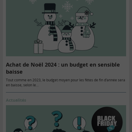
Achat de Noël 2024 : un budget en sensible
baisse
Tout comme en 2023, le budget moyen pour les fêtes de fin d’année sera
en baisse, selon le…
Actualités