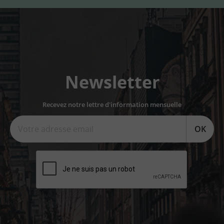
Newsletter
Recevez notre lettre d'information mensuelle
OK