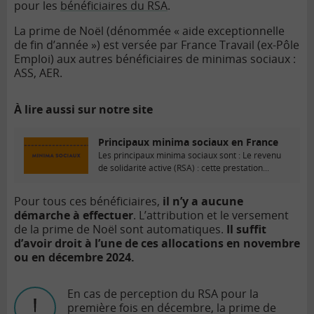
pour les
bénéficiaires du RSA
.
La prime de Noël (dénommée « aide exceptionnelle
de fin d’année ») est versée par France Travail (ex-Pôle
Emploi) aux autres bénéficiaires de minimas sociaux :
ASS, AER.
À lire aussi sur notre site
Principaux minima sociaux en France
Les principaux minima sociaux sont : Le revenu
de solidarité active (RSA) : cette prestation...
Pour tous ces bénéficiaires,
il n’y a aucune
démarche à effectuer
. L’attribution et le versement
de la prime de Noël sont automatiques.
Il suffit
d’avoir droit à l’une de ces allocations en novembre
ou en décembre 2024.
En cas de perception du RSA pour la
première fois en décembre, la prime de