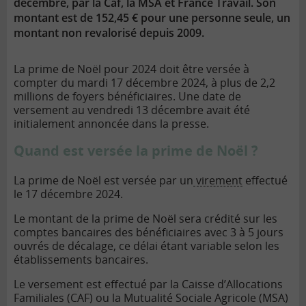
décembre, par la Caf, la MSA et France Travail. Son
montant est de 152,45 € pour une personne seule, un
montant non revalorisé depuis 2009.
La prime de Noël pour 2024 doit être versée à
compter du mardi 17 décembre 2024, à plus de 2,2
millions de foyers bénéficiaires. Une date de
versement au vendredi 13 décembre avait été
initialement annoncée dans la presse.
Quand est versée la prime de Noël ?
La prime de Noël est versée par un
virement
effectué
le 17 décembre 2024.
Le montant de la prime de Noël sera crédité sur les
comptes bancaires des bénéficiaires avec 3 à 5 jours
ouvrés de décalage, ce délai étant variable selon les
établissements bancaires.
Le versement est effectué par la Caisse d’Allocations
Familiales (CAF) ou la Mutualité Sociale Agricole (MSA)