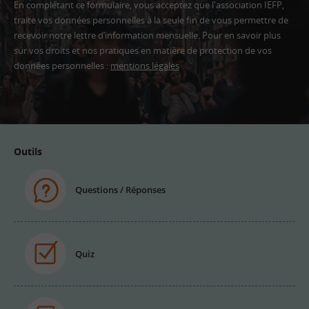
En complétant ce formulaire, vous acceptez que l'association IEFP,
traite vos données personnelles à la seule fin de vous permettre de
recevoir notre lettre d’information mensuelle. Pour en savoir plus
sur vos droits et nos pratiques en matière de protection de vos
données personnelles :
mentions légales
Adresse
email
Outils
Questions / Réponses
Quiz