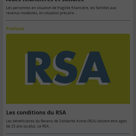
Les personnes en situation de fragilité financière, les familles aux
revenus modestes, en situation précaire...
Pratique
Les conditions du RSA
Les bénéficiaires du Revenu de Solidarité Active (RSA) doivent être âgés
de 25 ans ou plus. Le RSA…