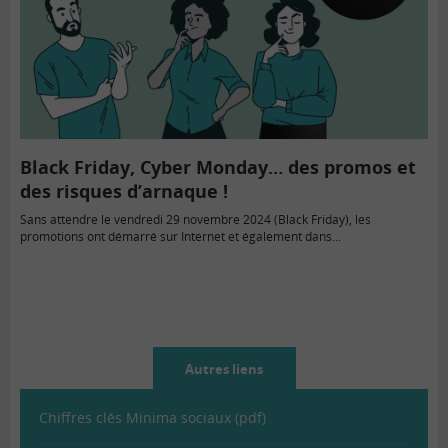
Black Friday, Cyber Monday… des promos et
des risques d’arnaque !
Sans attendre le vendredi 29 novembre 2024 (Black Friday), les
promotions ont démarré sur Internet et également dans…
Autres liens
Chiffres clés Minima sociaux (pdf)