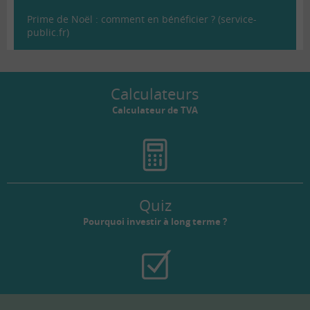
Prime de Noël : comment en bénéficier ? (service-
public.fr)
Calculateurs
Calculateur de TVA
Quiz
Pourquoi investir à long terme ?