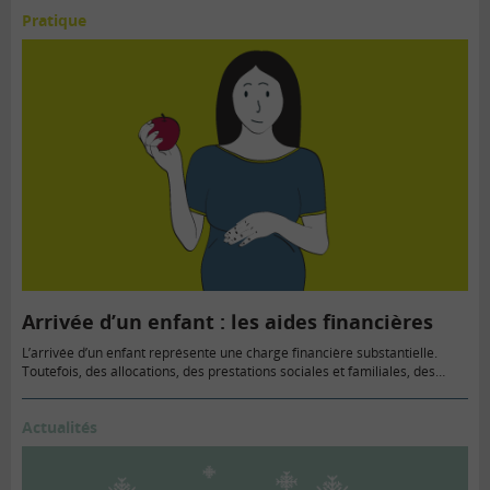
Pratique
Arrivée d’un enfant : les aides financières
L’arrivée d’un enfant représente une charge financière substantielle.
Toutefois, des allocations, des prestations sociales et familiales, des
primes…
Actualités