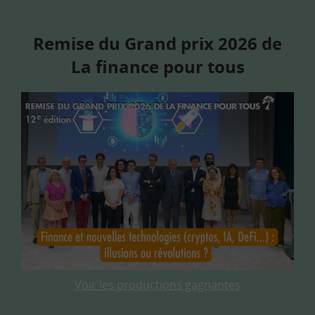
Remise du Grand prix 2026 de
La finance pour tous
Voir les productions gagnantes