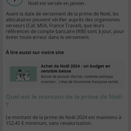
Noël est versée en janvier.
Avant la date de versement de la prime de Noël, les
allocataires peuvent vérifier auprès des organismes
verseurs (Caf, MSA, France Travail), que leurs
références de compte bancaire (RIB) sont à jour, pour
éviter toute erreur dans le versement.
À lire aussi sur notre site
Achat de Noël 2024 : un budget en
sensible baisse
Baisse de pouvoir d’achat, contexte politique
incertain… L’état de l’économie française semble
peser sur le...
Quel est le montant de la prime de Noël
?
Le montant de la prime de Noël 2024 est maintenu à
152,45 € minimum, sans revalorisation.