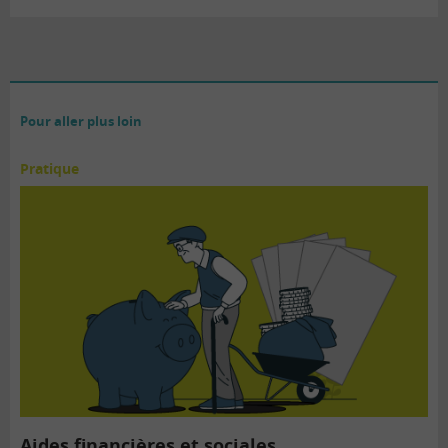
Pour aller plus loin
Pratique
Aides financières et sociales