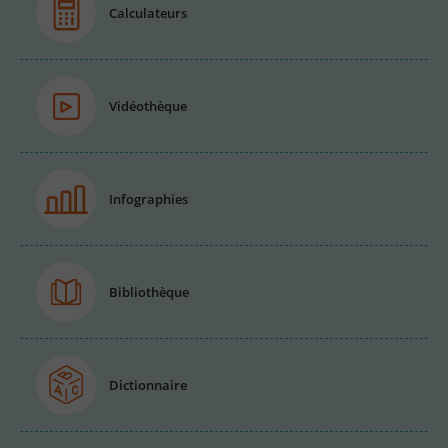
Calculateurs
Vidéothèque
Infographies
Bibliothèque
Dictionnaire