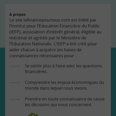
À propos
Le site lafinancepourtous.com est édité par
l’Institut pour l’Education Financière du Public
(IEFP), association d’intérêt général, éligible au
mécénat et agréée par le Ministère de
l’Education Nationale. L’IEFP a été créé pour
aider chacun à acquérir les bases de
connaissances nécessaires pour :
Se sentir plus à l’aise avec les questions
financières.
Comprendre les enjeux économiques du
monde dans lequel nous vivons.
Prendre en toute connaissance de cause
les décisions qui nous concernent.