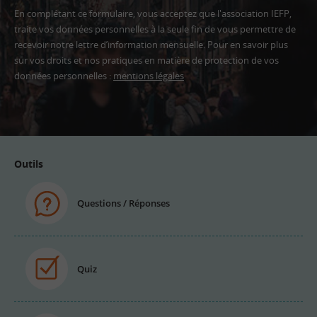
En complétant ce formulaire, vous acceptez que l'association IEFP,
traite vos données personnelles à la seule fin de vous permettre de
recevoir notre lettre d’information mensuelle. Pour en savoir plus
sur vos droits et nos pratiques en matière de protection de vos
données personnelles :
mentions légales
Adresse
email
Outils
Questions / Réponses
Quiz