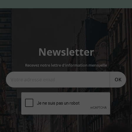
Newsletter
Recevez notre lettre d'information mensuelle
OK