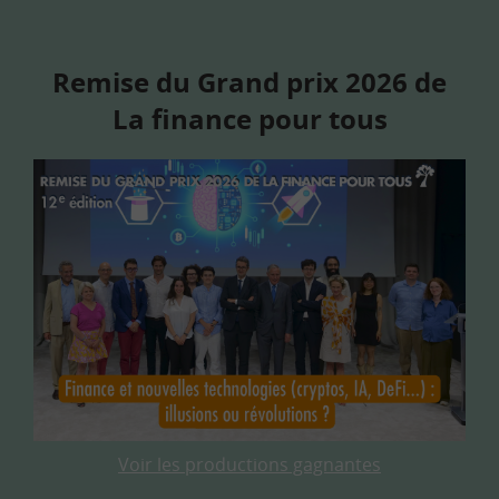
Remise du Grand prix 2026 de
La finance pour tous
Voir les productions gagnantes