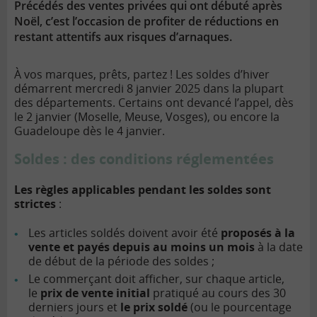
Précédés des ventes privées qui ont débuté après
Noël, c’est l’occasion de profiter de réductions en
restant attentifs aux risques d’arnaques.
À
vos marques, prêts, partez ! Les soldes d’hiver
démarrent mercredi 8 janvier 2025 dans la plupart
des départements. Certains ont devancé l’appel, dès
le 2 janvier (Moselle, Meuse, Vosges), ou encore la
Guadeloupe dès le 4 janvier.
Soldes : des conditions réglementées
Les règles applicables pendant les soldes sont
strictes
:
Les articles soldés doivent avoir été
proposés à la
vente et payés depuis au moins un mois
à la date
de début de la période des soldes ;
Le commerçant doit afficher, sur chaque article,
le
prix de vente initial
pratiqué au cours des 30
derniers jours et
le prix soldé
(ou le pourcentage