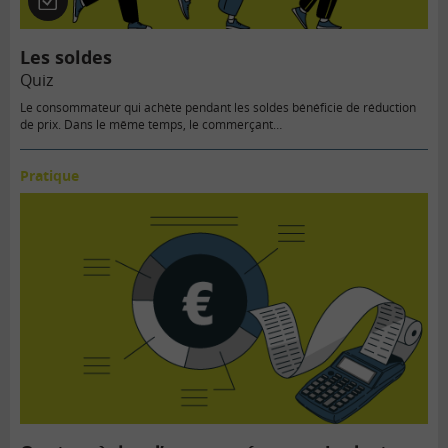
Quiz
Les soldes
Quiz
Le consommateur qui achète pendant les soldes bénéficie de réduction
de prix. Dans le même temps, le commerçant…
Pratique