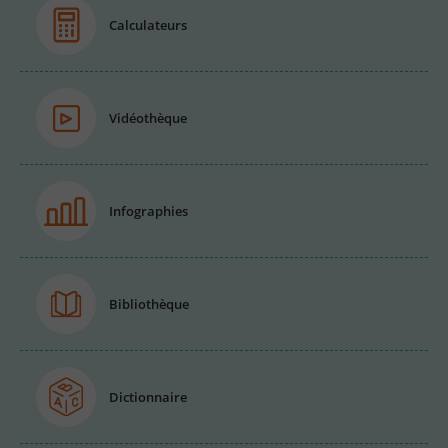
Calculateurs
Vidéothèque
Infographies
Bibliothèque
Dictionnaire