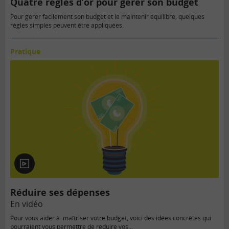
Quatre règles d’or pour gérer son budget
Pour gérer facilement son budget et le maintenir équilibré, quelques
règles simples peuvent être appliquées.
Pratique
En
vidéo
Réduire ses dépenses
En vidéo
Pour vous aider à maîtriser votre budget, voici des idées concrètes qui
pourraient vous permettre de réduire vos…