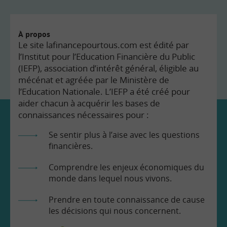
À propos
Le site lafinancepourtous.com est édité par
l’Institut pour l’Education Financière du Public
(IEFP), association d’intérêt général, éligible au
mécénat et agréée par le Ministère de
l’Education Nationale. L’IEFP a été créé pour
aider chacun à acquérir les bases de
connaissances nécessaires pour :
Se sentir plus à l’aise avec les questions
financières.
Comprendre les enjeux économiques du
monde dans lequel nous vivons.
Prendre en toute connaissance de cause
les décisions qui nous concernent.