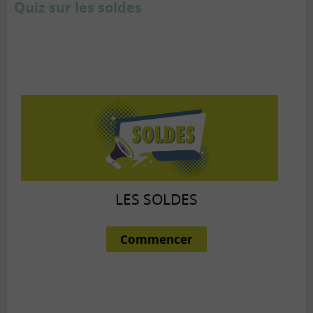
Quiz sur les soldes
LES SOLDES