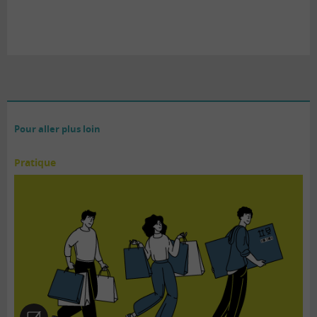
Pour aller plus loin
Pratique