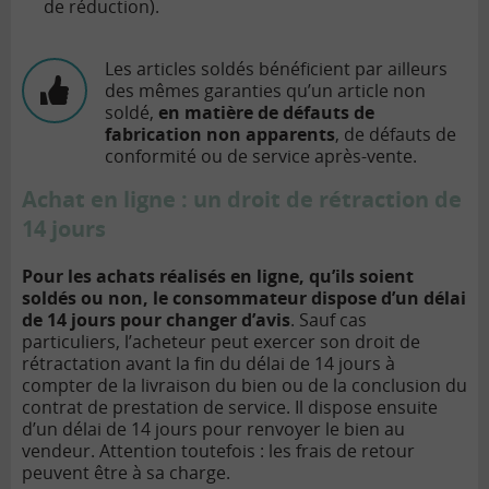
de réduction).
Les articles soldés bénéficient par ailleurs
des mêmes garanties qu’un article non
soldé,
en matière de défauts de
fabrication non apparents
, de défauts de
conformité ou de service après-vente.
Achat en ligne : un droit de rétraction de
14 jours
Pour les achats réalisés en ligne, qu’ils soient
soldés ou non, le consommateur dispose d’un délai
de 14 jours pour changer d’avis
. Sauf cas
particuliers, l’acheteur peut exercer son droit de
rétractation avant la fin du délai de 14 jours à
compter de la livraison du bien ou de la conclusion du
contrat de prestation de service. Il dispose ensuite
d’un délai de 14 jours pour renvoyer le bien au
vendeur. Attention toutefois : les frais de retour
peuvent être à sa charge.