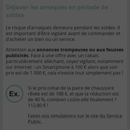
Déjouer les arnaques en période de
soldes
Le risque d’arnaques demeure pendant les soldes. Il
est important d’être vigilant avant de commander et
d’acheter un bien ou un service.
Attention aux
annonces trompeuses ou aux fausses
publicités
. Face à une offre avec un rabais
particulièrement alléchant, soyez vigilant, notamment
sur Internet : un Smartphone à 100 € alors que son
prix est de 1 000 €, cela n’existe tout simplement pas !
Si le prix initial de la paire de chaussure
rêvée est de 188 €, et que la réduction est
de 40 %, combien coûte-elle finalement ?
112,80 € !
Faites vos simulations sur le site du Service
Public.