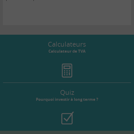
Calculateurs
Calculateur de TVA
Quiz
Pourquoi investir à long terme ?