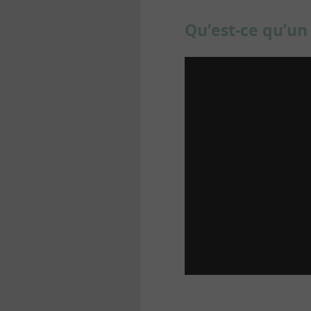
Qu’est-ce qu’un