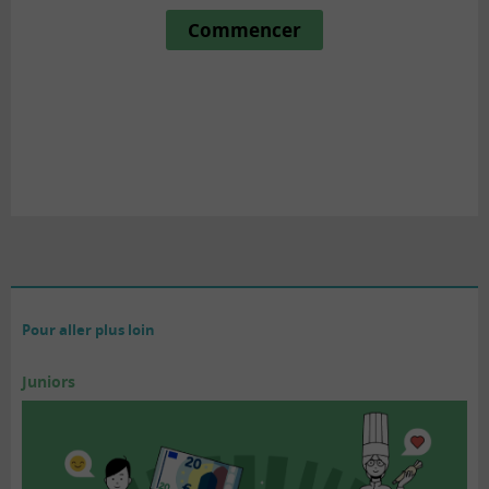
Pour aller plus loin
Juniors