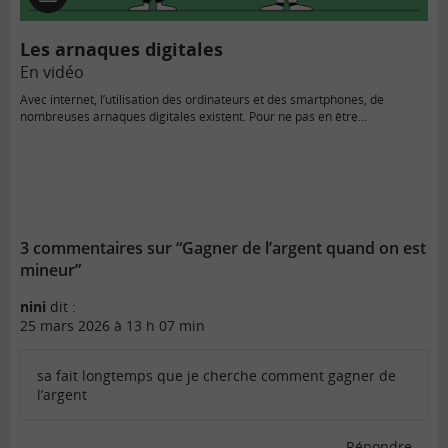
En
vidéo
Les arnaques digitales
En vidéo
Avec internet, l’utilisation des ordinateurs et des smartphones, de
nombreuses arnaques digitales existent. Pour ne pas en être…
3 commentaires sur “Gagner de l’argent quand on est
mineur”
nini
dit :
25 mars 2026 à 13 h 07 min
sa fait longtemps que je cherche comment gagner de
l’argent
Répondre