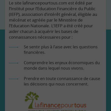
Le site lafinancepourtous.com est édité par
l’Institut pour l’Education Financière du Public
(IEFP), association d’intérêt général, éligible au
mécénat et agréée par le Ministère de
l’Education Nationale. L’IEFP a été créé pour
aider chacun à acquérir les bases de
connaissances nécessaires pour :
Se sentir plus à l’aise avec les questions
financières.
Comprendre les enjeux économiques du
monde dans lequel nous vivons.
Prendre en toute connaissance de cause
les décisions qui nous concernent.