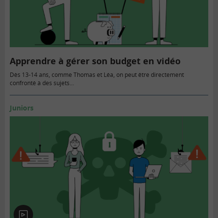
Apprendre à gérer son budget en vidéo
Dès 13-14 ans, comme Thomas et Léa, on peut être directement
confronté à des sujets...
Juniors