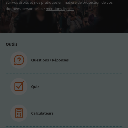
sur vos droits et nos pratiques en matière de protection de vos
données personnelles :
mentions légales
Adresse
email
Outils
Questions / Réponses
Quiz
Calculateurs