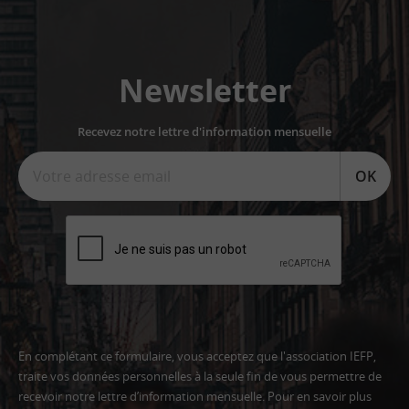
Newsletter
Recevez notre lettre d'information mensuelle
OK
En complétant ce formulaire, vous acceptez que l'association IEFP,
traite vos données personnelles à la seule fin de vous permettre de
recevoir notre lettre d’information mensuelle. Pour en savoir plus