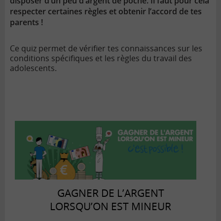
disposer d’un peu d’argent de poche. Il faut pour cela
respecter certaines règles et obtenir l’accord de tes
parents !
Ce quiz permet de vérifier tes connaissances sur les
conditions spécifiques et les règles du travail des
adolescents.
GAGNER DE L’ARGENT
LORSQU’ON EST MINEUR