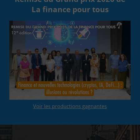
La finance pour tous
Voir les productions gagnantes