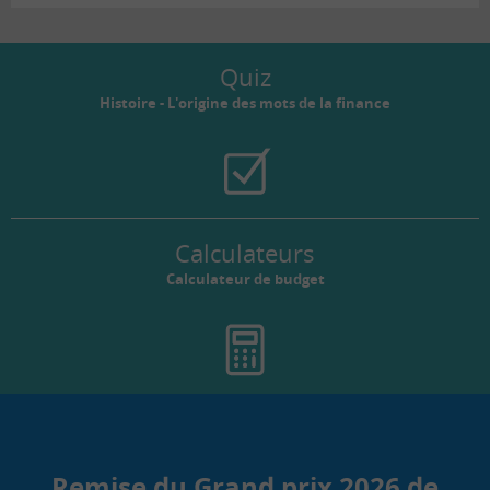
Quiz
Histoire - L'origine des mots de la finance
Calculateurs
Calculateur de budget
Remise du Grand prix 2026 de