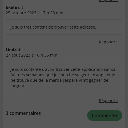
bkafa
dit :
25 octobre 2023 à 17 h 28 min
je suis très content de trouver cette adresse.
Répondre
Linda
dit :
27 août 2023 à 16 h 36 min
Je suis contente d’avoir trouver cette application car sa
fait des semaines que je cherche se genre d’appli et je
ne trouve que de la merde j’espere vrmt gagner de,
largent
Répondre
3 commentaires
Commenter