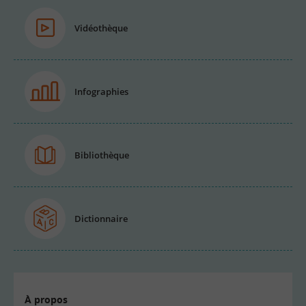
Vidéothèque
Infographies
Bibliothèque
Dictionnaire
À propos