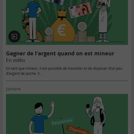
En
vidéo
Gagner de l’argent quand on est mineur
En vidéo
En tant que mineur, il est possible de travailler et de disposer d’un peu
d’argent de poche. Il…
Juniors