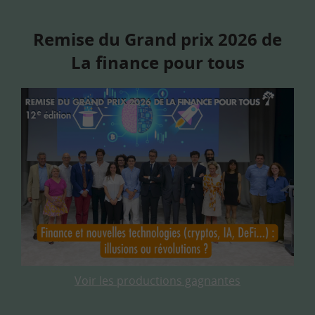
Remise du Grand prix 2026 de
La finance pour tous
Voir les productions gagnantes