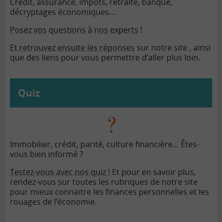
Crédit, assurance, impôts, retraite, banque,
décryptages économiques…
Posez vos questions à nos experts
!
Et retrouvez ensuite les réponses
sur notre site , ainsi
que des liens pour vous permettre d’aller plus loin.
Quiz
Immobilier, crédit, parité, culture financière… Êtes-
vous bien informé ?
Testez-vous avec nos quiz !
Et pour en savoir plus,
rendez-vous sur toutes les rubriques de notre site
pour mieux connaitre les finances personnelles et les
rouages de l’économie.