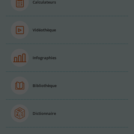
Calculateurs
Vidéothèque
Infographies
Bibliothèque
Dictionnaire