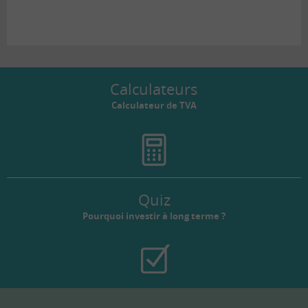
Calculateurs
Calculateur de TVA
Quiz
Pourquoi investir à long terme ?