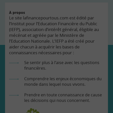
À propos
Le site lafinancepourtous.com est édité par
l’Institut pour l’Education Financière du Public
(IEFP), association d’intérêt général, éligible au
mécénat et agréée par le Ministère de
l’Education Nationale. L’IEFP a été créé pour
aider chacun à acquérir les bases de
connaissances nécessaires pour :
Se sentir plus à l’aise avec les questions
financières.
Comprendre les enjeux économiques du
monde dans lequel nous vivons.
Prendre en toute connaissance de cause
les décisions qui nous concernent.