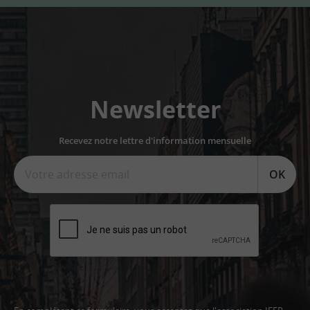
Newsletter
Recevez notre lettre d'information mensuelle
OK