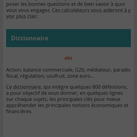
poser les bonnes questions et de bien savoir à quoi
vous vous engagez.
Ces calculateurs vous aideront à y
voir plus clair.
Dictionnaire
Action, balance commerciale, G20, médiateur, paradis
fiscal, régulation, usufruit, zone euro…
Ce dictionnaire
, qui intègre quelques 800 définitions,
a pour objectif de vous donner, en quelques lignes
sur chaque sujets, les principales clés pour mieux
appréhender les principales notions économiques et
financières.