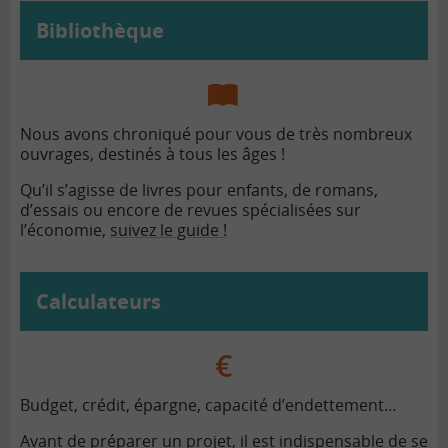
Bibliothèque
Nous avons chroniqué pour vous de très nombreux
ouvrages, destinés à tous les âges !
Qu’il s’agisse de livres pour enfants, de romans,
d’essais ou encore de revues spécialisées sur
l’économie,
suivez le guide !
Calculateurs
Budget, crédit, épargne, capacité d’endettement…
Avant de préparer un projet, il est indispensable de se