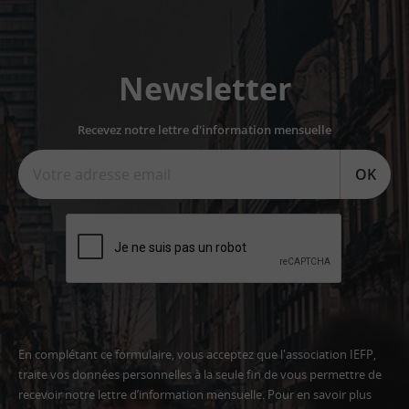
Newsletter
Recevez notre lettre d'information mensuelle
OK
En complétant ce formulaire, vous acceptez que l'association IEFP,
traite vos données personnelles à la seule fin de vous permettre de
recevoir notre lettre d’information mensuelle. Pour en savoir plus