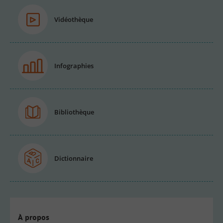
Vidéothèque
Infographies
Bibliothèque
Dictionnaire
À propos