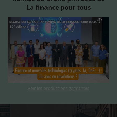
La finance pour tous
Voir les productions gagnantes