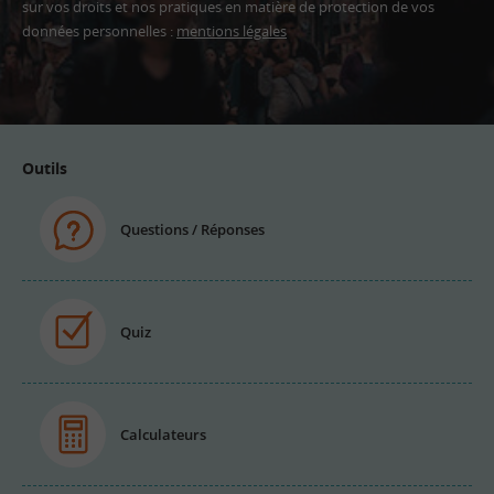
sur vos droits et nos pratiques en matière de protection de vos
données personnelles :
mentions légales
Adresse
email
Outils
Questions / Réponses
Quiz
Calculateurs