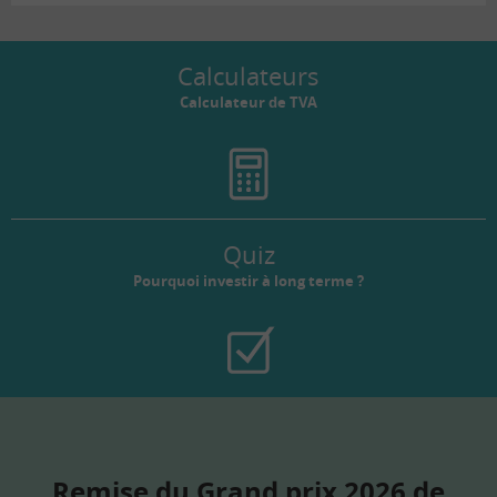
Calculateurs
Calculateur de TVA
Quiz
Pourquoi investir à long terme ?
Remise du Grand prix 2026 de