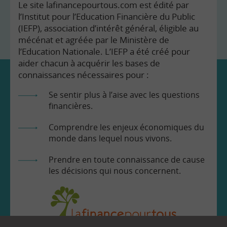
Le site lafinancepourtous.com est édité par
l’Institut pour l’Education Financière du Public
(IEFP), association d’intérêt général, éligible au
mécénat et agréée par le Ministère de
l’Education Nationale. L’IEFP a été créé pour
aider chacun à acquérir les bases de
connaissances nécessaires pour :
Se sentir plus à l’aise avec les questions
financières.
Comprendre les enjeux économiques du
monde dans lequel nous vivons.
Prendre en toute connaissance de cause
les décisions qui nous concernent.