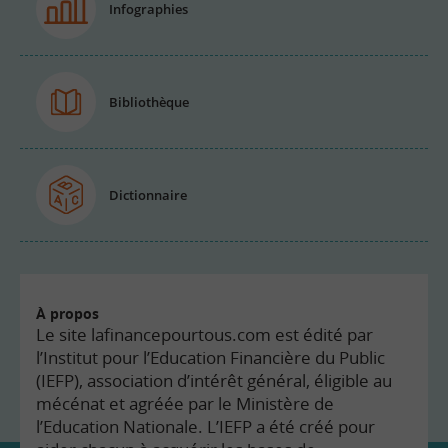
Infographies
Bibliothèque
Dictionnaire
À propos
Le site lafinancepourtous.com est édité par
l’Institut pour l’Education Financière du Public
(IEFP), association d’intérêt général, éligible au
mécénat et agréée par le Ministère de
l’Education Nationale. L’IEFP a été créé pour