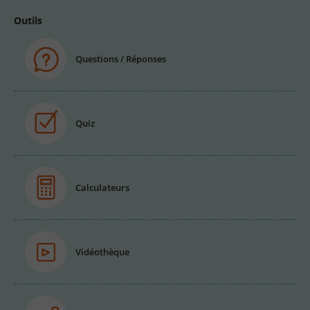
Outils
Questions / Réponses
Quiz
Calculateurs
Vidéothèque