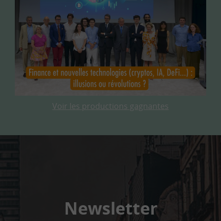
Voir les productions gagnantes
Newsletter