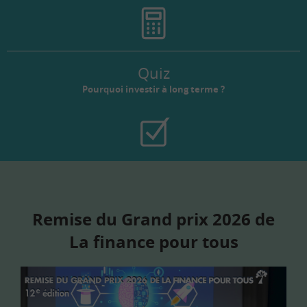
Quiz
Pourquoi investir à long terme ?
Remise du Grand prix 2026 de
La finance pour tous