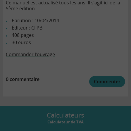
Ce manuel est actualisé tous les ans. Il s’agit ici de la
5ème édition.
Parution : 10/04/2014
Éditeur : CFPB
408 pages
30 euros
Commander l’ouvrage
0 commentaire
Commenter
Calculateurs
Calculateur de TVA