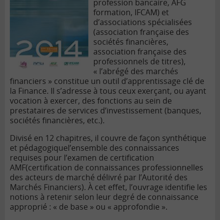
profession bancaire, AFG
formation, IFCAM) et
d’associations spécialisées
(association française des
sociétés financières,
association française des
professionnels de titres),
« l’abrégé des marchés
financiers » constitue un outil d’apprentissage clé de
la Finance. Il s’adresse à tous ceux exerçant, ou ayant
vocation à exercer, des fonctions au sein de
prestataires de services d’investissement (banques,
sociétés financières, etc.).
Divisé en 12 chapitres, il couvre de façon synthétique
et pédagogiquel’ensemble des connaissances
requises pour l’examen de certification
AMF(certification de connaissances professionnelles
des acteurs de marché délivré par l’Autorité des
Marchés Financiers). À cet effet, l’ouvrage identifie les
notions à retenir selon leur degré de connaissance
approprié : « de base » ou « approfondie ».