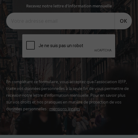
Recevez notre lettre d'information mensuelle
OK
En complétant ce formulaire, vous acceptez que l'association IEFP,
traite vos données personnelles à la seule fin de vous permettre de
recevoir notre lettre d’information mensuelle. Pour en savoir plus
sur vos droits et nos pratiques en matière de protection de vos
données personnelles :
mentions légales
Adresse
email