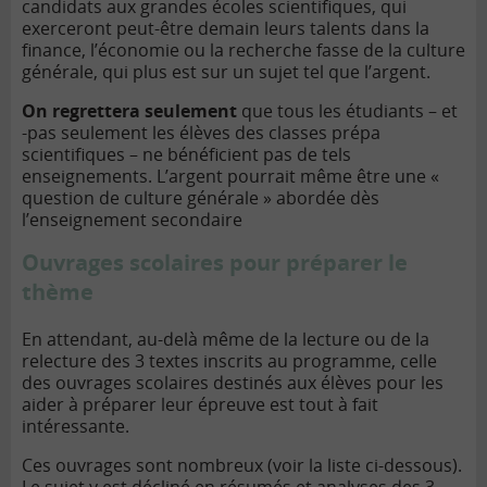
candidats aux grandes écoles scientifiques, qui
exerceront peut-être demain leurs talents dans la
finance, l’économie ou la recherche fasse de la culture
générale, qui plus est sur un sujet tel que l’argent.
On regrettera seulement
que tous les étudiants – et
-pas seulement les élèves des classes prépa
scientifiques – ne bénéficient pas de tels
enseignements. L’argent pourrait même être une «
question de culture générale » abordée dès
l’enseignement secondaire
Ouvrages scolaires pour préparer le
thème
En attendant, au-delà même de la lecture ou de la
relecture des 3 textes inscrits au programme, celle
des ouvrages scolaires destinés aux élèves pour les
aider à préparer leur épreuve est tout à fait
intéressante.
Ces ouvrages sont nombreux (voir la
liste ci-dessous).