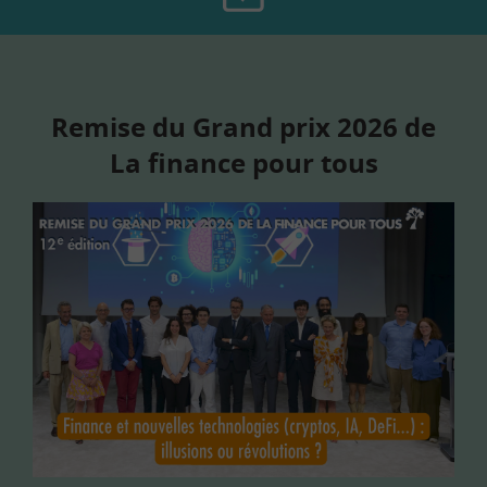
Remise du Grand prix 2026 de
La finance pour tous