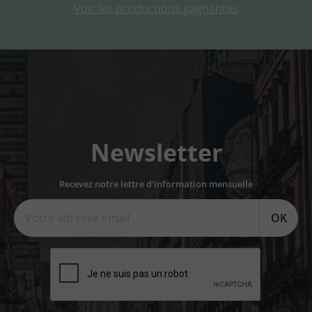
Voir les productions gagnantes
Newsletter
Recevez notre lettre d'information mensuelle
OK