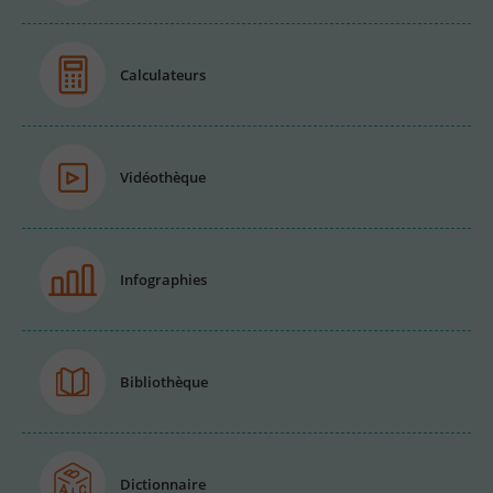
Calculateurs
Vidéothèque
Infographies
Bibliothèque
Dictionnaire