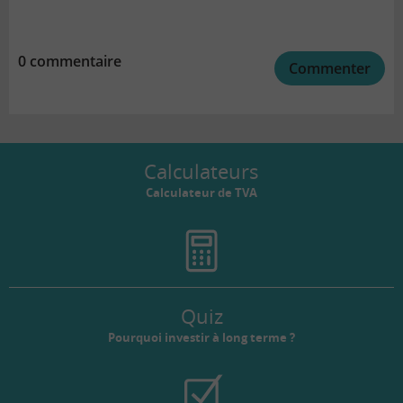
0 commentaire
Commenter
Calculateurs
Calculateur de TVA
Quiz
Pourquoi investir à long terme ?