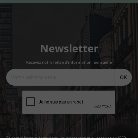
Newsletter
Recevez notre lettre d'information mensuelle
OK