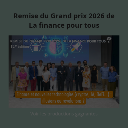
Remise du Grand prix 2026 de
La finance pour tous
Voir les productions gagnantes