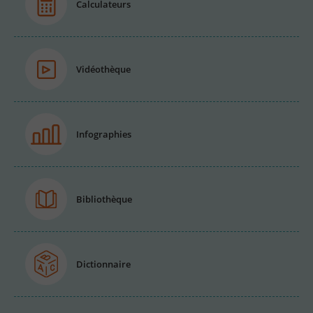
Calculateurs
Vidéothèque
Infographies
Bibliothèque
Dictionnaire