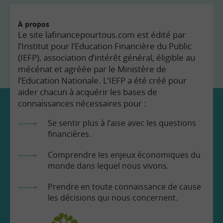
À propos
Le site lafinancepourtous.com est édité par
l’Institut pour l’Education Financière du Public
(IEFP), association d’intérêt général, éligible au
mécénat et agréée par le Ministère de
l’Education Nationale. L’IEFP a été créé pour
aider chacun à acquérir les bases de
connaissances nécessaires pour :
Se sentir plus à l’aise avec les questions
financières.
Comprendre les enjeux économiques du
monde dans lequel nous vivons.
Prendre en toute connaissance de cause
les décisions qui nous concernent.