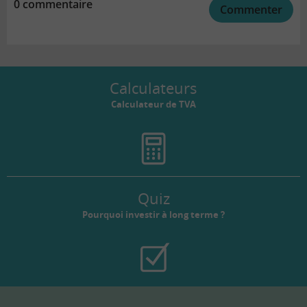
0 commentaire
Commenter
Calculateurs
Calculateur de TVA
Quiz
Pourquoi investir à long terme ?