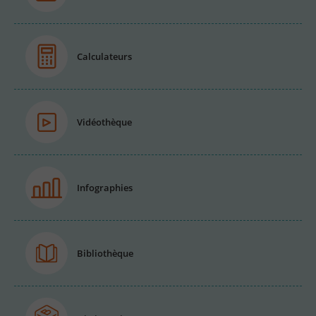
Calculateurs
Vidéothèque
Infographies
Bibliothèque