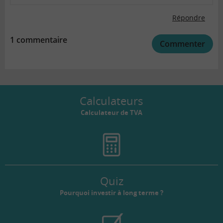
Répondre
1 commentaire
Commenter
Calculateurs
Calculateur de TVA
Quiz
Pourquoi investir à long terme ?