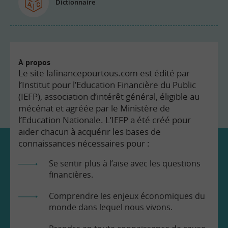
Dictionnaire
À propos
Le site lafinancepourtous.com est édité par
l’Institut pour l’Education Financière du Public
(IEFP), association d’intérêt général, éligible au
mécénat et agréée par le Ministère de
l’Education Nationale. L’IEFP a été créé pour
aider chacun à acquérir les bases de
connaissances nécessaires pour :
Se sentir plus à l’aise avec les questions
financières.
Comprendre les enjeux économiques du
monde dans lequel nous vivons.