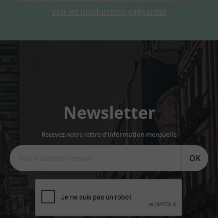
Voir les productions gagnantes
Newsletter
Recevez notre lettre d'information mensuelle
OK