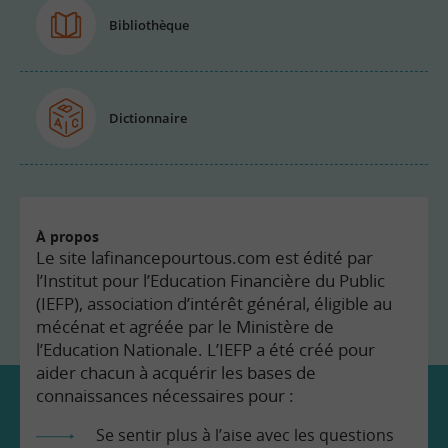
Bibliothèque
Dictionnaire
À propos
Le site lafinancepourtous.com est édité par
l’Institut pour l’Education Financière du Public
(IEFP), association d’intérêt général, éligible au
mécénat et agréée par le Ministère de
l’Education Nationale. L’IEFP a été créé pour
aider chacun à acquérir les bases de
connaissances nécessaires pour :
Se sentir plus à l’aise avec les questions