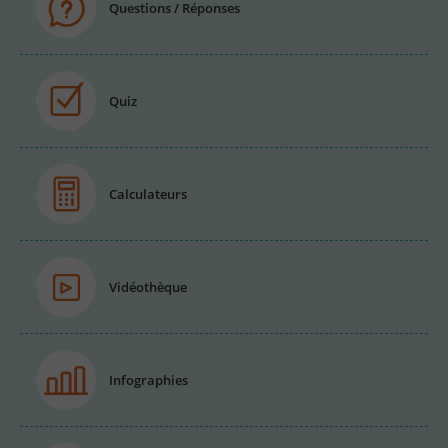
Questions / Réponses
Quiz
Calculateurs
Vidéothèque
Infographies