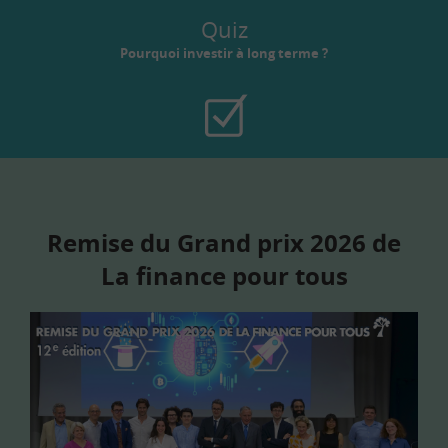
Quiz
Pourquoi investir à long terme ?
Remise du Grand prix 2026 de
La finance pour tous