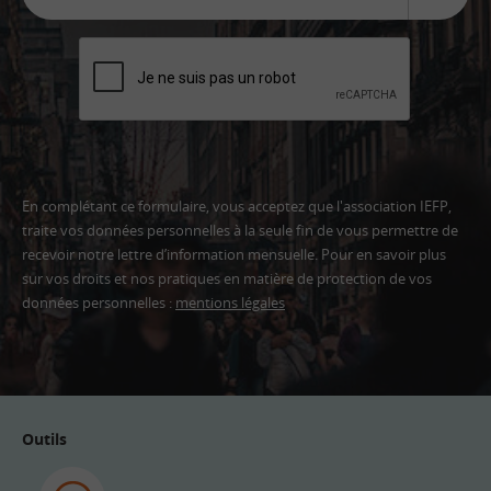
En complétant ce formulaire, vous acceptez que l'association IEFP,
traite vos données personnelles à la seule fin de vous permettre de
recevoir notre lettre d’information mensuelle. Pour en savoir plus
sur vos droits et nos pratiques en matière de protection de vos
données personnelles :
mentions légales
Adresse
email
Outils