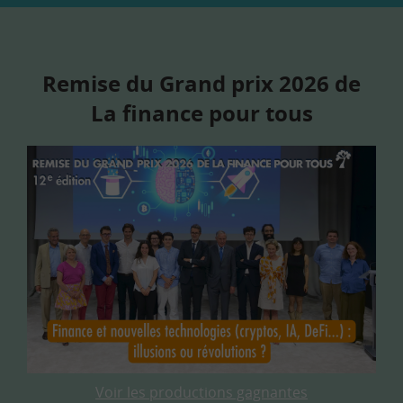
Remise du Grand prix 2026 de
La finance pour tous
Voir les productions gagnantes