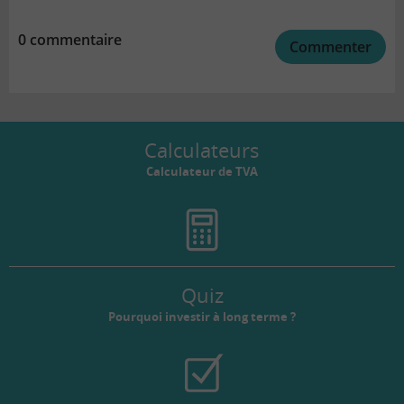
0 commentaire
Commenter
Calculateurs
Calculateur de TVA
Quiz
Pourquoi investir à long terme ?