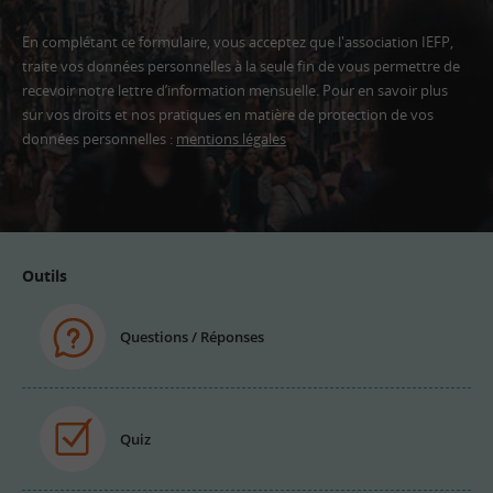
En complétant ce formulaire, vous acceptez que l'association IEFP,
traite vos données personnelles à la seule fin de vous permettre de
recevoir notre lettre d’information mensuelle. Pour en savoir plus
sur vos droits et nos pratiques en matière de protection de vos
données personnelles :
mentions légales
Adresse
email
Outils
Questions / Réponses
Quiz