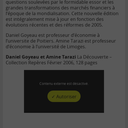
questions soulevées par le formidable essor et les
grandes transformations des marchés financiers à
l’époque de la mondialisation. Cette nouvelle édition
est intégralement mise à jour en fonction des
évolutions récentes et des réformes de 2005.
Daniel Goyeau est professeur d’économie à
l’universite de Poitiers. Amine Tarazi est professeur
d’économie à l’université de Limoges.
Daniel Goyeau et Amine Tarazi
La Découverte –
Collection Repères
Février 2006, 128 pages
Contenu externe est désactivé.
✓ Autoriser