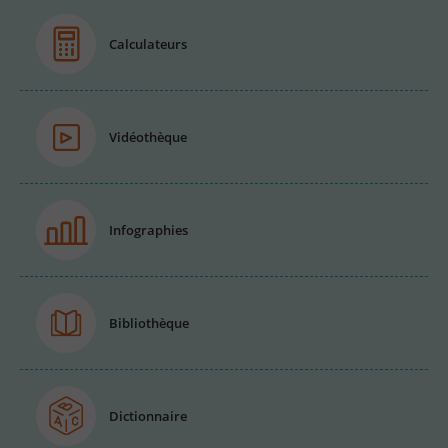
Calculateurs
Vidéothèque
Infographies
Bibliothèque
Dictionnaire