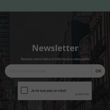
Newsletter
Recevez notre lettre d'information mensuelle
OK