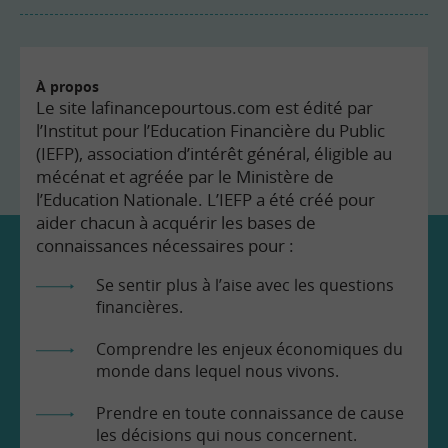
À propos
Le site lafinancepourtous.com est édité par
l’Institut pour l’Education Financière du Public
(IEFP), association d’intérêt général, éligible au
mécénat et agréée par le Ministère de
l’Education Nationale. L’IEFP a été créé pour
aider chacun à acquérir les bases de
connaissances nécessaires pour :
Se sentir plus à l’aise avec les questions
financières.
Comprendre les enjeux économiques du
monde dans lequel nous vivons.
Prendre en toute connaissance de cause
les décisions qui nous concernent.