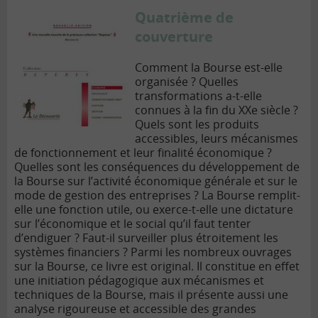
Quatrième de
couverture
Comment la Bourse est-elle
organisée ? Quelles
transformations a-t-elle
connues à la fin du XXe siècle ?
Quels sont les produits
accessibles, leurs mécanismes
de fonctionnement et leur finalité économique ?
Quelles sont les conséquences du développement de
la Bourse sur l’activité économique générale et sur le
mode de gestion des entreprises ? La Bourse remplit-
elle une fonction utile, ou exerce-t-elle une dictature
sur l’économique et le social qu’il faut tenter
d’endiguer ? Faut-il surveiller plus étroitement les
systèmes financiers ?
Parmi les nombreux ouvrages
sur la Bourse, ce livre est original. Il constitue en effet
une initiation pédagogique aux mécanismes et
techniques de la Bourse, mais il présente aussi une
analyse rigoureuse et accessible des grandes