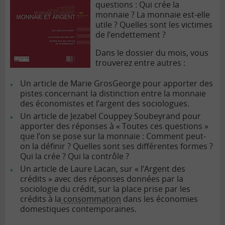
questions : Qui crée la
monnaie ? La monnaie est-elle
utile ? Quelles sont les victimes
de l’endettement ?
Dans le dossier du mois, vous
trouverez entre autres :
Un article de Marie GrosGeorge pour apporter des
pistes concernant la distinction entre la monnaie
des économistes et l’argent des sociologues.
Un article de Jezabel Couppey Soubeyrand pour
apporter des réponses à « Toutes ces questions »
que l’on se pose sur la monnaie : Comment peut-
on la définir ? Quelles sont ses différentes formes ?
Qui la crée ? Qui la contrôle ?
Un article de Laure Lacan, sur « l’Argent des
crédits » avec des réponses données par la
sociologie du crédit, sur la place prise par les
crédits à la
consommation
dans les économies
domestiques contemporaines.