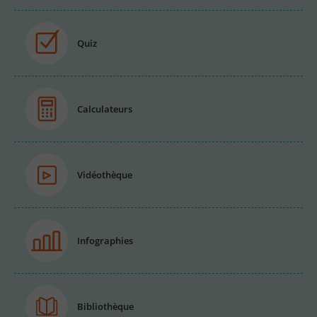
Quiz
Calculateurs
Vidéothèque
Infographies
Bibliothèque