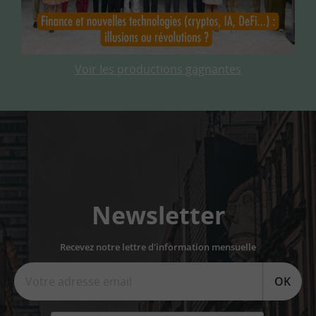
Voir les productions gagnantes
Newsletter
Recevez notre lettre d'information mensuelle
OK