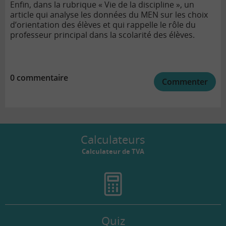
Enfin, dans la rubrique « Vie de la discipline », un
article qui analyse les données du MEN sur les choix
d’orientation des élèves et qui rappelle le rôle du
professeur principal dans la scolarité des élèves.
0 commentaire
Commenter
Calculateurs
Calculateur de TVA
Quiz