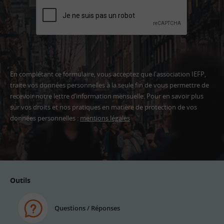
En complétant ce formulaire, vous acceptez que l'association IEFP,
traite vos données personnelles à la seule fin de vous permettre de
recevoir notre lettre d’information mensuelle. Pour en savoir plus
sur vos droits et nos pratiques en matière de protection de vos
données personnelles :
mentions légales
Adresse
email
Outils
Questions / Réponses