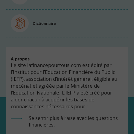
Dictionnaire
À propos
Le site lafinancepourtous.com est édité par
l’Institut pour l’Education Financière du Public
(IEFP), association d’intérêt général, éligible au
mécénat et agréée par le Ministère de
l’Education Nationale. L’IEFP a été créé pour
aider chacun à acquérir les bases de
connaissances nécessaires pour :
Se sentir plus à l’aise avec les questions
financières.