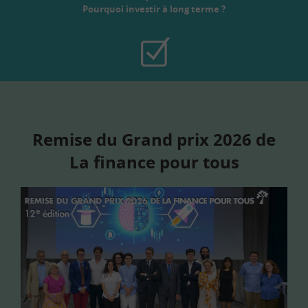
Pourquoi investir à long terme ?
Remise du Grand prix 2026 de
La finance pour tous