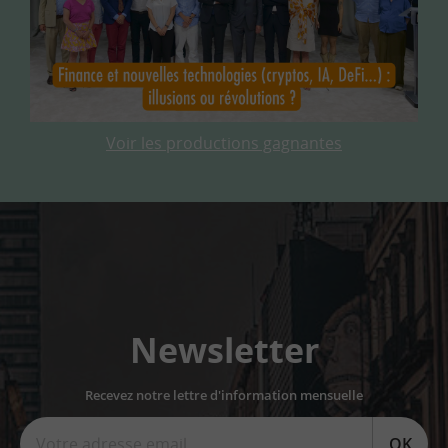
Voir les productions gagnantes
Newsletter
Recevez notre lettre d'information mensuelle
OK