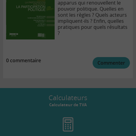
apparus qui renouvellent le
pouvoir politique. Quelles en
sont les règles ? Quels acteurs
impliquent-ils ? Enfin, quelles
pratiques pour quels résultats
?
0 commentaire
Commenter
Calculateurs
Calculateur de TVA