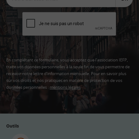
En complétant ce formulaire, vous acceptez que l'association IEFP,
traite vos données personnelles à la seule fin de vous permettre de
recevoir notre lettre d’information mensuelle. Pour en savoir plus
sur vos droits et nos pratiques en matière de protection de vos
données personnelles :
mentions légales
Adresse
email
Outils