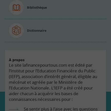
Bibliothèque
Dictionnaire
À propos
Le site lafinancepourtous.com est édité par
l’Institut pour l’Education Financière du Public
(IEFP), association d’intérêt général, éligible au
mécénat et agréée par le Ministère de
l’Education Nationale. L’IEFP a été créé pour
aider chacun à acquérir les bases de
connaissances nécessaires pour :
Se sentir plus à l’aise avec les questions