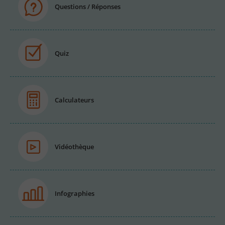
Questions / Réponses
Quiz
Calculateurs
Vidéothèque
Infographies