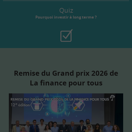
Quiz
Pourquoi investir à long terme ?
Remise du Grand prix 2026 de
La finance pour tous