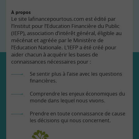
À propos
Le site lafinancepourtous.com est édité par
l’Institut pour l’Education Financière du Public
(IEFP), association d’intérêt général, éligible au
mécénat et agréée par le Ministère de
l’Education Nationale. L’IEFP a été créé pour
aider chacun à acquérir les bases de
connaissances nécessaires pour :
Se sentir plus à l’aise avec les questions
financières.
Comprendre les enjeux économiques du
monde dans lequel nous vivons.
Prendre en toute connaissance de cause
les décisions qui nous concernent.