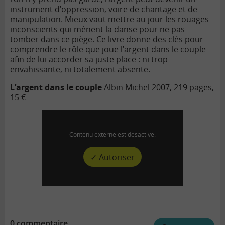
instrument d’oppression, voire de chantage et de
manipulation. Mieux vaut mettre au jour les rouages
inconscients qui mènent la danse pour ne pas
tomber dans ce piège. Ce livre donne des clés pour
comprendre le rôle que joue l’argent dans le couple
afin de lui accorder sa juste place : ni trop
envahissante, ni totalement absente.
L’argent dans le couple
Albin Michel
2007, 219 pages,
15 €
Contenu externe est désactivé.
✓ Autoriser
0 commentaire