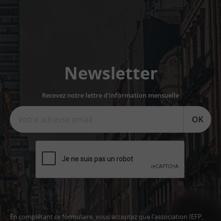
Newsletter
Recevez notre lettre d'information mensuelle
OK
En complétant ce formulaire, vous acceptez que l'association IEFP,