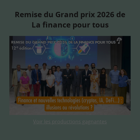
Remise du Grand prix 2026 de
La finance pour tous
Voir les productions gagnantes