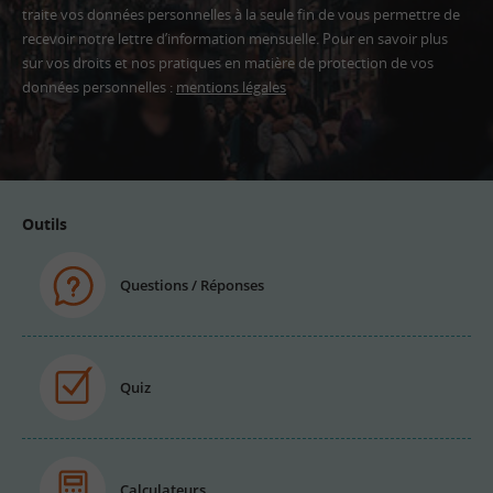
traite vos données personnelles à la seule fin de vous permettre de
recevoir notre lettre d’information mensuelle. Pour en savoir plus
sur vos droits et nos pratiques en matière de protection de vos
données personnelles :
mentions légales
Adresse
email
Outils
Questions / Réponses
Quiz
Calculateurs