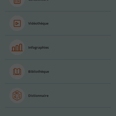
Vidéothèque
Infographies
Bibliothèque
Dictionnaire