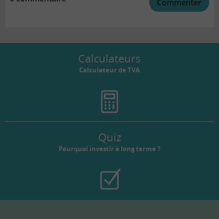
Commenter
Calculateurs
Calculateur de TVA
Quiz
Pourquoi investir à long terme ?