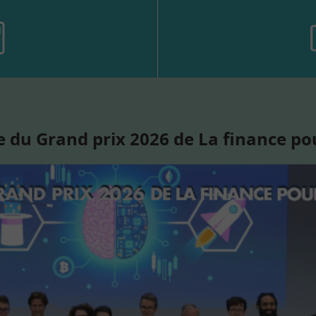
 du Grand prix 2026 de La finance po