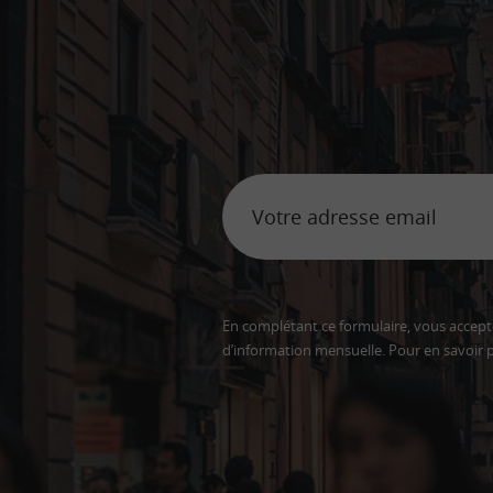
En complétant ce formulaire, vous accepte
d’information mensuelle. Pour en savoir p
Adresse
email