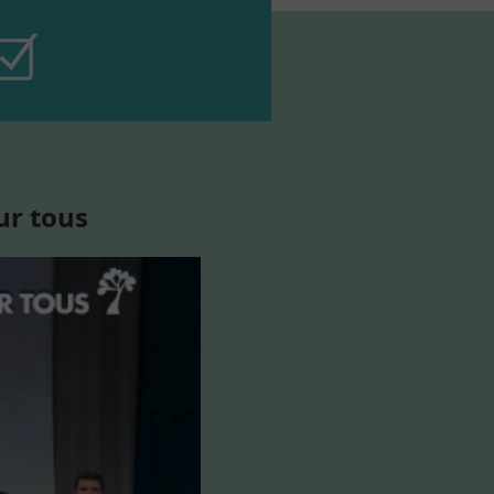
ur tous