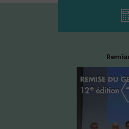
Remise