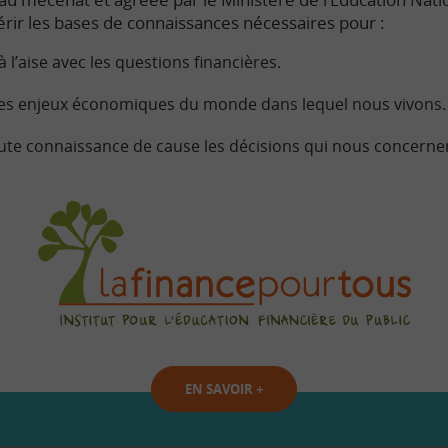
rir les bases de connaissances nécessaires pour :
à l’aise avec les questions financières.
s enjeux économiques du monde dans lequel nous vivons.
ute connaissance de cause les décisions qui nous concerne
EN SAVOIR
+