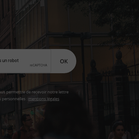
OK
ous permettre de recevoir notre lettre
s personnelles :
mentions légales