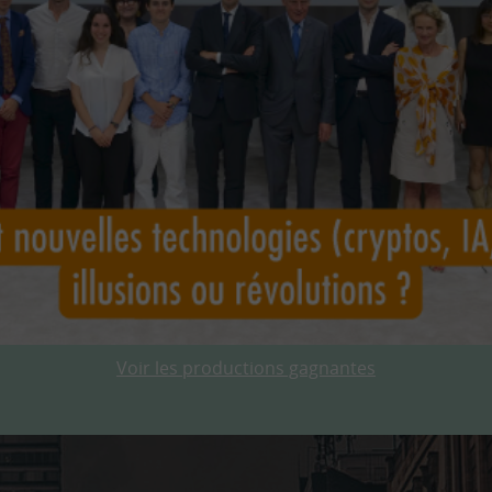
Voir les productions gagnantes