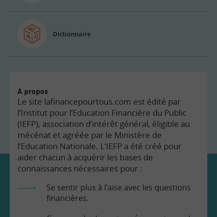
Dictionnaire
À propos
Le site lafinancepourtous.com est édité par
l’Institut pour l’Education Financière du Public
(IEFP), association d’intérêt général, éligible au
mécénat et agréée par le Ministère de
l’Education Nationale. L’IEFP a été créé pour
aider chacun à acquérir les bases de
connaissances nécessaires pour :
Se sentir plus à l’aise avec les questions
financières.