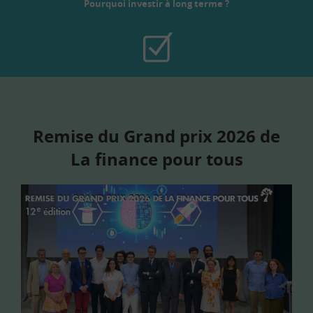
Pourquoi investir à long terme ?
Remise du Grand prix 2026 de
La finance pour tous