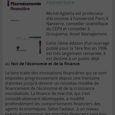
couverture
Michel Aglietta est professeur
d’économie à l’université Paris X
Nanterre, conseiller scientifique
du CEPII et conseiller à
Groupama- Asset Management.
Cette 5ème édition d’un ouvrage
publié pour la 1ère fois en 1996
est très largement remaniée. Il
est destiné à un public déjà
au
fait de l’économie et de la finance
.
Le livre traite des innovations financières qui se sont
imposées progressivement depuis une trentaine
d’années jusqu’à devenir un nouveau modèle de
financement de l’économie et de la croissance
mondialisée. La finance de marché, qui s’est
considérablement développée, a modifié
profondément les comportements financiers des
agents économiques. Selon l’auteur, à un niveau
macro économique, les marchés financiers sont loin