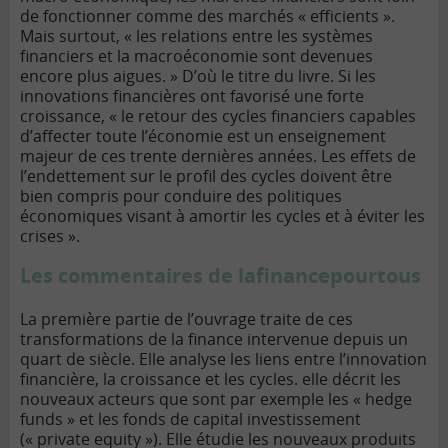
de fonctionner comme des marchés « efficients ».
Mais surtout, « les relations entre les systèmes
financiers et la macroéconomie sont devenues
encore plus aigues. » D’où le titre du livre. Si les
innovations financières ont favorisé une forte
croissance, « le retour des cycles financiers capables
d’affecter toute l’économie est un enseignement
majeur de ces trente dernières années. Les effets de
l’endettement sur le profil des cycles doivent être
bien compris pour conduire des politiques
économiques visant à amortir les cycles et à éviter les
crises ».
Les commentaires de lafinancepourtous
La première partie de l’ouvrage traite de ces
transformations de la finance intervenue depuis un
quart de siècle. Elle analyse les liens entre l’innovation
financière, la croissance et les cycles. elle décrit les
nouveaux acteurs que sont par exemple les « hedge
funds » et les fonds de capital investissement
(« private equity »). Elle étudie les nouveaux produits