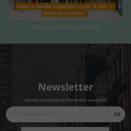
Voir les productions gagnantes
Newsletter
Recevez notre lettre d'information mensuelle
OK