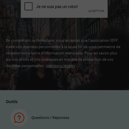
En complétant ce formulaire, vous acceptez que l'association IEFP,
traite vos données personnelles à la seule fin de vous permettre de
recevoir notre lettre d’information mensuelle. Pour en savoir plus
sur vos droits et nos pratiques en matière de protection de vos
données personnelles :
mentions légales
Adresse
email
Outils
Questions / Réponses