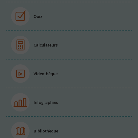
Quiz
Calculateurs
Vidéothèque
Infographies
Bibliothèque