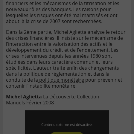
financiers et les mécanismes de la
titrisation
et les
nouveaux rôles des banques. Les raisons pour
lesquelles les risques ont été mal maitrisés et ont
abouti à la crise de 2007 sont recherchées.
Dans la 2ème partie, Michel Aglietta analyse le retour
des crises financières. Il insiste sur le mécanisme de
l’interaction entre la valorisation des actifs et le
développement du crédit et de l’endettement. Les
crises intervenues depuis les années 1980 sont
étudiées dans leurs caractère commun et leurs
spécificités. L’auteur traite enfin des changements
dans la politique de réglementation et dans la
conduite de la
politique monétaire
pour prévenir et
contenir l’instabilité monétaire.
Michel Aglietta
La Découverte Collection
Manuels
Février 2008
Contenu externe est désactivé.