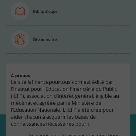
Bibliothèque
Dictionnaire
À propos
Le site lafinancepourtous.com est édité par
l’Institut pour l’Education Financière du Public
(IEFP), association d’intérêt général, éligible au
mécénat et agréée par le Ministère de
l’Education Nationale. L’IEFP a été créé pour
aider chacun à acquérir les bases de
connaissances nécessaires pour :
Se sentir plus à l’aise avec les questions