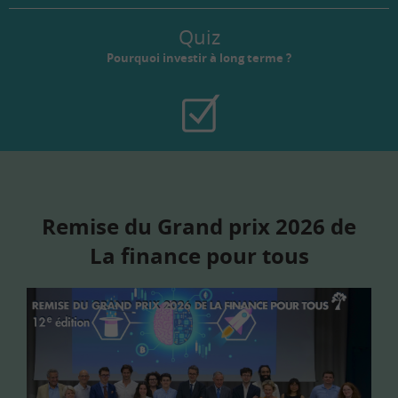
Quiz
Pourquoi investir à long terme ?
Remise du Grand prix 2026 de
La finance pour tous