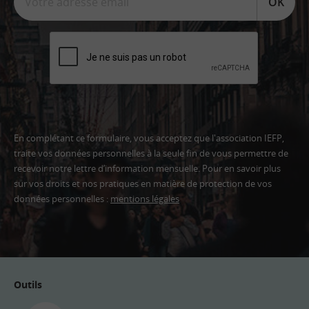
OK
En complétant ce formulaire, vous acceptez que l'association IEFP,
traite vos données personnelles à la seule fin de vous permettre de
recevoir notre lettre d’information mensuelle. Pour en savoir plus
sur vos droits et nos pratiques en matière de protection de vos
données personnelles :
mentions légales
Adresse
email
Outils