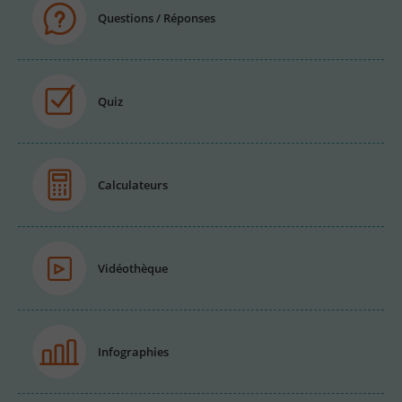
Questions / Réponses
Quiz
Calculateurs
Vidéothèque
Infographies