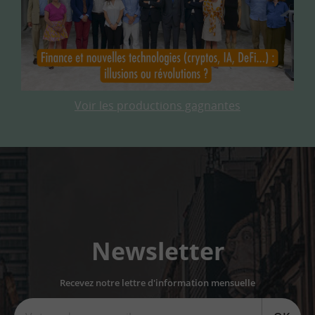
Voir les productions gagnantes
Newsletter
Recevez notre lettre d'information mensuelle