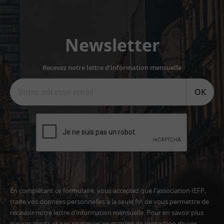
Newsletter
Recevez notre lettre d'information mensuelle
OK
En complétant ce formulaire, vous acceptez que l'association IEFP,
traite vos données personnelles à la seule fin de vous permettre de
recevoir notre lettre d’information mensuelle. Pour en savoir plus
sur vos droits et nos pratiques en matière de protection de vos