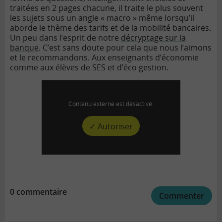
traitées en 2 pages chacune, il traite le plus souvent
les sujets sous un angle « macro » même lorsqu’il
aborde le thème des tarifs et de la mobilité bancaires.
Un peu dans l’esprit de notre
décryptage sur la
banque
. C’est sans doute pour cela que nous l’aimons
et le recommandons. Aux enseignants d’économie
comme aux élèves de SES et d’éco gestion.
Contenu externe est désactivé.
✓ Autoriser
0 commentaire
Commenter