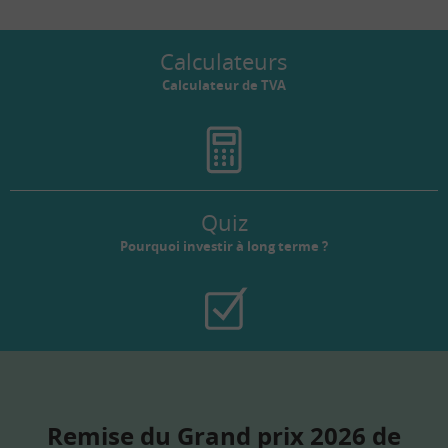
Calculateurs
Calculateur de TVA
Quiz
Pourquoi investir à long terme ?
Remise du Grand prix 2026 de