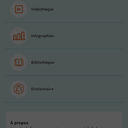
Vidéothèque
Infographies
Bibliothèque
Dictionnaire
À propos