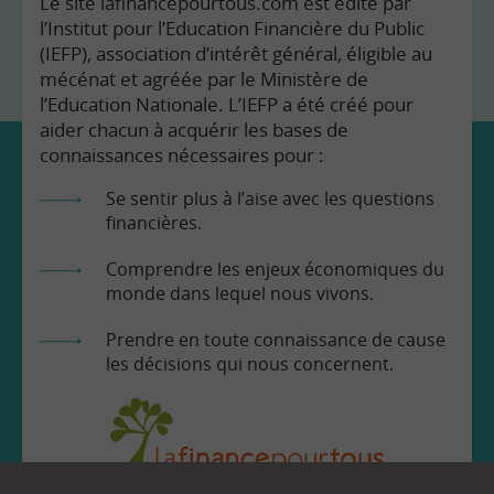
Le site lafinancepourtous.com est édité par
l’Institut pour l’Education Financière du Public
(IEFP), association d’intérêt général, éligible au
mécénat et agréée par le Ministère de
l’Education Nationale. L’IEFP a été créé pour
aider chacun à acquérir les bases de
connaissances nécessaires pour :
Se sentir plus à l’aise avec les questions
financières.
Comprendre les enjeux économiques du
monde dans lequel nous vivons.
Prendre en toute connaissance de cause
les décisions qui nous concernent.