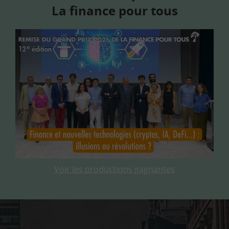
La finance pour tous
Voir les productions gagnantes