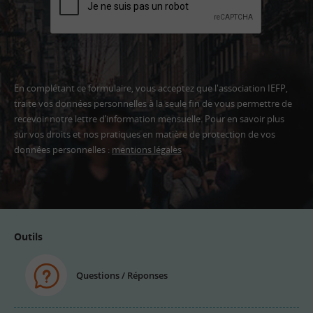
En complétant ce formulaire, vous acceptez que l'association IEFP,
traite vos données personnelles à la seule fin de vous permettre de
recevoir notre lettre d’information mensuelle. Pour en savoir plus
sur vos droits et nos pratiques en matière de protection de vos
données personnelles :
mentions légales
Adresse
email
Outils
Questions / Réponses