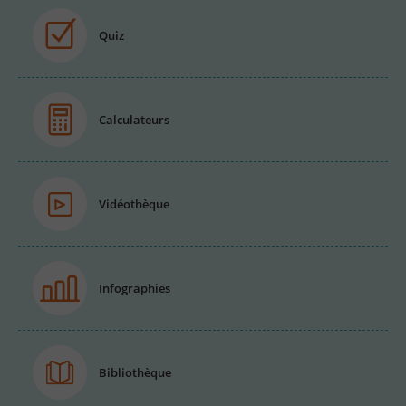
Quiz
Calculateurs
Vidéothèque
Infographies
Bibliothèque