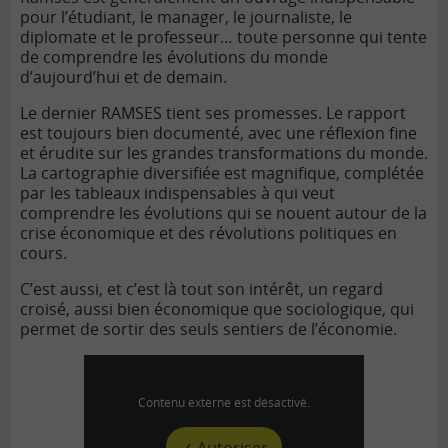
pour l’étudiant, le manager, le journaliste, le
diplomate et le professeur… toute personne qui tente
de comprendre les évolutions du monde
d’aujourd’hui et de demain.
Le dernier RAMSES tient ses promesses. Le rapport
est toujours bien documenté, avec une réflexion fine
et érudite sur les grandes transformations du monde.
La cartographie diversifiée est magnifique, complétée
par les tableaux indispensables à qui veut
comprendre les évolutions qui se nouent autour de la
crise économique et des révolutions politiques en
cours.
C’est aussi, et c’est là tout son intérêt, un regard
croisé, aussi bien économique que sociologique, qui
permet de sortir des seuls sentiers de l’économie.
Contenu externe est désactivé.
✓ Autoriser