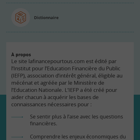
Dictionnaire
À propos
Le site lafinancepourtous.com est édité par
l’Institut pour l’Education Financière du Public
(IEFP), association d’intérêt général, éligible au
mécénat et agréée par le Ministère de
l’Education Nationale. L’IEFP a été créé pour
aider chacun à acquérir les bases de
connaissances nécessaires pour :
Se sentir plus à l’aise avec les questions
financières.
Comprendre les enjeux économiques du