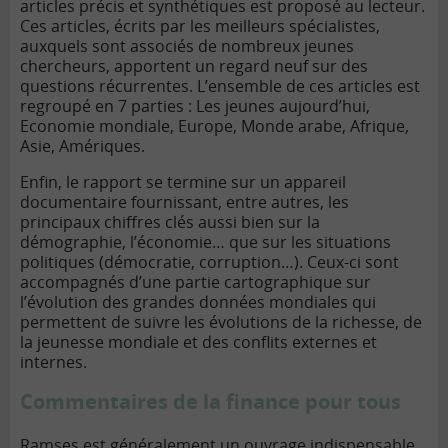
articles précis et synthétiques est proposé au lecteur.
Ces articles, écrits par les meilleurs spécialistes,
auxquels sont associés de nombreux jeunes
chercheurs, apportent un regard neuf sur des
questions récurrentes. L’ensemble de ces articles est
regroupé en 7 parties : Les jeunes aujourd’hui,
Economie mondiale, Europe, Monde arabe, Afrique,
Asie, Amériques.
Enfin, le rapport se termine sur un appareil
documentaire fournissant, entre autres, les
principaux chiffres clés aussi bien sur la
démographie, l’économie… que sur les situations
politiques (démocratie, corruption…). Ceux-ci sont
accompagnés d’une partie cartographique sur
l’évolution des grandes données mondiales qui
permettent de suivre les évolutions de la richesse, de
la jeunesse mondiale et des conflits externes et
internes.
Commentaires de la finance pour tous
Ramses est généralement un ouvrage indispensable