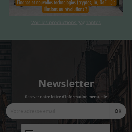
Voir les productions gagnantes
Newsletter
Recevez notre lettre d'information mensuelle
OK