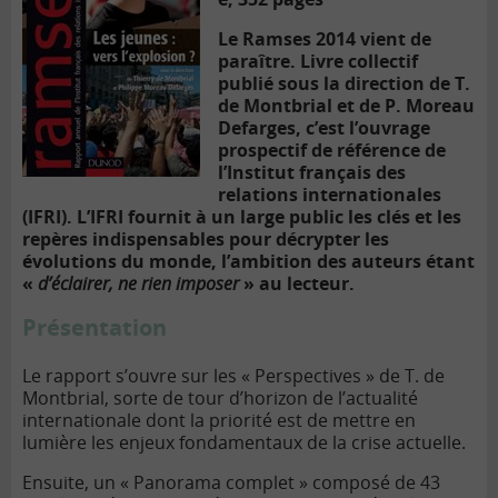
Le Ramses 2014 vient de
paraître. Livre collectif
publié sous la direction de T.
de Montbrial et de P. Moreau
Defarges, c’est l’ouvrage
prospectif de référence de
l’Institut français des
relations internationales
(IFRI). L’IFRI fournit à un large public les clés et les
repères indispensables pour décrypter les
évolutions du monde, l’ambition des auteurs étant
«
d’éclairer, ne rien imposer
» au lecteur.
Présentation
Le rapport s’ouvre sur les « Perspectives » de T. de
Montbrial, sorte de tour d’horizon de l’actualité
internationale dont la priorité est de mettre en
lumière les enjeux fondamentaux de la crise actuelle.
Ensuite, un « Panorama complet » composé de 43