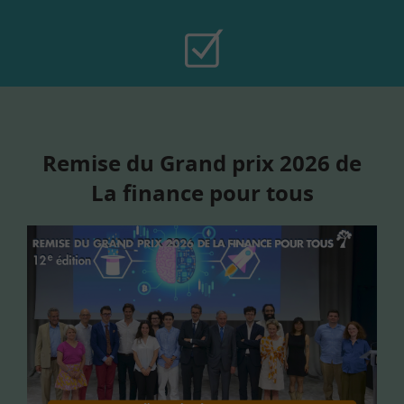
Remise du Grand prix 2026 de
La finance pour tous