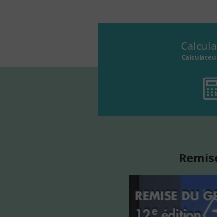
Calcula
Calculateu
Remise