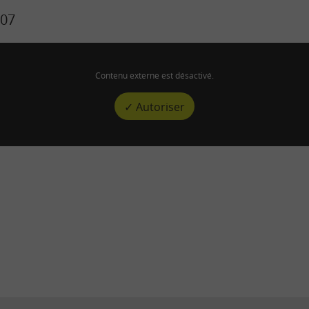
07
Contenu externe est désactivé.
✓ Autoriser