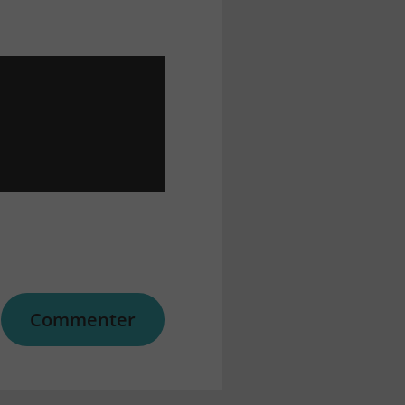
Commenter