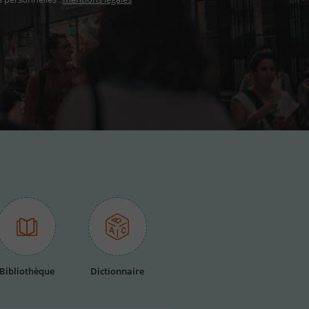
Bibliothèque
Dictionnaire