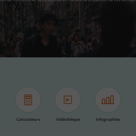
Calculateurs
Vidéothèque
Infographies