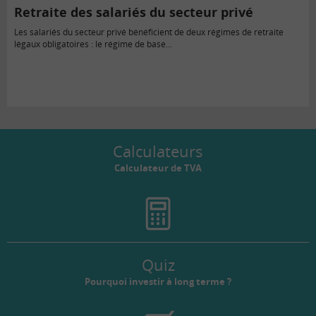
Retraite des salariés du secteur privé
Les salariés du secteur privé bénéficient de deux régimes de retraite
légaux obligatoires : le régime de base…
Calculateurs
Calculateur de TVA
Quiz
Pourquoi investir à long terme ?