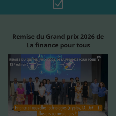
Remise du Grand prix 2026 de
La finance pour tous