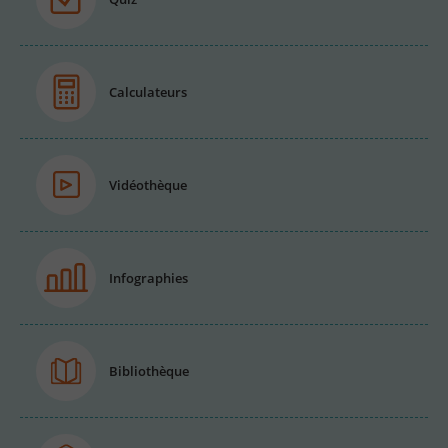
Calculateurs
Vidéothèque
Infographies
Bibliothèque