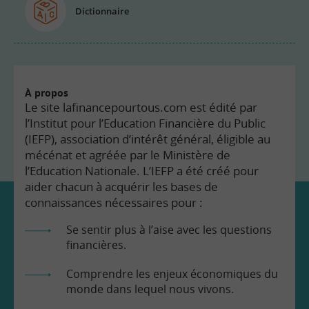
Dictionnaire
À propos
Le site lafinancepourtous.com est édité par
l’Institut pour l’Education Financière du Public
(IEFP), association d’intérêt général, éligible au
mécénat et agréée par le Ministère de
l’Education Nationale. L’IEFP a été créé pour
aider chacun à acquérir les bases de
connaissances nécessaires pour :
Se sentir plus à l’aise avec les questions
financières.
Comprendre les enjeux économiques du
monde dans lequel nous vivons.