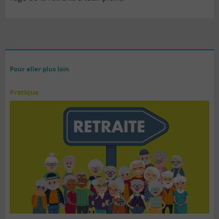
Pour aller plus loin
Pratique