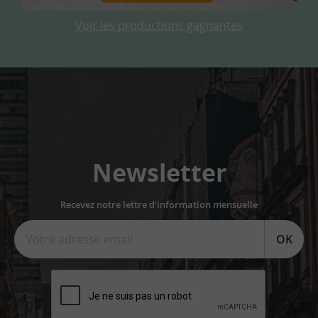
Voir les productions gagnantes
Newsletter
Recevez notre lettre d'information mensuelle
OK