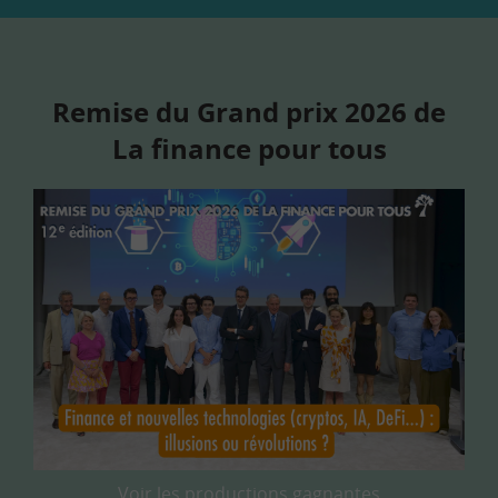
Remise du Grand prix 2026 de
La finance pour tous
Voir les productions gagnantes