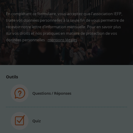
En complétant ce formulaire, vous acceptez que l'association IEFP,
traite vos données personnelles à la seule fin de vous permettre de
recevoir notre lettre d’information mensuelle. Pour en savoir plus
sur vos droits et nos pratiques en matière de protection de vos
données personnelles :
mentions légales
Adresse
email
Outils
Questions / Réponses
Quiz