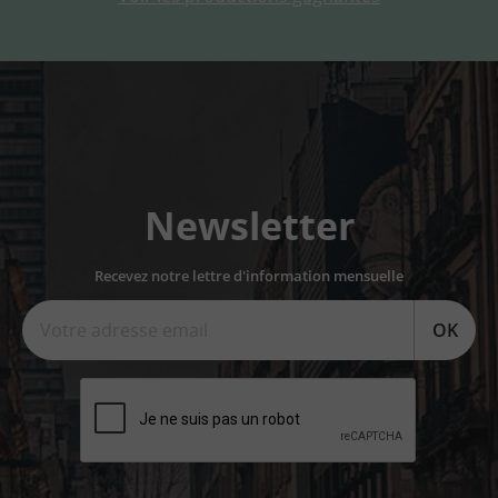
Newsletter
Recevez notre lettre d'information mensuelle
OK