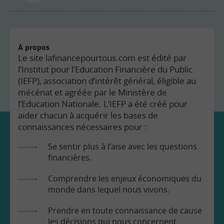
À propos
Le site lafinancepourtous.com est édité par
l’Institut pour l’Education Financière du Public
(IEFP), association d’intérêt général, éligible au
mécénat et agréée par le Ministère de
l’Education Nationale. L’IEFP a été créé pour
aider chacun à acquérir les bases de
connaissances nécessaires pour :
Se sentir plus à l’aise avec les questions
financières.
Comprendre les enjeux économiques du
monde dans lequel nous vivons.
Prendre en toute connaissance de cause
les décisions qui nous concernent.