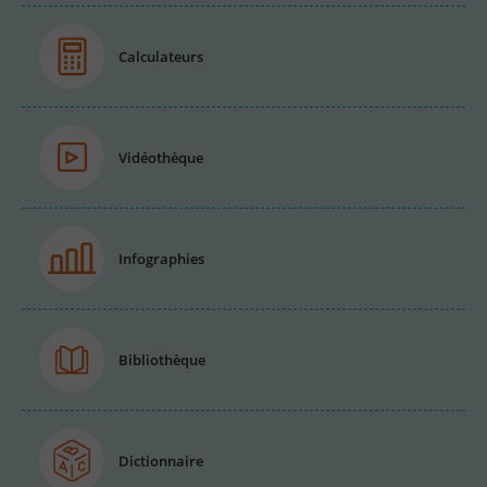
Calculateurs
Vidéothèque
Infographies
Bibliothèque
Dictionnaire