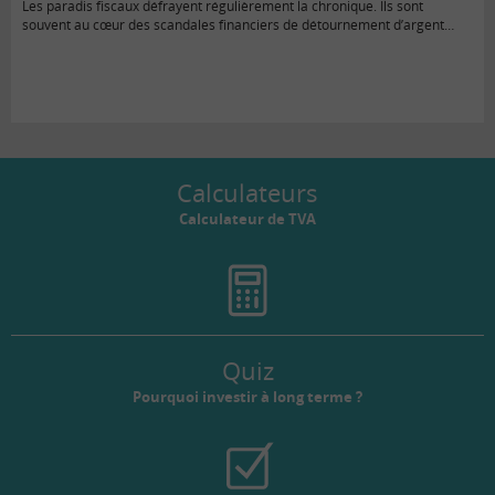
Les paradis fiscaux défrayent régulièrement la chronique. Ils sont
souvent au cœur des scandales financiers de détournement d’argent…
Calculateurs
Calculateur de TVA
Quiz
Pourquoi investir à long terme ?