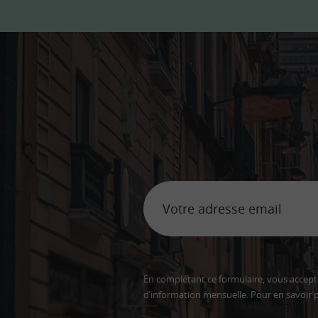
En complétant ce formulaire, vous accepte
d’information mensuelle. Pour en savoir p
Adresse