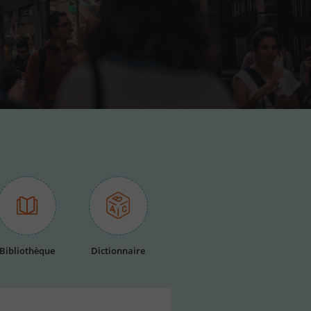
Bibliothèque
Dictionnaire