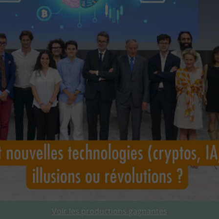
Voir les productions gagnantes