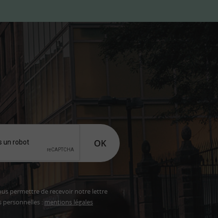
OK
ous permettre de recevoir notre lettre
s personnelles :
mentions légales