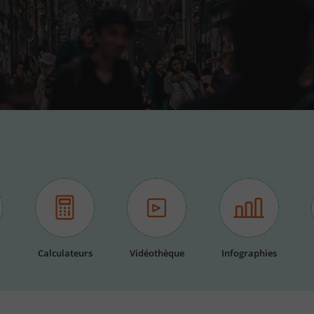
Calculateurs
Vidéothèque
Infographies