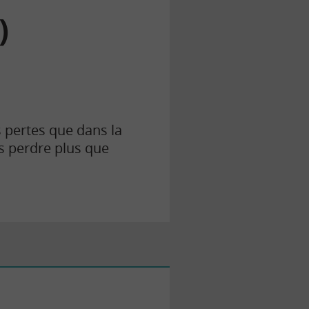
)
 pertes que dans la
s perdre plus que