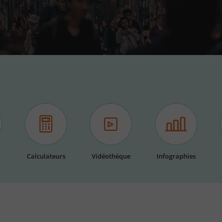
Calculateurs
Vidéothèque
Infographies