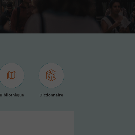
Bibliothèque
Dictionnaire