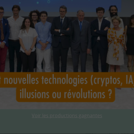
Voir les productions gagnantes