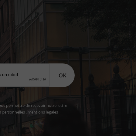
OK
ous permettre de recevoir notre lettre
s personnelles :
mentions légales