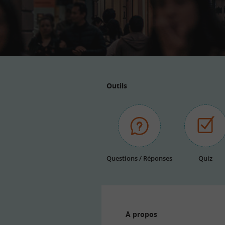
Outils
Questions / Réponses
Quiz
À propos