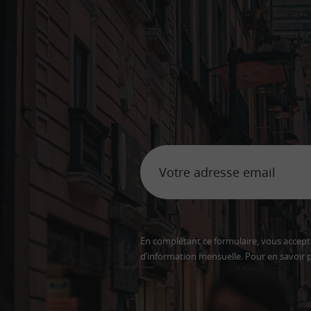
En complétant ce formulaire, vous accepte
d’information mensuelle. Pour en savoir p
Adresse
email