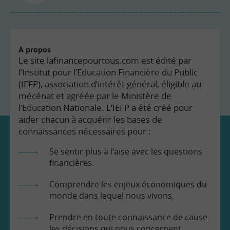
À propos
Le site lafinancepourtous.com est édité par
l’Institut pour l’Education Financière du Public
(IEFP), association d’intérêt général, éligible au
mécénat et agréée par le Ministère de
l’Education Nationale. L’IEFP a été créé pour
aider chacun à acquérir les bases de
connaissances nécessaires pour :
Se sentir plus à l’aise avec les questions
financières.
Comprendre les enjeux économiques du
monde dans lequel nous vivons.
Prendre en toute connaissance de cause
les décisions qui nous concernent.