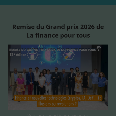
Remise du Grand prix 2026 de
La finance pour tous
Voir les productions gagnantes