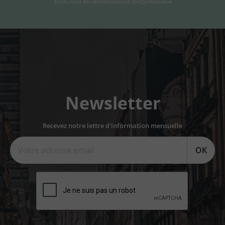
Newsletter
Recevez notre lettre d'information mensuelle
OK