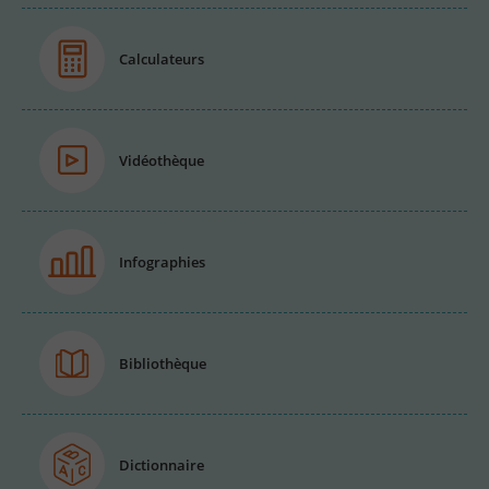
Calculateurs
Vidéothèque
Infographies
Bibliothèque
Dictionnaire