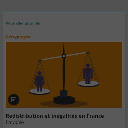
Pour aller plus loin
Décryptages
En
vidéo
Redistribution et inégalités en France
En vidéo