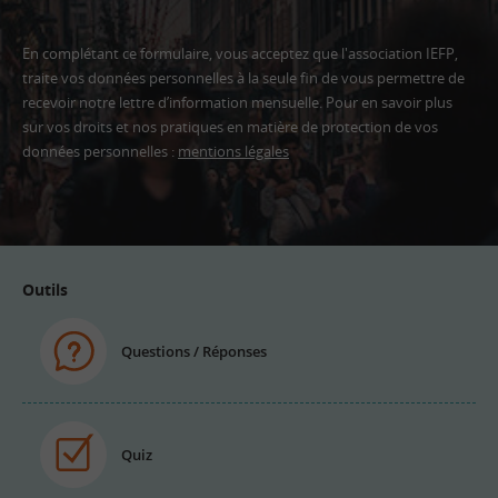
En complétant ce formulaire, vous acceptez que l'association IEFP,
traite vos données personnelles à la seule fin de vous permettre de
recevoir notre lettre d’information mensuelle. Pour en savoir plus
sur vos droits et nos pratiques en matière de protection de vos
données personnelles :
mentions légales
Adresse
email
Outils
Questions / Réponses
Quiz