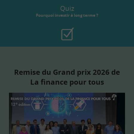
Quiz
Pourquoi investir à long terme ?
Remise du Grand prix 2026 de
La finance pour tous