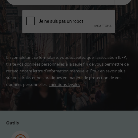
En complétant ce formulaire, vous acceptez que l'association IEFP,
traite vos données personnelles à la seule fin de vous permettre de
recevoir notre lettre d’information mensuelle. Pour en savoir plus
sur vos droits et nos pratiques en matière de protection de vos
données personnelles :
mentions légales
Adresse
email
Outils