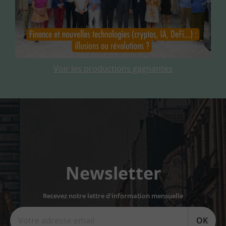
Voir les productions gagnantes
Newsletter
Recevez notre lettre d'information mensuelle
OK