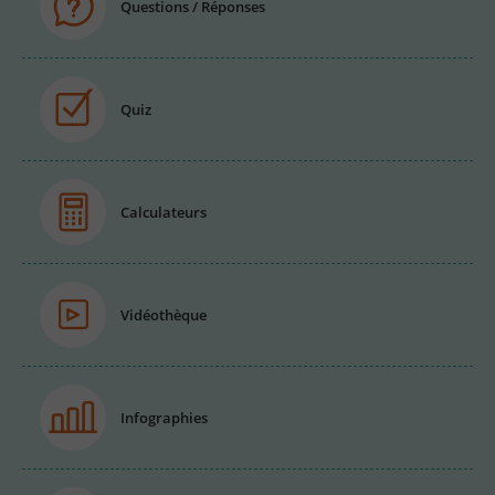
Questions / Réponses
Quiz
Calculateurs
Vidéothèque
Infographies