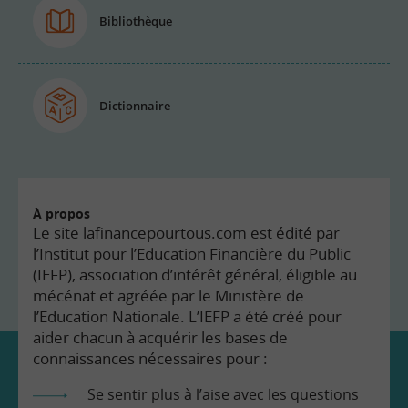
Bibliothèque
Dictionnaire
À propos
Le site lafinancepourtous.com est édité par
l’Institut pour l’Education Financière du Public
(IEFP), association d’intérêt général, éligible au
mécénat et agréée par le Ministère de
l’Education Nationale. L’IEFP a été créé pour
aider chacun à acquérir les bases de
connaissances nécessaires pour :
Se sentir plus à l’aise avec les questions