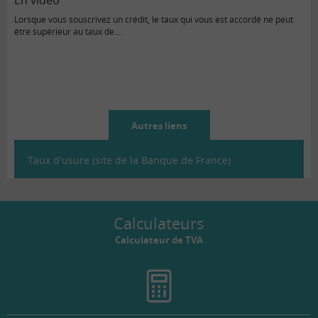
Lorsque vous souscrivez un crédit, le taux qui vous est accordé ne peut
être supérieur au taux de…
Autres liens
Taux d'usure (site de la Banque de France)
Calculateurs
Calculateur de TVA