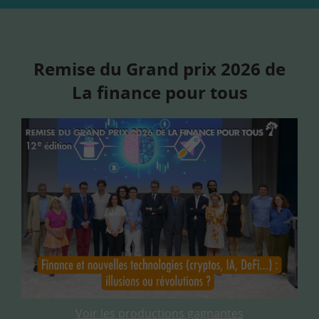
Remise du Grand prix 2026 de
La finance pour tous
Voir les productions gagnantes