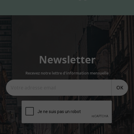
Newsletter
Recevez notre lettre d'information mensuelle
OK