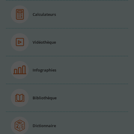
Calculateurs
Vidéothèque
Infographies
Bibliothèque
Dictionnaire