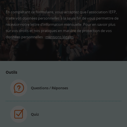
En complétant ce formulaire, vous acceptez que l'association IEFP,
traite vos données personnelles à la seule fin de vous permettre de
recevoir notre lettre d’information mensuelle. Pour en savoir plus
sur vos droits et nos pratiques en matière de protection de vos
données personnelles :
mentions légales
Adresse
email
Outils
Questions / Réponses
Quiz