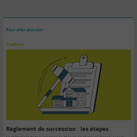
Pour aller plus loin
Pratique
Règlement de succession : les étapes