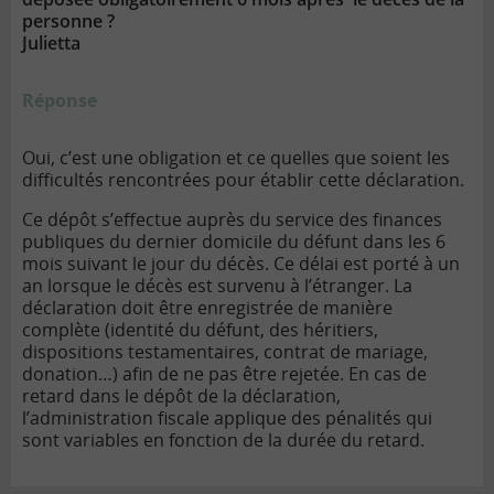
personne ?
Julietta
Réponse
Oui, c’est une obligation et ce quelles que soient les
difficultés rencontrées pour établir cette déclaration.
Ce dépôt s’effectue auprès du service des finances
publiques du dernier domicile du défunt dans les 6
mois suivant le jour du décès. Ce délai est porté à un
an lorsque le décès est survenu à l’étranger. La
déclaration doit être enregistrée de manière
complète (identité du défunt, des héritiers,
dispositions testamentaires, contrat de mariage,
donation…) afin de ne pas être rejetée. En cas de
retard dans le dépôt de la déclaration,
l’administration fiscale applique des pénalités qui
sont variables en fonction de la durée du retard.