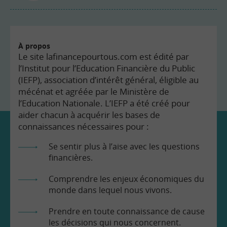
À propos
Le site lafinancepourtous.com est édité par
l’Institut pour l’Education Financière du Public
(IEFP), association d’intérêt général, éligible au
mécénat et agréée par le Ministère de
l’Education Nationale. L’IEFP a été créé pour
aider chacun à acquérir les bases de
connaissances nécessaires pour :
Se sentir plus à l’aise avec les questions
financières.
Comprendre les enjeux économiques du
monde dans lequel nous vivons.
Prendre en toute connaissance de cause
les décisions qui nous concernent.