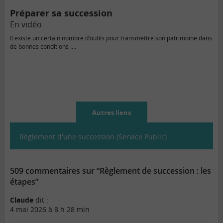
Préparer sa succession
En vidéo
Il existe un certain nombre d’outils pour transmettre son patrimoine dans
de bonnes conditions :...
Autres liens
Règlement d'une succession (Service Public)
509 commentaires sur “Règlement de succession : les
étapes”
Claude
dit :
4 mai 2026 à 8 h 28 min