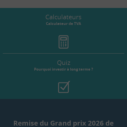
Calculateurs
Calculateur de TVA
Quiz
Pourquoi investir à long terme ?
Remise du Grand prix 2026 de