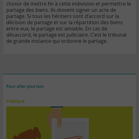
choisir de mettre fin à cette indivision et permettre le
partage des biens. Ils doivent signer un acte de
partage.
Si tous les héritiers sont d’accord sur la
décision de partage et sur la répartition des biens
entre eux, le partage est amiable. En cas de
désaccord, le partage est judiciaire. C’est le tribunal
de grande instance qui ordonne le partage.
Pour aller plus loin
Pratique