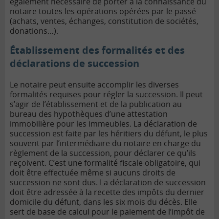
également nécessaire de porter à la connaissance du
notaire toutes les opérations opérées par le passé
(achats, ventes, échanges, constitution de sociétés,
donations…).
Établissement des formalités et des
déclarations de succession
Le notaire peut ensuite accomplir les diverses
formalités requises pour régler la succession. Il peut
s’agir de l’établissement et de la publication au
bureau des hypothèques d’une attestation
immobilière pour les immeubles. La déclaration de
succession est faite par les héritiers du défunt, le plus
souvent par l’intermédiaire du notaire en charge du
règlement de la succession, pour déclarer ce qu’ils
reçoivent. C’est une formalité fiscale obligatoire, qui
doit être effectuée même si aucuns droits de
succession ne sont dus. La déclaration de succession
doit être adressée à la recette des impôts du dernier
domicile du défunt, dans les six mois du décès. Elle
sert de base de calcul pour le paiement de l’impôt de