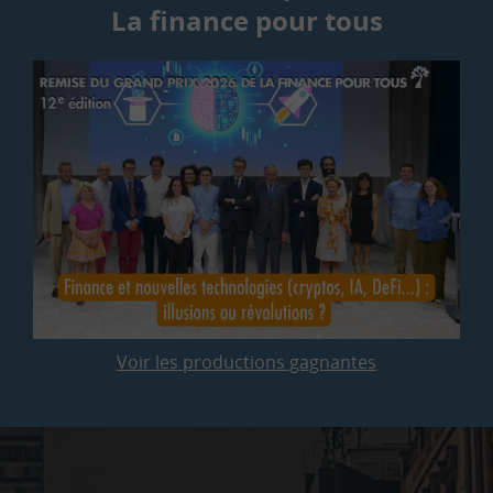
La finance pour tous
Voir les productions gagnantes