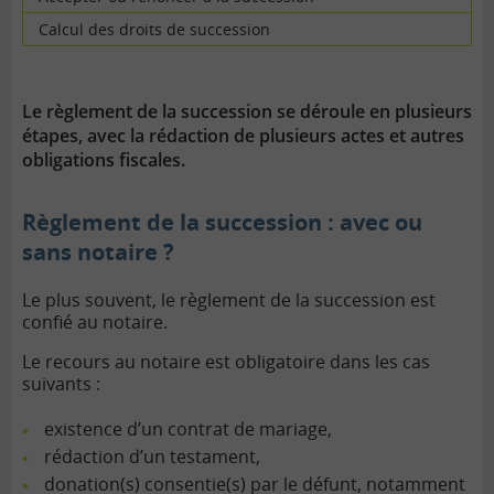
Calcul des droits de succession
Le règlement de la succession se déroule en plusieurs
étapes, avec la rédaction de plusieurs actes et autres
obligations fiscales.
Règlement de la succession : avec ou
sans notaire ?
Le plus souvent, le règlement de la succession est
confié au notaire.
Le recours au notaire est obligatoire dans les cas
suivants :
existence d’un contrat de mariage,
rédaction d’un testament,
donation(s) consentie(s) par le défunt, notamment