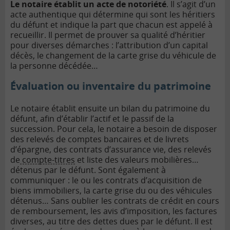
Le notaire établit un acte de notoriété
. Il s’agit d’un
acte authentique qui détermine qui sont les héritiers
du défunt et indique la part que chacun est appelé à
recueillir. Il permet de prouver sa qualité d’héritier
pour diverses démarches : l’attribution d’un capital
décès, le changement de la carte grise du véhicule de
la personne décédée…
Évaluation ou inventaire du patrimoine
Le notaire établit ensuite un bilan du patrimoine du
défunt, afin d’établir l’actif et le passif de la
succession. Pour cela, le notaire a besoin de disposer
des relevés de comptes bancaires et de livrets
d’épargne, des contrats d’assurance vie, des relevés
de
compte-titres
et liste des valeurs mobilières…
détenus par le défunt. Sont également à
communiquer : le ou les contrats d’acquisition de
biens immobiliers, la carte grise du ou des véhicules
détenus… Sans oublier les contrats de crédit en cours
de remboursement, les avis d’imposition, les factures
diverses, au titre des dettes dues par le défunt. Il est