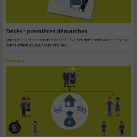
Décès : premières démarches
Lorsque l’un de ses proches décède, diverses démarches administratives
sont à effectuer, pour organiser les...
Pratique
En
vidéo