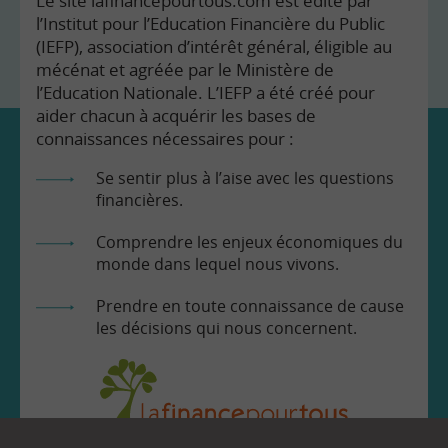
Le site lafinancepourtous.com est édité par
l’Institut pour l’Education Financière du Public
(IEFP), association d’intérêt général, éligible au
mécénat et agréée par le Ministère de
l’Education Nationale. L’IEFP a été créé pour
aider chacun à acquérir les bases de
connaissances nécessaires pour :
Se sentir plus à l’aise avec les questions
financières.
Comprendre les enjeux économiques du
monde dans lequel nous vivons.
Prendre en toute connaissance de cause
les décisions qui nous concernent.