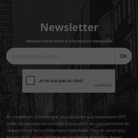
Newsletter
Recevez notre lettre d'information mensuelle
OK
En complétant ce formulaire, vous acceptez que l'association IEFP,
traite vos données personnelles à la seule fin de vous permettre de
recevoir notre lettre d’information mensuelle. Pour en savoir plus
sur vos droits et nos pratiques en matière de protection de vos