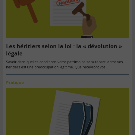
Les héritiers selon la loi : la « dévolution »
légale
Savoir dans quelles conditions votre patrimoine sera réparti entre vos
héritiers est une préoccupation légitime. Que recevront vos…
Pratique