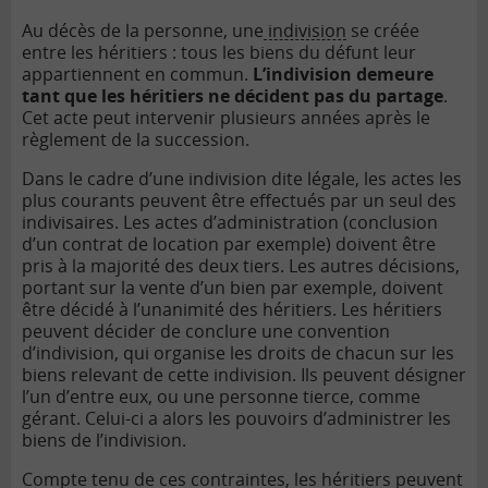
Au décès de la personne, une
indivision
se créée
entre les héritiers : tous les biens du défunt leur
appartiennent en commun.
L’indivision demeure
tant que les héritiers ne décident pas du partage
.
Cet acte peut intervenir plusieurs années après le
règlement de la succession.
Dans le cadre d’une indivision dite légale, les actes les
plus courants peuvent être effectués par un seul des
indivisaires. Les actes d’administration (conclusion
d’un contrat de location par exemple) doivent être
pris à la majorité des deux tiers. Les autres décisions,
portant sur la vente d’un bien par exemple, doivent
être décidé à l’unanimité des héritiers.
Les héritiers
peuvent décider de conclure une convention
d’indivision, qui organise les droits de chacun sur les
biens relevant de cette indivision. Ils peuvent désigner
l’un d’entre eux, ou une personne tierce, comme
gérant. Celui-ci a alors les pouvoirs d’administrer les
biens de l’indivision.
Compte tenu de ces contraintes, les héritiers peuvent