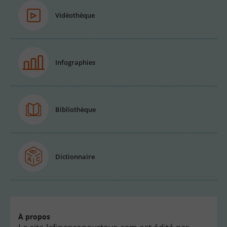
Vidéothèque
Infographies
Bibliothèque
Dictionnaire
À propos