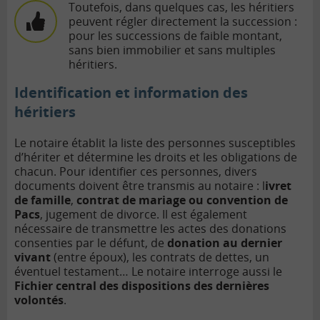
Toutefois, dans quelques cas, les héritiers
peuvent régler directement la succession :
pour les successions de faible montant,
sans bien immobilier et sans multiples
héritiers.
Identification et information des
héritiers
Le notaire établit la liste des personnes susceptibles
d’hériter et détermine les droits et les obligations de
chacun. Pour identifier ces personnes, divers
documents doivent être transmis au notaire : l
ivret
de famille
,
contrat de mariage ou convention de
Pacs
, jugement de divorce. Il est également
nécessaire de transmettre les actes des donations
consenties par le défunt, de
donation au dernier
vivant
(entre époux), les contrats de dettes, un
éventuel testament… Le notaire interroge aussi le
Fichier central des dispositions des dernières
volontés
.