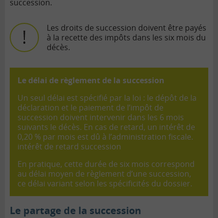
succession.
Les droits de succession doivent être payés
à la recette des impôts dans les six mois du
décès.
Le délai de règlement de la succession
Un seul délai est spécifié par la loi : le dépôt de la
déclaration et le paiement de l’impôt de
succession doivent intervenir dans les 6 mois
suivants le décès. En cas de retard, un intérêt de
0,20 % par mois est dû à l’administration fiscale.
intérêt de retard succession
En pratique, cette durée de six mois correspond
au délai moyen de règlement d’une succession,
ce délai variant selon les spécificités du dossier.
Le partage de la succession