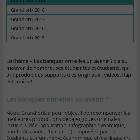
Grand prix 2019
Grand prix 2018
Grand prix 2017
Grand prix 2016
Grand prix 2015
Le thème « Les banques ont-elles un avenir ? » a su
motiver de nombreuses étudiantes et étudiants, qui
ont produit des supports très originaux : vidéos, Rap
et Comics !
Les banques ont-elles un avenir ?
Notre Grand prix a pour objectif de récompenser les
meilleures productions pédagogiques originales
(article, vidéo, application, infographie dynamique,
bande-dessinée, chanson…) proposées par des
étudiants sur un thème économique et/ou financier.