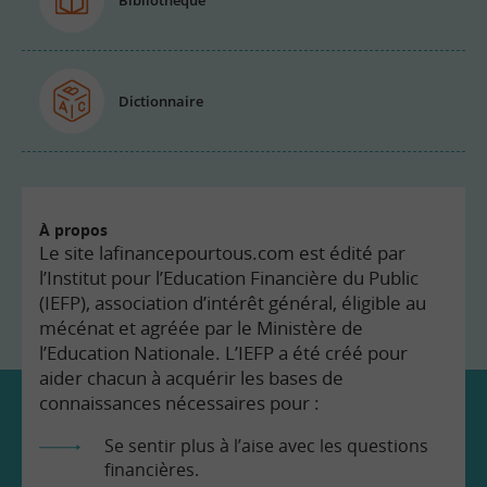
Bibliothèque
Dictionnaire
À propos
Le site lafinancepourtous.com est édité par
l’Institut pour l’Education Financière du Public
(IEFP), association d’intérêt général, éligible au
mécénat et agréée par le Ministère de
l’Education Nationale. L’IEFP a été créé pour
aider chacun à acquérir les bases de
connaissances nécessaires pour :
Se sentir plus à l’aise avec les questions
financières.