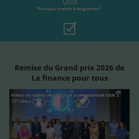
Quiz
Pourquoi investir à long terme ?
Remise du Grand prix 2026 de
La finance pour tous