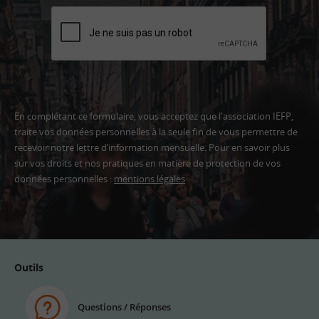
En complétant ce formulaire, vous acceptez que l'association IEFP,
traite vos données personnelles à la seule fin de vous permettre de
recevoir notre lettre d’information mensuelle. Pour en savoir plus
sur vos droits et nos pratiques en matière de protection de vos
données personnelles :
mentions légales
Adresse
email
Outils
Questions / Réponses