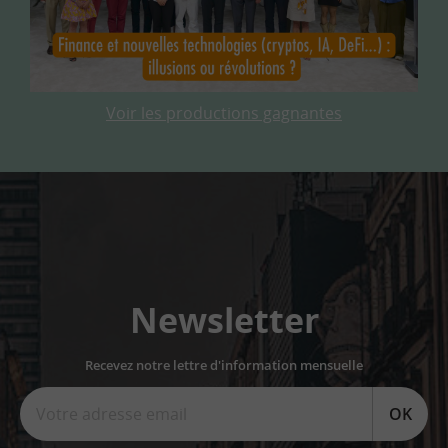
Voir les productions gagnantes
Newsletter
Recevez notre lettre d'information mensuelle
OK