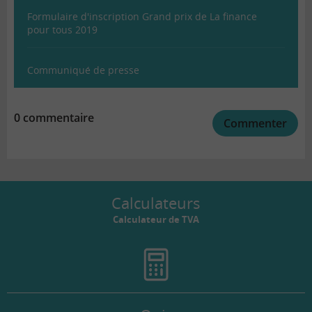
Formulaire d'inscription Grand prix de La finance
pour tous 2019
Communiqué de presse
0 commentaire
Commenter
Calculateurs
Calculateur de TVA