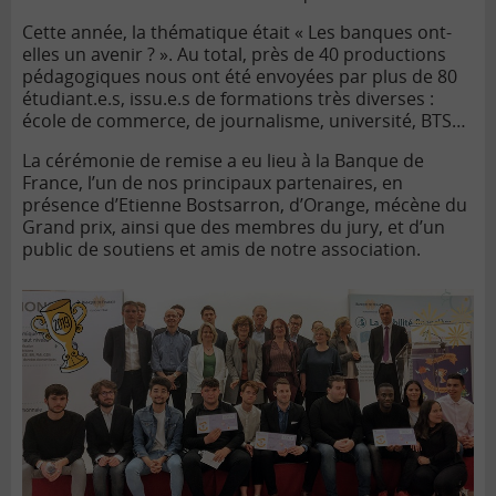
Cette année, la thématique était « Les banques ont-
elles un avenir ? ». Au total, près de 40 productions
pédagogiques nous ont été envoyées par plus de 80
étudiant.e.s, issu.e.s de formations très diverses :
école de commerce, de journalisme, université, BTS…
La cérémonie de remise a eu lieu à la
Banque de
France
, l’un de nos principaux partenaires, en
présence d’Etienne Bostsarron, d’Orange, mécène du
Grand prix, ainsi que des membres du jury, et d’un
public de soutiens et amis de notre association.