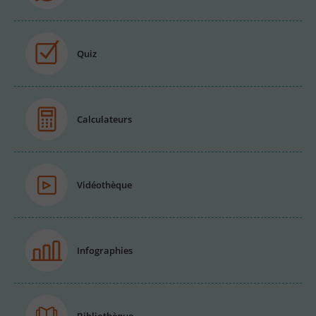
Quiz
Calculateurs
Vidéothèque
Infographies