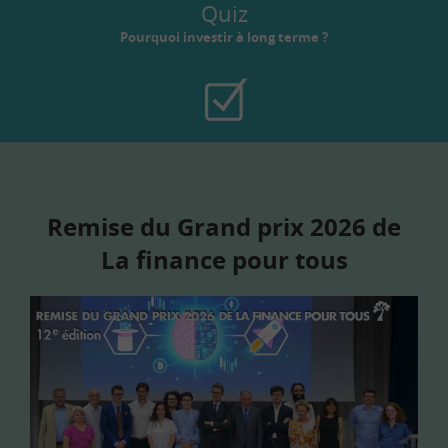
Quiz
Pourquoi investir à long terme ?
Remise du Grand prix 2026 de
La finance pour tous