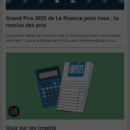
Grand Prix 2025 de La finance pour tous : la
remise des prix
La onzième édition du Grand prix de La finance pour tous s’est achevée,
mercredi 11 juin à la Banque de France, avec la remise des prix aux
lauréats. Quatre productions…
Quiz
Quiz sur les impôts