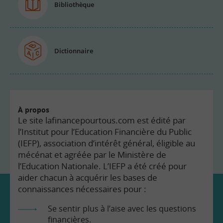
Bibliothèque
Dictionnaire
À propos
Le site lafinancepourtous.com est édité par
l’Institut pour l’Education Financière du Public
(IEFP), association d’intérêt général, éligible au
mécénat et agréée par le Ministère de
l’Education Nationale. L’IEFP a été créé pour
aider chacun à acquérir les bases de
connaissances nécessaires pour :
Se sentir plus à l’aise avec les questions
financières.