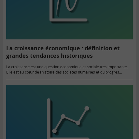
La croissance économique : définition et
grandes tendances historiques
La croissance est une question économique et sociale très importante.
Elle est au cœur de l’histoire des sociétés humaines et du progrès
technologique. Zoom sur une histoire mouvementée.