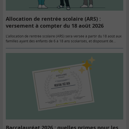
Allocation de rentrée scolaire (ARS) :
versement à compter du 18 août 2026
L’allocation de rentrée scolaire (ARS) sera versée à partir du 18 août aux
familles ayant des enfants de 6 à 18 ans scolarisés, et disposant de
revenus modestes, ou dès…
Baccalauréat 2026 : quelles primes pour les