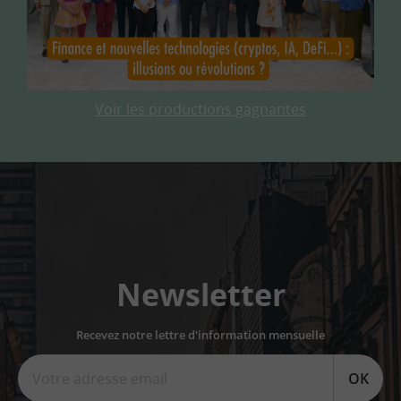
Voir les productions gagnantes
Newsletter
Recevez notre lettre d'information mensuelle
OK