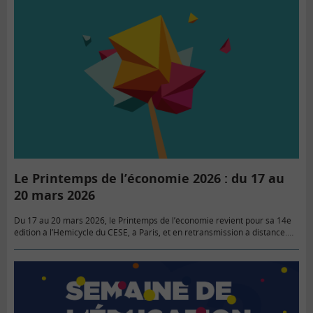
Le Printemps de l’économie 2026 : du 17 au
20 mars 2026
Du 17 au 20 mars 2026, le Printemps de l’économie revient pour sa 14e
édition à l’Hémicycle du CESE, à Paris, et en retransmission à distance.
Fidèle à sa vocation,…