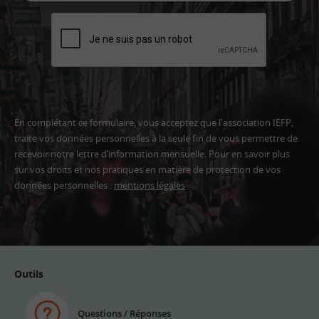
En complétant ce formulaire, vous acceptez que l'association IEFP,
traite vos données personnelles à la seule fin de vous permettre de
recevoir notre lettre d’information mensuelle. Pour en savoir plus
sur vos droits et nos pratiques en matière de protection de vos
données personnelles :
mentions légales
Adresse
email
Outils
Questions / Réponses