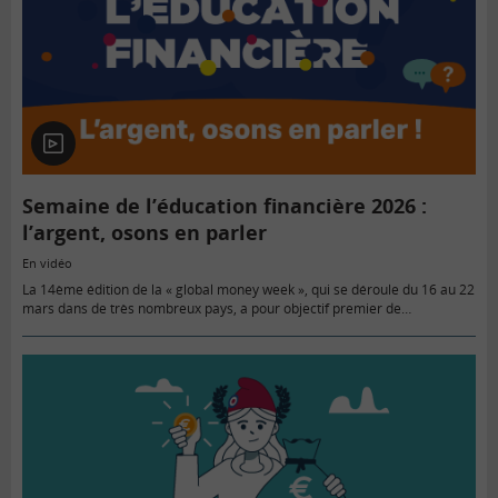
En
vidéo
Semaine de l’éducation financière 2026 :
l’argent, osons en parler
En vidéo
La 14ème édition de la « global money week », qui se déroule du 16 au 22
mars dans de très nombreux pays, a pour objectif premier de
démocratiser l’éducation financière du…