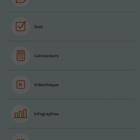
Quiz
Calculateurs
Vidéothèque
Infographies