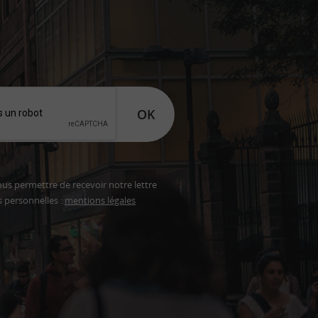
OK
ous permettre de recevoir notre lettre
s personnelles :
mentions légales