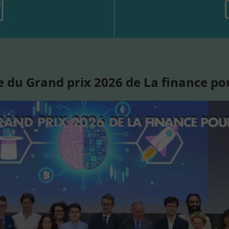
 du Grand prix 2026 de La finance po