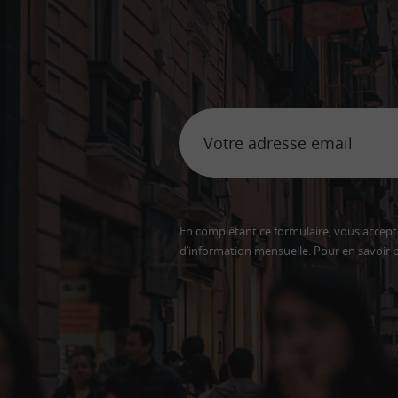
En complétant ce formulaire, vous accepte
d’information mensuelle. Pour en savoir p
Adresse
email