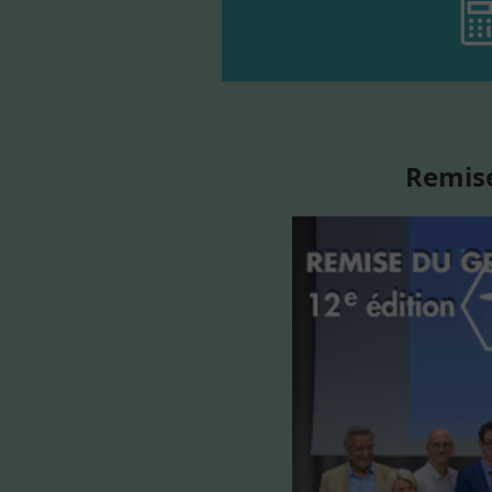
Remise