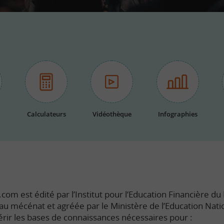
Calculateurs
Vidéothèque
Infographies
com est édité par l’Institut pour l’Education Financière du P
e au mécénat et agréée par le Ministère de l’Education Nati
rir les bases de connaissances nécessaires pour :