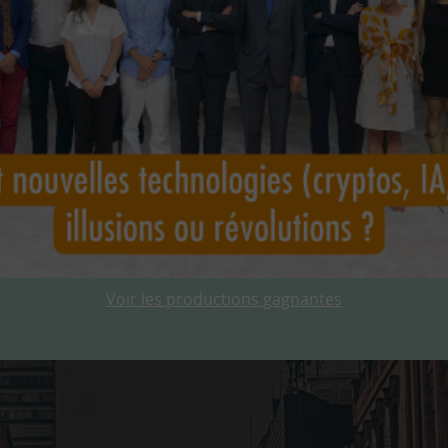
Voir les productions gagnantes