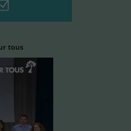
ur tous