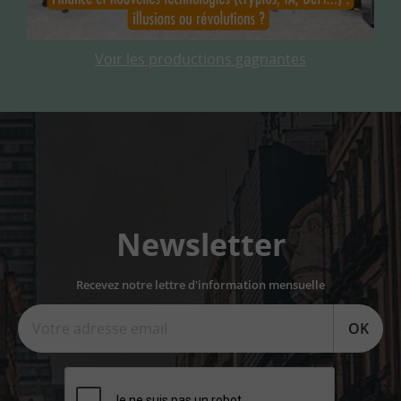
Voir les productions gagnantes
Newsletter
Recevez notre lettre d'information mensuelle
OK