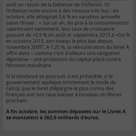
août en raison de la faiblesse de l’inflation. Or
l’inflation reste encore à des niveaux très bas : en
octobre, elle atteignait 0,6 % en variation annuelle
selon l’Insee : » Sur un an, les prix à la consommation
ralentissent nettement, leur taux de croissance
passant de +0,9 % en août et septembre 2013 à +0,6 %
en octobre 2013, son niveau le plus bas depuis
novembre 2009″. A 1,25 %, la rémunération du livret A
offre donc – comme c’est d’ailleurs une obligation
législative – une protection du capital placé contre
l’érosion monétaire.
Si la tendance se poursuit, il est prévisible, si le
gouvernement applique strictement le mode de
calcul, que le livret d’épargne le plus connu des
Français voit son taux baisser à nouveau en février
prochain.
A fin octobre, les sommes déposées sur le Livret A
se montaient à 262,6 milliards d’euros.