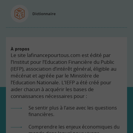
Dictionnaire
À propos
Le site lafinancepourtous.com est édité par
l’Institut pour l’Education Financière du Public
(IEFP), association d’intérêt général, éligible au
mécénat et agréée par le Ministère de
l’Education Nationale. L’IEFP a été créé pour
aider chacun à acquérir les bases de
connaissances nécessaires pour :
Se sentir plus à l’aise avec les questions
financières.
Comprendre les enjeux économiques du