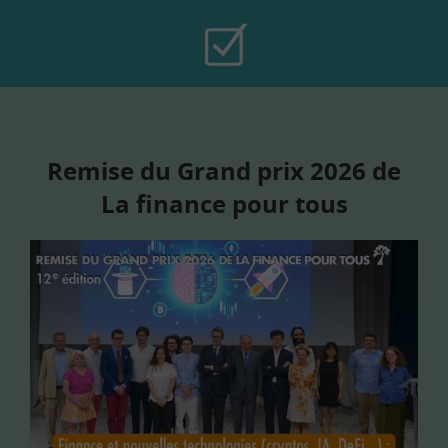
Remise du Grand prix 2026 de
La finance pour tous