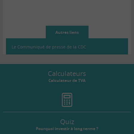
Autres liens
Le Communiqué de presse de la CDC
Calculateurs
Calculateur de TVA
Quiz
Pourquoi investir à long terme ?