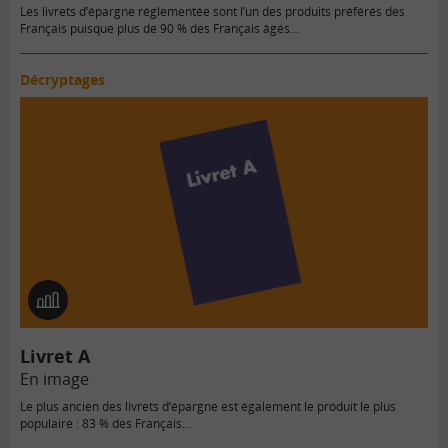
Les livrets d’épargne réglementée sont l’un des produits préférés des
Français puisque plus de 90 % des Français âgés…
Décryptages
En
image
Livret A
En image
Le plus ancien des livrets d’épargne est également le produit le plus
populaire : 83 % des Français…