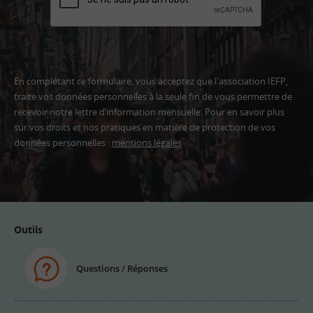
En complétant ce formulaire, vous acceptez que l'association IEFP,
traite vos données personnelles à la seule fin de vous permettre de
recevoir notre lettre d’information mensuelle. Pour en savoir plus
sur vos droits et nos pratiques en matière de protection de vos
données personnelles :
mentions légales
Adresse
email
Outils
Questions / Réponses