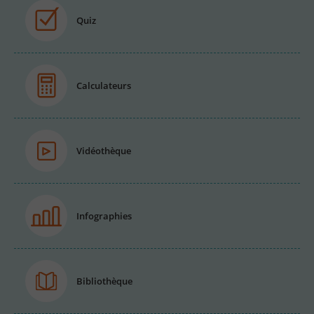
Quiz
Calculateurs
Vidéothèque
Infographies
Bibliothèque