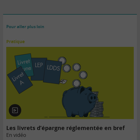
Pour aller plus loin
Pratique
En
vidéo
Les livrets d’épargne réglementée en bref
En vidéo