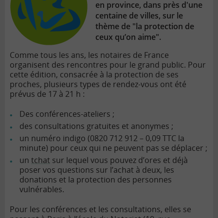
en province, dans près d'une
centaine de villes, sur le
thème de "la protection de
ceux qu’on aime".
Comme tous les ans, les notaires de France
organisent des rencontres pour le grand public. Pour
cette édition, consacrée à la protection de ses
proches, plusieurs types de rendez-vous ont été
prévus de 17 à 21 h :
Des conférences-ateliers ;
des consultations gratuites et anonymes ;
un numéro indigo (0820 712 912 – 0,09 TTC la
minute) pour ceux qui ne peuvent pas se déplacer ;
un
tchat
sur lequel vous pouvez d’ores et déjà
poser vos questions sur l’achat à deux, les
donations et la protection des personnes
vulnérables.
Pour les conférences et les consultations, elles se