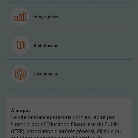
Infographies
Bibliothèque
Dictionnaire
À propos
Le site lafinancepourtous.com est édité par
l’Institut pour l’Education Financière du Public
(IEFP), association d’intérêt général, éligible au