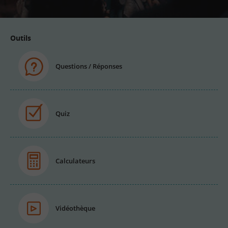
Outils
Questions / Réponses
Quiz
Calculateurs
Vidéothèque