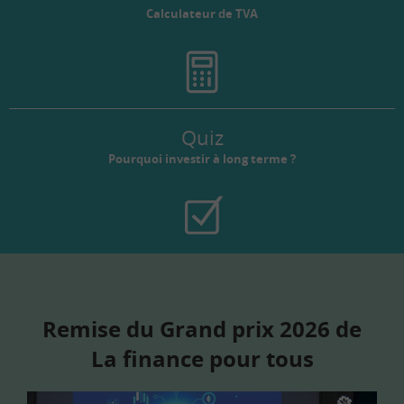
Calculateur de TVA
Quiz
Pourquoi investir à long terme ?
Remise du Grand prix 2026 de
La finance pour tous