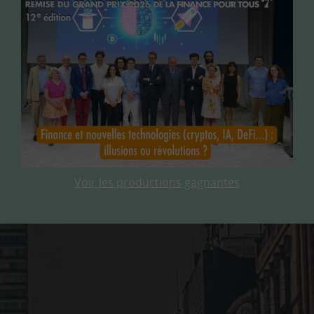
Voir les productions gagnantes