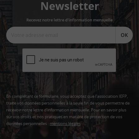
Newsletter
Recevez notre lettre d'information mensuelle
OK
En complétant ce formulaire, vous acceptez que l'association IEFP,
traite vos données personnelles à la seule fin de vous permettre de
recevoir notre lettre d’information mensuelle. Pour en savoir plus
sur vos droits et nos pratiques en matière de protection de vos
données personnelles :
mentions légales
Adresse
email