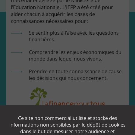
mécénat et agréée par le Ministère de
l’Education Nationale. L’IEFP a été créé pour
aider chacun à acquérir les bases de
connaissances nécessaires pour :
Se sentir plus à l’aise avec les questions
financières.
Comprendre les enjeux économiques du
monde dans lequel nous vivons.
Prendre en toute connaissance de cause
les décisions qui nous concernent.
Ce site non commercial utilise et stocke des
EN SAVOIR
+
informations non sensibles par le dépôt de cookies
dans le but de mesurer notre audience et