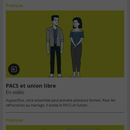
Pratique
En
vidéo
PACS et union libre
En vidéo
Aujourd’hui, vivre ensemble peut prendre plusieurs formes. Pour les
réfractaires au mariage, il existe le PACS et l’union…
Pratique