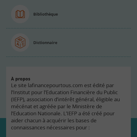
Bibliothèque
Dictionnaire
À propos
Le site lafinancepourtous.com est édité par
l’Institut pour l’Education Financière du Public
(IEFP), association d’intérêt général, éligible au
mécénat et agréée par le Ministère de
l’Education Nationale. L’IEFP a été créé pour
aider chacun à acquérir les bases de
connaissances nécessaires pour :