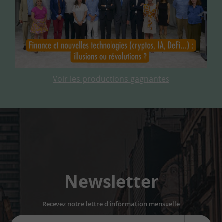
Voir les productions gagnantes
Newsletter
Recevez notre lettre d'information mensuelle