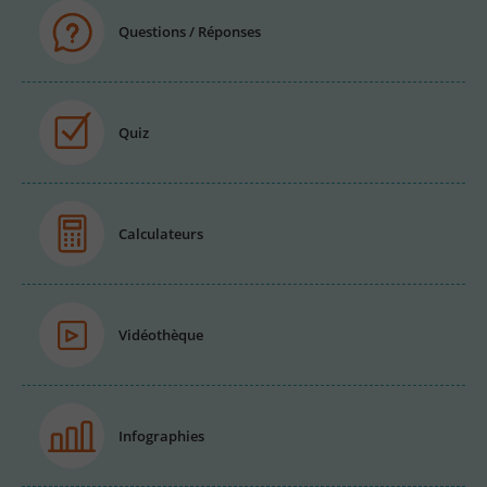
Questions / Réponses
Quiz
Calculateurs
Vidéothèque
Infographies