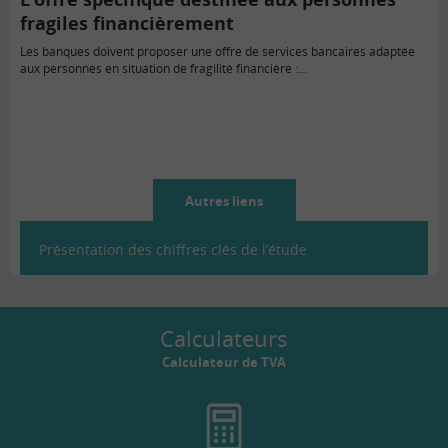
fragiles financièrement
Les banques doivent proposer une offre de services bancaires adaptée
aux personnes en situation de fragilité financière :…
Autres liens
Présentation des chiffres clés de l’étude
Calculateurs
Calculateur de TVA