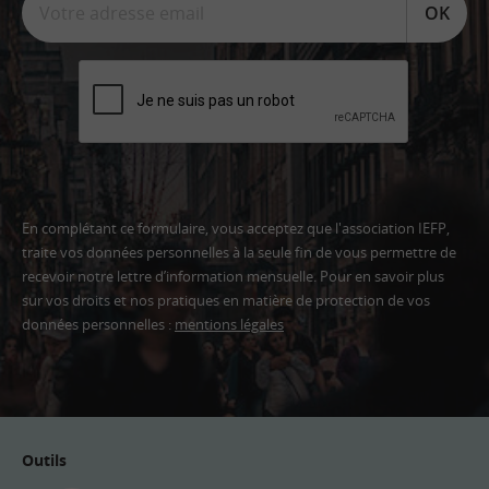
OK
En complétant ce formulaire, vous acceptez que l'association IEFP,
traite vos données personnelles à la seule fin de vous permettre de
recevoir notre lettre d’information mensuelle. Pour en savoir plus
sur vos droits et nos pratiques en matière de protection de vos
données personnelles :
mentions légales
Adresse
email
Outils