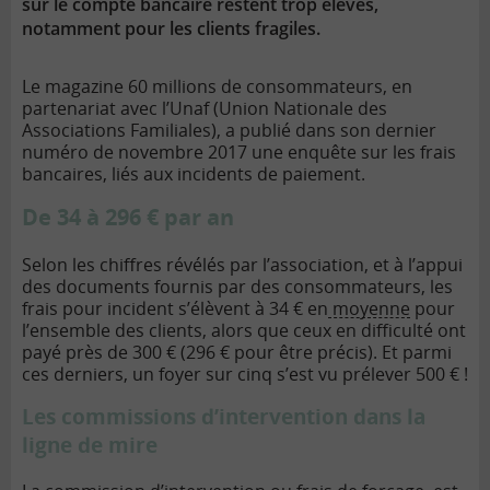
sur le compte bancaire restent trop élevés,
notamment pour les clients fragiles.
Le magazine 60 millions de consommateurs, en
partenariat avec l’Unaf (Union Nationale des
Associations Familiales), a publié dans son dernier
numéro de novembre 2017 une enquête sur les frais
bancaires, liés aux incidents de paiement.
De 34 à 296 € par an
Selon les chiffres révélés par l’association, et à l’appui
des documents fournis par des consommateurs, les
frais pour incident s’élèvent à 34 € en
moyenne
pour
l’ensemble des clients, alors que ceux en difficulté ont
payé près de 300 € (296 € pour être précis). Et parmi
ces derniers, un foyer sur cinq s’est vu prélever 500 € !
Les commissions d’intervention dans la
ligne de mire