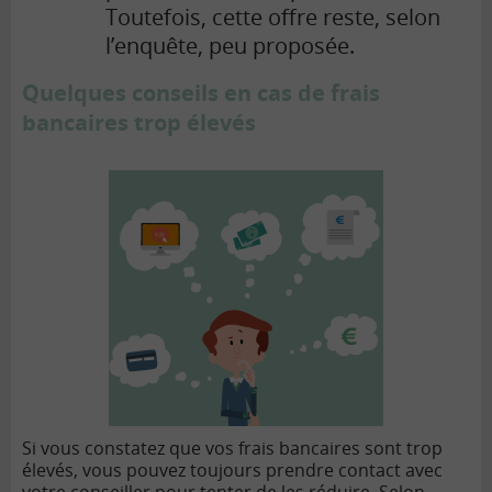
Toutefois, cette offre reste, selon
l’enquête, peu proposée.
Quelques conseils en cas de frais
bancaires trop élevés
Si vous constatez que vos frais bancaires sont trop
élevés, vous pouvez toujours prendre contact avec