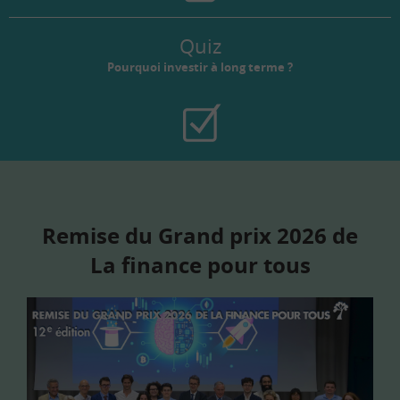
Quiz
Pourquoi investir à long terme ?
Remise du Grand prix 2026 de
La finance pour tous