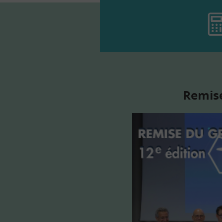
Remise