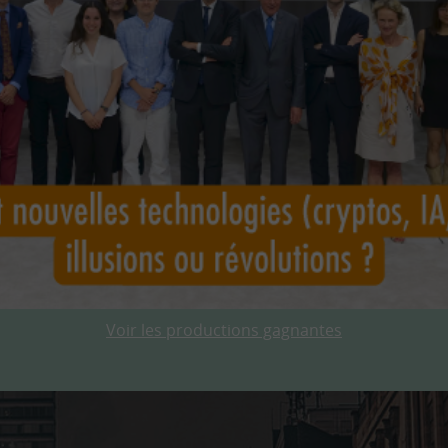
Voir les productions gagnantes