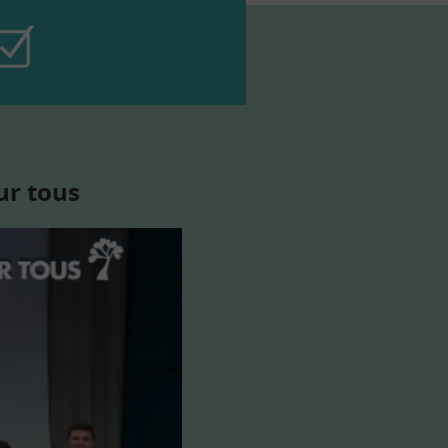
ur tous