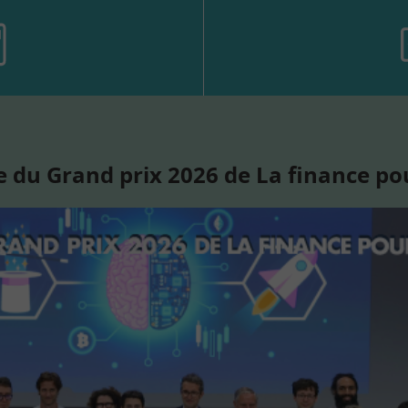
 du Grand prix 2026 de La finance po