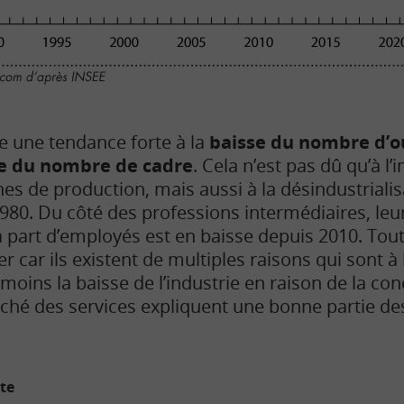
re une tendance forte à la
baisse du nombre d’o
e du nombre de cadre
. Cela n’est pas dû qu’à 
es de production, mais aussi à la désindustrialis
980. Du côté des professions intermédiaires, leu
 la part d’employés est en baisse depuis 2010. Tout
ter car ils existent de multiples raisons qui sont à 
ins la baisse de l’industrie en raison de la con
ché des services expliquent une bonne partie des
ite