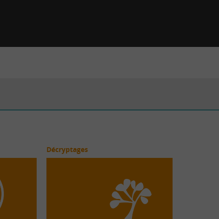
Décryptages