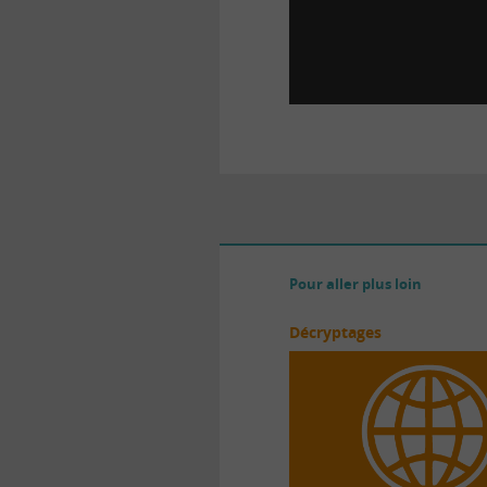
Pour aller plus loin
Décryptages