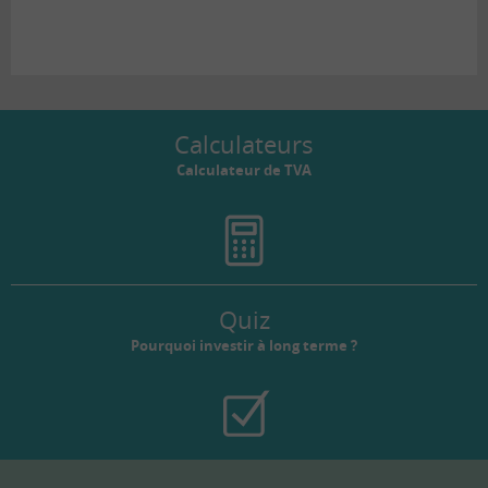
Calculateurs
Calculateur de TVA
Quiz
Pourquoi investir à long terme ?