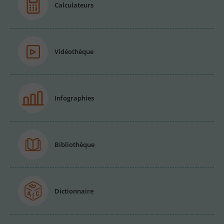
Calculateurs
Vidéothèque
Infographies
Bibliothèque
Dictionnaire