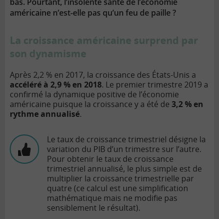
bas. Pourtant, l’insolente santé de l’économie
américaine n’est-elle pas qu’un feu de paille ?
La croissance américaine surprend par
son dynamisme
Après 2,2 % en 2017, la croissance des États-Unis a
accéléré à 2,9 % en 2018
. Le premier trimestre 2019 a
confirmé la dynamique positive de l’économie
américaine puisque la croissance y a été de
3,2 % en
rythme annualisé
.
Le taux de croissance trimestriel désigne la
variation du PIB d’un trimestre sur l’autre.
Pour obtenir le taux de croissance
trimestriel annualisé, le plus simple est de
multiplier la croissance trimestrielle par
quatre (ce calcul est une simplification
mathématique mais ne modifie pas
sensiblement le résultat).