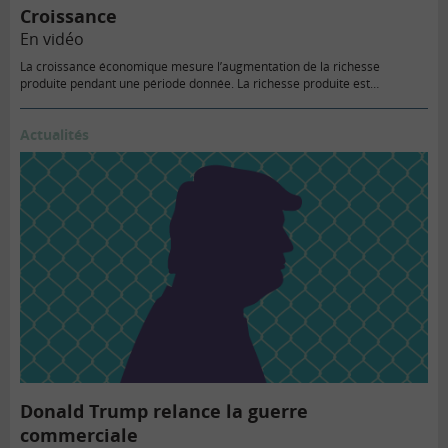
Croissance
En vidéo
La croissance économique mesure l’augmentation de la richesse
produite pendant une période donnée. La richesse produite est
mesurée…
Actualités
Donald Trump relance la guerre
commerciale