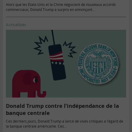
Alors que les États-Unis et la Chine négocient de nouveaux accords
commerciaux, Donald Trump a surpris en annonçant…
Actualités
Donald Trump contre l’indépendance de la
banque centrale
Ces derniers jours, Donald Trump a lancé de vives critiques à l’égard de
la banque centrale américaine. Ces…