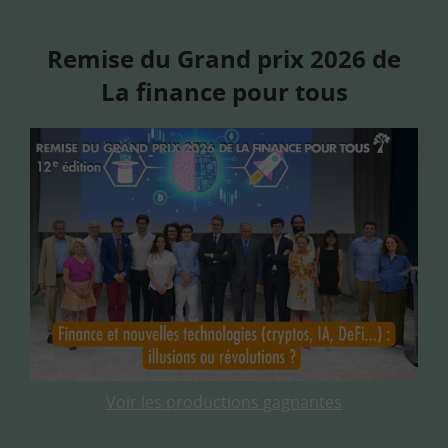
Remise du Grand prix 2026 de
La finance pour tous
Voir les productions gagnantes