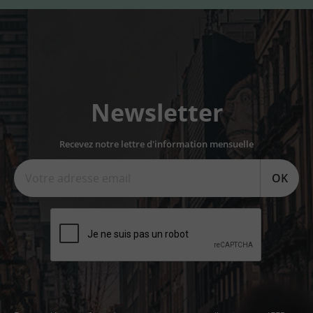
Newsletter
Recevez notre lettre d'information mensuelle
OK