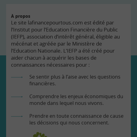
À propos
Le site lafinancepourtous.com est édité par
l’Institut pour l’Education Financière du Public
(IEFP), association d’intérêt général, éligible au
mécénat et agréée par le Ministère de
l’Education Nationale. L’IEFP a été créé pour
aider chacun à acquérir les bases de
connaissances nécessaires pour :
Se sentir plus à l’aise avec les questions
financières.
Comprendre les enjeux économiques du
monde dans lequel nous vivons.
Prendre en toute connaissance de cause
les décisions qui nous concernent.