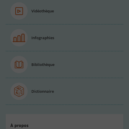
Vidéothèque
Infographies
Bibliothèque
Dictionnaire
À propos