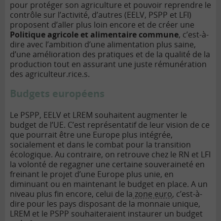
pour protéger son agriculture et pouvoir reprendre le
contrôle sur l’activité, d’autres (EELV, PSPP et LFI)
proposent d’aller plus loin encore et de créer une
Politique agricole et alimentaire commune
, c’est-à-
dire avec l’ambition d’une alimentation plus saine,
d’une amélioration des pratiques et de la qualité de la
production tout en assurant une juste rémunération
des agriculteur.rice.s.
Budgets européens
Le PSPP, EELV et LREM souhaitent augmenter le
budget de l’UE. C’est représentatif de leur vision de ce
que pourrait être une Europe plus intégrée,
socialement et dans le combat pour la transition
écologique. Au contraire, on retrouve chez le RN et LFI
la volonté de regagner une certaine souveraineté en
freinant le projet d’une Europe plus unie, en
diminuant ou en maintenant le budget en place. A un
niveau plus fin encore, celui de la
zone euro
, c’est-à-
dire pour les pays disposant de la monnaie unique,
LREM et le PSPP souhaiteraient instaurer un budget