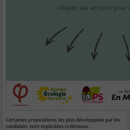
Certaines propositions, les plus développées par les
candidats, sont explicitées ci-dessous :