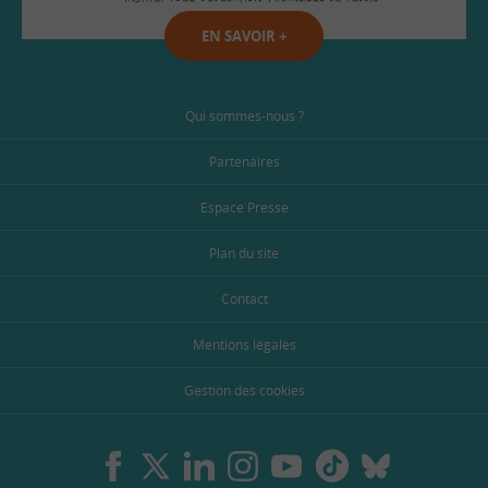
EN SAVOIR
+
Qui sommes-nous ?
Partenaires
Espace Presse
Plan du site
Contact
Mentions légales
Gestion des cookies