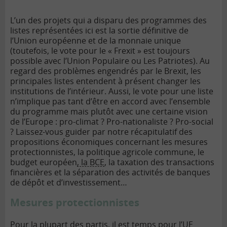
L’un des projets qui a disparu des programmes des
listes représentées ici est la sortie définitive de
l’Union européenne et de la monnaie unique
(toutefois, le vote pour le « Frexit » est toujours
possible avec l’Union Populaire ou Les Patriotes). Au
regard des problèmes engendrés par le Brexit, les
principales listes entendent à présent changer les
institutions de l’intérieur. Aussi, le vote pour une liste
n’implique pas tant d’être en accord avec l’ensemble
du programme mais plutôt avec une certaine vision
de l’Europe : pro-climat ? Pro-nationaliste ? Pro-social
? Laissez-vous guider par notre récapitulatif des
propositions économiques concernant les mesures
protectionnistes, la politique agricole commune, le
budget européen
, la BCE
, la taxation des transactions
financières et la séparation des activités de banques
de dépôt et d’investissement…
Mesures protectionnistes
Pour la plupart des partis, il est temps pour l’UE