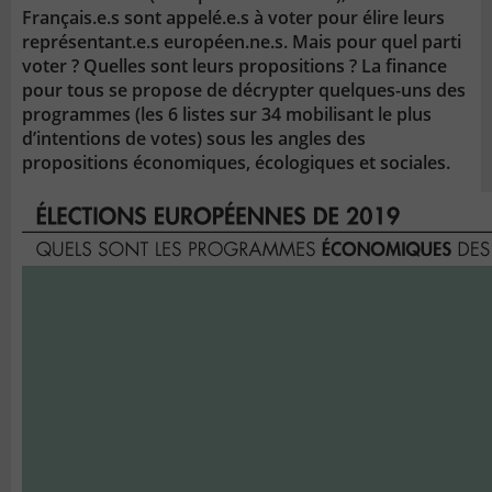
Français.e.s sont appelé.e.s à voter pour élire leurs
représentant.e.s européen.ne.s. Mais pour quel parti
voter ? Quelles sont leurs propositions ? La finance
pour tous se propose de décrypter quelques-uns des
programmes (les 6 listes sur 34 mobilisant le plus
d’intentions de votes) sous les angles des
propositions économiques, écologiques et sociales.