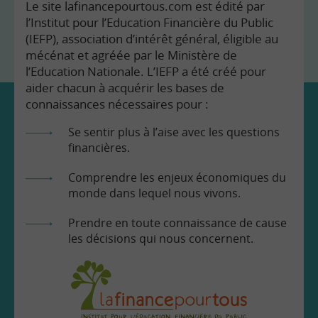
Le site lafinancepourtous.com est édité par
l’Institut pour l’Education Financière du Public
(IEFP), association d’intérêt général, éligible au
mécénat et agréée par le Ministère de
l’Education Nationale. L’IEFP a été créé pour
aider chacun à acquérir les bases de
connaissances nécessaires pour :
Se sentir plus à l’aise avec les questions
financières.
Comprendre les enjeux économiques du
monde dans lequel nous vivons.
Prendre en toute connaissance de cause
les décisions qui nous concernent.