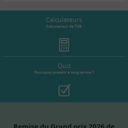
Calculateurs
Calculateur de TVA
Quiz
Pourquoi investir à long terme ?
Remise du Grand prix 2026 de