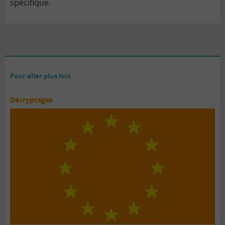
spécifique.
Pour aller plus loin
Décryptages