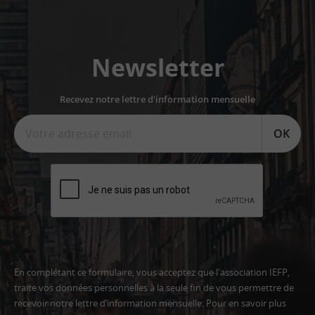
Newsletter
Recevez notre lettre d'information mensuelle
OK
En complétant ce formulaire, vous acceptez que l'association IEFP,
traite vos données personnelles à la seule fin de vous permettre de
recevoir notre lettre d’information mensuelle. Pour en savoir plus