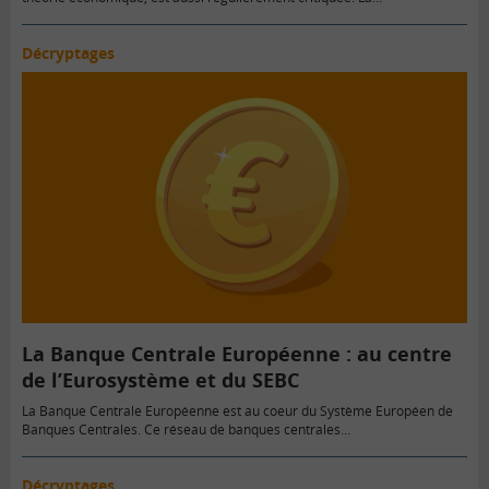
mondialisation…
Décryptages
La Banque Centrale Européenne : au centre
de l’Eurosystème et du SEBC
La Banque Centrale Européenne est au coeur du Système Européen de
Banques Centrales. Ce réseau de banques centrales…
Décryptages