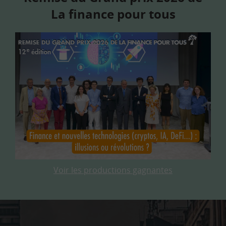
La finance pour tous
Voir les productions gagnantes