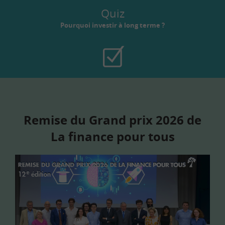
Quiz
Pourquoi investir à long terme ?
Remise du Grand prix 2026 de
La finance pour tous