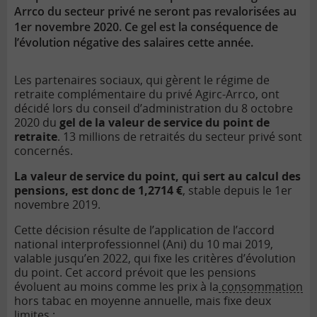
Arrco du secteur privé ne seront pas revalorisées au
1er novembre 2020. Ce gel est la conséquence de
l’évolution négative des salaires cette année.
Les partenaires sociaux, qui gèrent le
régime de
retraite
complémentaire du privé Agirc-Arrco, ont
décidé lors du conseil d’administration du 8 octobre
2020 du
gel de la valeur de service du point de
retraite
. 13 millions de retraités du secteur privé sont
concernés.
La valeur de service du point, qui sert au calcul des
pensions, est donc de 1,2714 €
, stable depuis le 1er
novembre 2019.
Cette décision résulte de l’application de l’accord
national interprofessionnel (Ani) du 10 mai 2019,
valable jusqu’en 2022, qui fixe les critères d’évolution
du point. Cet accord prévoit que les pensions
évoluent au moins comme les prix à la
consommation
hors tabac en moyenne annuelle, mais fixe deux
limites :