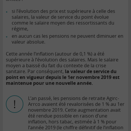
si l’évolution des prix est supérieure à celle des
salaires, la valeur de service du point évolue
comme le salaire moyen des ressortissants du
régime,
en aucun cas les pensions ne peuvent diminuer en
valeur absolue.
Cette année l’inflation (autour de 0,1 %) a été
supérieure à l’évolution des salaires. Mais le salaire
moyen a baissé du fait du contexte de la crise
sanitaire. Par conséquent,
la valeur de service du
point en vigueur depuis le 1er novembre 2019 est
maintenue pour une nouvelle année.
L’an passé, les pensions de retraite Agirc-
Arrco avaient été revalorisées de 1 % au 1er
novembre 2019. Cette augmentation avait
été rendue possible en raison d’une
inflation, hors tabac, estimée à 1 % pour
l’année 2019 (le chiffre définitif de l’inflation