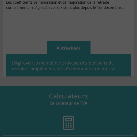
Les coefficients de minoration et de majoration de la retraite
complémentaire Agirc-Arrco n’existent plus depuis le 1er décembre…
Autres liens
L'Agirc-Arrco maintient le niveau des pensions de
retraite complémentaire - Communiqué de presse
Calculateurs
Calculateur de TVA