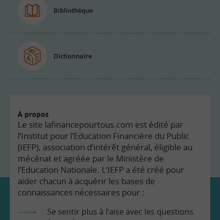
Bibliothèque
Dictionnaire
À propos
Le site lafinancepourtous.com est édité par
l’Institut pour l’Education Financière du Public
(IEFP), association d’intérêt général, éligible au
mécénat et agréée par le Ministère de
l’Education Nationale. L’IEFP a été créé pour
aider chacun à acquérir les bases de
connaissances nécessaires pour :
Se sentir plus à l’aise avec les questions