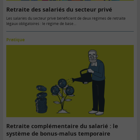
Retraite des salariés du secteur privé
Les salariés du secteur privé bénéficient de deux régimes de retraite
légaux obligatoires : le régime de base…
Pratique
Retraite complémentaire du salarié : le
système de bonus-malus temporaire