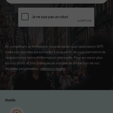
En complétant ce formulaire, vous acceptez que l'association IEFP,
traite vos données personnelles à la seule fin de vous permettre de
recevoir notre lettre d’information mensuelle. Pour en savoir plus
sur vos droits et nos pratiques en matière de protection de vos
données personnelles :
mentions légales
Adresse
email
Outils