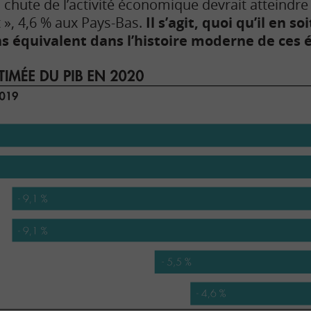
a chute de l’activité économique devrait atteindr
 », 4,6 % aux Pays-Bas.
Il s’agit, quoi qu’il en s
s équivalent dans l’histoire moderne de ces