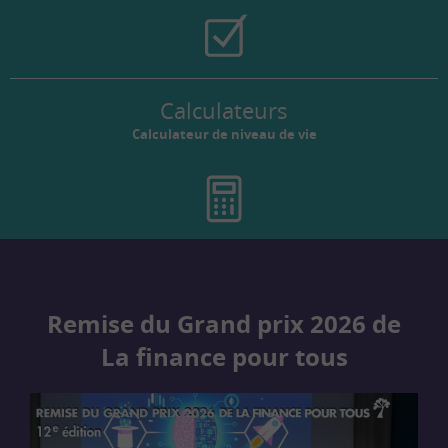
Calculateurs
Calculateur de niveau de vie
Remise du Grand prix 2026 de
La finance pour tous