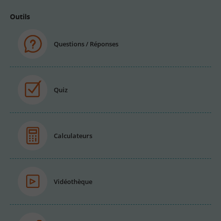
Outils
Questions / Réponses
Quiz
Calculateurs
Vidéothèque