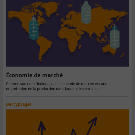
Économie de marché
Comme son nom l’indique, une économie de marché est une
organisation de la production dans laquelle les variables…
Décryptages