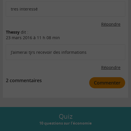
tres interessé
Répondre
Thessy
dit :
23 mars 2016 à 11 h 08 min
J’aimerai tjrs recevoir des informations
Répondre
2 commentaires
Commenter
Quiz
10 questions sur l’économie