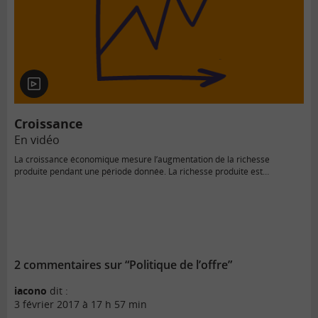
En
vidéo
Croissance
En vidéo
La croissance économique mesure l’augmentation de la richesse
produite pendant une période donnée. La richesse produite est
mesurée…
2 commentaires sur “Politique de l’offre”
iacono
dit :
3 février 2017 à 17 h 57 min