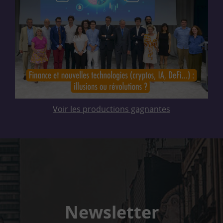
Voir les productions gagnantes
Newsletter