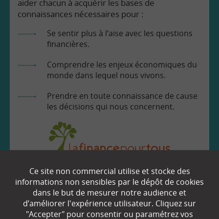
aider chacun à acquérir les bases de
connaissances nécessaires pour :
Se sentir plus à l’aise avec les questions
financières.
Comprendre les enjeux économiques du
monde dans lequel nous vivons.
Prendre en toute connaissance de cause
les décisions qui nous concernent.
Ce site non commercial utilise et stocke des
EN SAVOIR
+
informations non sensibles par le dépôt de cookies
dans le but de mesurer notre audience et
d’améliorer l'expérience utilisateur. Cliquez sur
Qui sommes-nous ?
"Accepter" pour consentir ou paramétrez vos