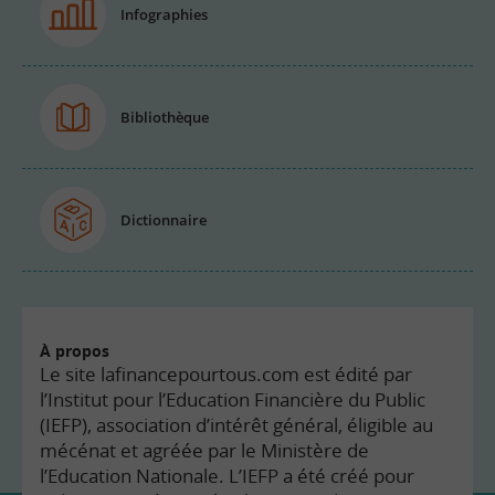
Infographies
Bibliothèque
Dictionnaire
À propos
Le site lafinancepourtous.com est édité par
l’Institut pour l’Education Financière du Public
(IEFP), association d’intérêt général, éligible au
mécénat et agréée par le Ministère de
l’Education Nationale. L’IEFP a été créé pour