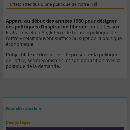
Effets attendus d'une politique de l'offre
En
image
Apparu au début des années 1980 pour désigner
des politiques d’inspiration libérale
conduites aux
États-Unis et en Angleterre, le terme « politique de
l’offre » refait souvent surface au sujet de la politique
économique.
L’objectif de ce dossier est de présenter la politique
de l’offre, ses mécanismes, et son opposition avec la
politique de la demande.
Pour aller plus loin
Décryptages