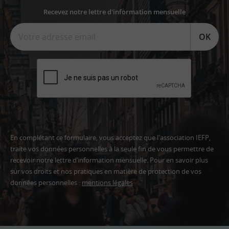
Recevez notre lettre d'information mensuelle
OK
En complétant ce formulaire, vous acceptez que l'association IEFP,
traite vos données personnelles à la seule fin de vous permettre de
recevoir notre lettre d’information mensuelle. Pour en savoir plus
sur vos droits et nos pratiques en matière de protection de vos
données personnelles :
mentions légales
Adresse
email