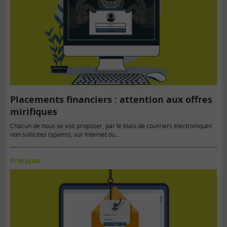
Placements financiers : attention aux offres
mirifiques
Chacun de nous se voit proposer, par le biais de courriers électroniques
non sollicités (spams), sur Internet ou…
Pratique