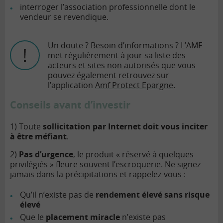
interroger l’association professionnelle dont le
vendeur se revendique.
Un doute ? Besoin d’informations ? L’AMF
met régulièrement à jour sa
liste des
acteurs et sites non autorisés
que vous
pouvez également retrouvez sur
l’application
Amf Protect Epargne
.
Conseils avant d’investir
1) Toute
sollicitation par Internet doit vous inciter
à être méfiant
.
2)
Pas d’urgence
, le produit « réservé à quelques
privilégiés » fleure souvent l’escroquerie. Ne signez
jamais dans la précipitations et rappelez-vous :
Qu’il n’existe pas de
rendement élevé sans risque
élevé
Que le
placement miracle
n’existe pas