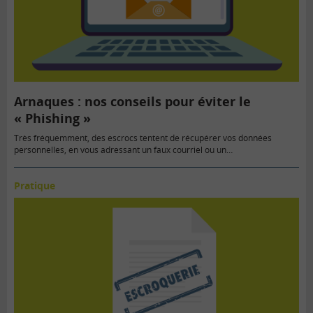
Arnaques : nos conseils pour éviter le
« Phishing »
Très fréquemment, des escrocs tentent de récupérer vos données
personnelles, en vous adressant un faux courriel ou un…
Pratique