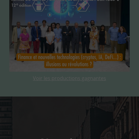
Voir les productions gagnantes