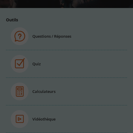
Outils
Questions / Réponses
Quiz
Calculateurs
Vidéothèque