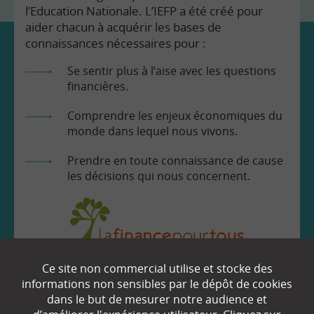
l’Education Nationale. L’IEFP a été créé pour
aider chacun à acquérir les bases de
connaissances nécessaires pour :
Se sentir plus à l’aise avec les questions
financières.
Comprendre les enjeux économiques du
monde dans lequel nous vivons.
Prendre en toute connaissance de cause
les décisions qui nous concernent.
Ce site non commercial utilise et stocke des
EN SAVOIR
+
informations non sensibles par le dépôt de cookies
dans le but de mesurer notre audience et