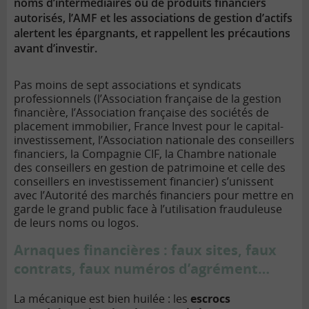
noms d’intermédiaires ou de produits financiers
autorisés, l’AMF et les associations de gestion d’actifs
alertent les épargnants, et rappellent les précautions
avant d’investir.
Pas moins de sept associations et syndicats
professionnels (l’Association française de la gestion
financière, l’Association française des sociétés de
placement immobilier, France Invest pour le
capital-
investissement
, l’Association nationale des conseillers
financiers, la Compagnie CIF, la Chambre nationale
des conseillers en gestion de patrimoine et celle des
conseillers en investissement financier) s’unissent
avec l’Autorité des marchés financiers pour mettre en
garde le grand public face à l’utilisation frauduleuse
de leurs noms ou logos.
Arnaques financières : faux sites, faux
contrats, faux numéros d’agrément…
La mécanique est bien huilée : les
escrocs