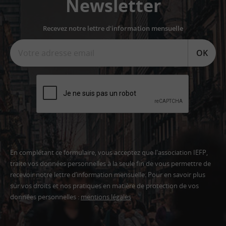
Newsletter
Recevez notre lettre d'information mensuelle
OK
En complétant ce formulaire, vous acceptez que l'association IEFP,
traite vos données personnelles à la seule fin de vous permettre de
recevoir notre lettre d’information mensuelle. Pour en savoir plus
sur vos droits et nos pratiques en matière de protection de vos
données personnelles :
mentions légales
Adresse
email