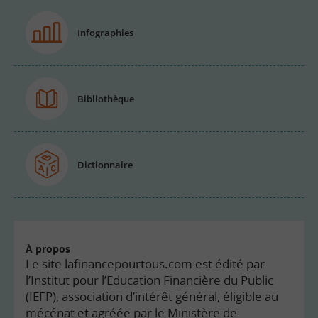
Infographies
Bibliothèque
Dictionnaire
À propos
Le site lafinancepourtous.com est édité par
l’Institut pour l’Education Financière du Public
(IEFP), association d’intérêt général, éligible au
mécénat et agréée par le Ministère de