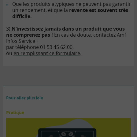
Que les produits atypiques ne peuvent pas garantir
un rendement, et que la
revente est souvent très
difficile.
3)
N‘investissez jamais dans un produit que vous
ne comprenez pas !
En cas de doute, contactez Amf
Infos Service :
par téléphone 01 53 45 62 00,
ou
en remplissant ce formulaire
.
Pour aller plus loin
Pratique