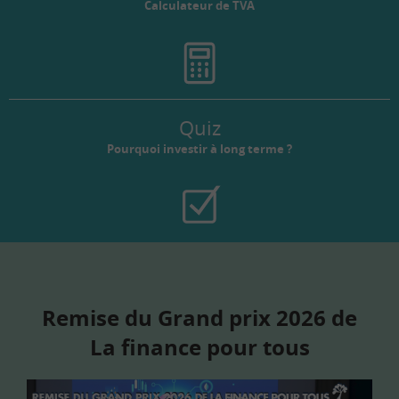
Calculateur de TVA
Quiz
Pourquoi investir à long terme ?
Remise du Grand prix 2026 de
La finance pour tous