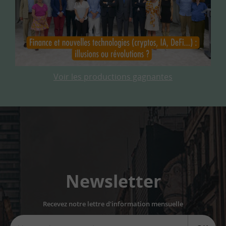
Voir les productions gagnantes
Newsletter
Recevez notre lettre d'information mensuelle