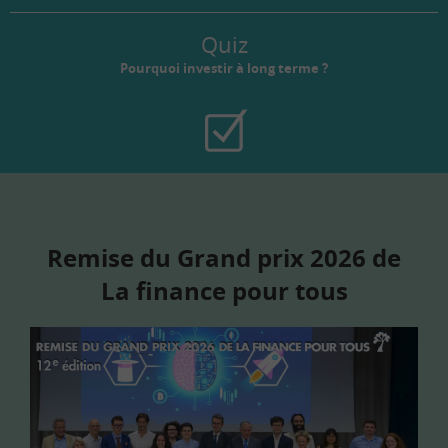
Quiz
Pourquoi investir à long terme ?
Remise du Grand prix 2026 de
La finance pour tous