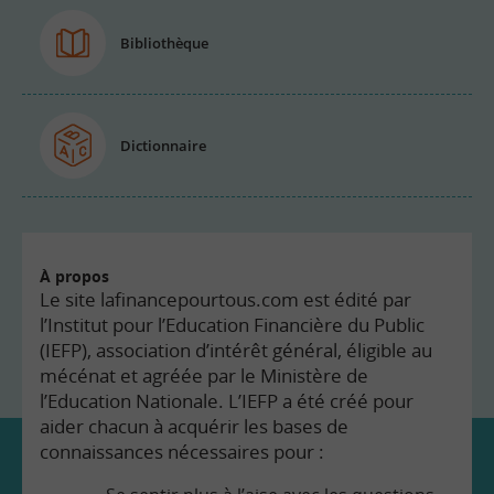
Bibliothèque
Dictionnaire
À propos
Le site lafinancepourtous.com est édité par
l’Institut pour l’Education Financière du Public
(IEFP), association d’intérêt général, éligible au
mécénat et agréée par le Ministère de
l’Education Nationale. L’IEFP a été créé pour
aider chacun à acquérir les bases de
connaissances nécessaires pour :