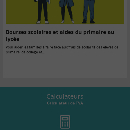
Bourses scolaires et aides du primaire au
lycée
Pour aider les familles à faire face aux frais de scolarité des élèves de
primaire, de collège et…
Calculateurs
Calculateur de TVA