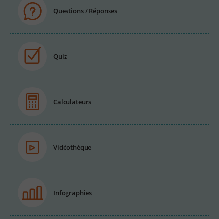
Questions / Réponses
Quiz
Calculateurs
Vidéothèque
Infographies