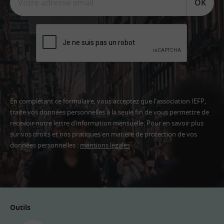
OK
En complétant ce formulaire, vous acceptez que l'association IEFP,
traite vos données personnelles à la seule fin de vous permettre de
recevoir notre lettre d’information mensuelle. Pour en savoir plus
sur vos droits et nos pratiques en matière de protection de vos
données personnelles :
mentions légales
Adresse
email
Outils