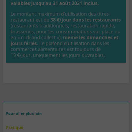
valables jusqu’au 31 août 2021 inclus.
Le montant maximum d’utilisation des titres-
restaurant est de
38 €/jour dans les restaurants
(restaurants traditionnels, restauration rapide,
brasseries, pour les consommations sur place ou
en « click and collect »),
même les dimanches et
jours fériés.
Le plafond d’utilisation dans les
commerces alimentaires est toujours de
19 €/jour, uniquement les jours ouvrables.
Pour aller plus loin
Pratique