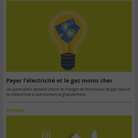
Payer l’électricité et le gaz moins cher
Les particuliers peuvent choisir et changer de fournisseur de gaz naturel
ou d’électricité à tout moment et gratuitement.
Pratique