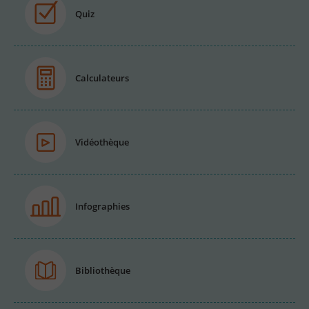
Quiz
Calculateurs
Vidéothèque
Infographies
Bibliothèque