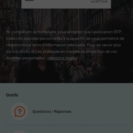
En complétant ce formulaire, vous acceptez que l'association IEFP,
traite vos données personnelles à la seule fin de vous permettre de
recevoir notre lettre d’information mensuelle. Pour en savoir plus
sur vos droits et nos pratiques en matière de protection de vos
données personnelles :
mentions légales
Adresse
email
Outils
Questions / Réponses