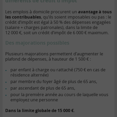
différents de crédit d’impôt
Les emplois à domicile procurent un
avantage à tous
les contribuables
, qu’ils soient imposables ou pas : le
crédit d’impôt est égal à 50 % des dépenses engagées
(salaire + charges patronales), dans la limite de
12 000 €, soit un crédit d’impôt de 6 000 € maximum.
Des majorations possibles
Plusieurs majorations permettent d’augmenter le
plafond de dépenses, à hauteur de 1 500 € :
par enfant à charge ou rattaché (750 € en cas de
résidence alternée)
par membre du foyer âgé de plus de 65 ans,
par ascendant de plus de 65 ans,
pour la première année au cours de laquelle vous
employez une personne
Dans la limite globale de 15 000 €
.