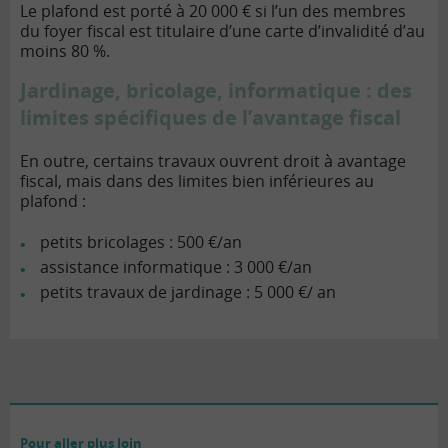
Le plafond est porté à 20 000 € si l’un des membres
du foyer fiscal est titulaire d’une carte d’invalidité d’au
moins 80 %.
Jardinage, bricolage, informatique : des
limites spécifiques de l’avantage fiscal
En outre, certains travaux ouvrent droit à avantage
fiscal, mais dans des limites bien inférieures au
plafond :
petits bricolages : 500 €/an
assistance informatique : 3 000 €/an
petits travaux de jardinage : 5 000 €/ an
Pour aller plus loin