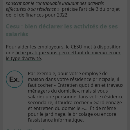
souscrit par le contribuable incluant des activités
effectuées à sa résidence
», précise l’article 3 du projet
de loi de finances pour 2022.
Cesu : bien déclarer les activités de ses
salariés
Pour aider les employeurs, le CESU met à disposition
une
fiche pratique vous permettant de mieux cerner
le type d’activité
.
Par exemple, pour votre employé de
maison dans votre résidence principale, il
faut cocher « Entretien quotidien et travaux
ménagers du domicile», mais si vous
salariez une personne dans votre résidence
secondaire, il faudra cocher « Gardiennage
et entretien du domicile »… Et de même
pour le jardinage, le bricolage ou encore
l’assistance informatique.