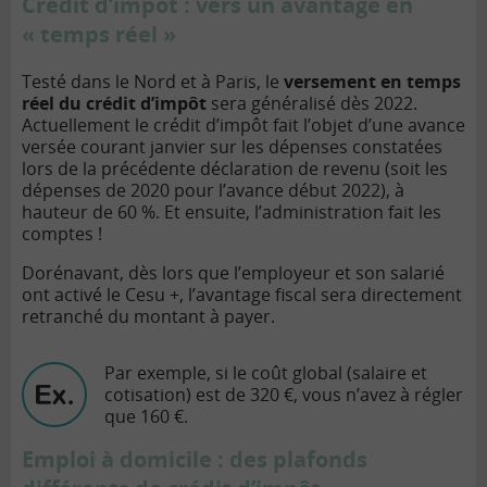
Crédit d’impôt : vers un avantage en
« temps réel »
Testé dans le Nord et à Paris, le
versement en temps
réel du crédit d’impôt
sera généralisé dès 2022.
Actuellement le crédit d’impôt fait l’objet d’une avance
versée courant janvier sur les dépenses constatées
lors de la précédente déclaration de revenu (soit les
dépenses de 2020 pour l’avance début 2022), à
hauteur de 60 %. Et ensuite, l’administration fait les
comptes !
Dorénavant, dès lors que l’employeur et son salarié
ont activé le Cesu +, l’avantage fiscal sera directement
retranché du montant à payer.
Par exemple, si le coût global (salaire et
cotisation) est de 320 €, vous n’avez à régler
que 160 €.
Emploi à domicile : des plafonds