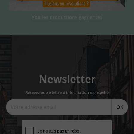
Voir les productions gagnantes
Newsletter
Recevez notre lettre d'information mensuelle
OK