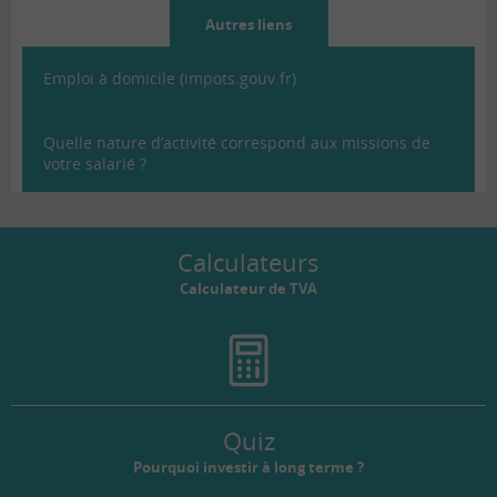
Autres liens
Emploi à domicile (impots.gouv.fr)
Quelle nature d’activité correspond aux missions de
votre salarié ?
Calculateurs
Calculateur de TVA
Quiz
Pourquoi investir à long terme ?