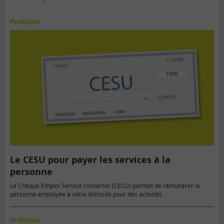
Pratique
Le CESU pour payer les services à la
personne
Le Chèque Emploi Service Universel (CESU) permet de rémunérer la
personne employée à votre domicile pour des activités…
Pratique