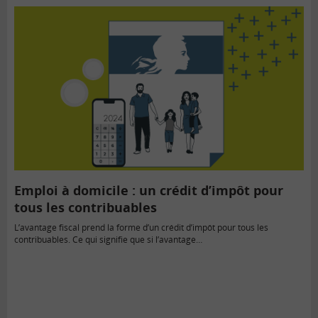
Emploi à domicile : un crédit d’impôt pour
tous les contribuables
L’avantage fiscal prend la forme d’un crédit d’impôt pour tous les
contribuables. Ce qui signifie que si l’avantage…