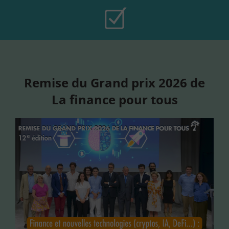
Remise du Grand prix 2026 de
La finance pour tous