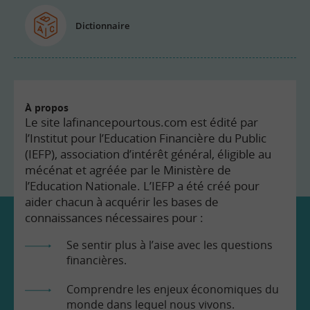
Dictionnaire
À propos
Le site lafinancepourtous.com est édité par
l’Institut pour l’Education Financière du Public
(IEFP), association d’intérêt général, éligible au
mécénat et agréée par le Ministère de
l’Education Nationale. L’IEFP a été créé pour
aider chacun à acquérir les bases de
connaissances nécessaires pour :
Se sentir plus à l’aise avec les questions
financières.
Comprendre les enjeux économiques du
monde dans lequel nous vivons.