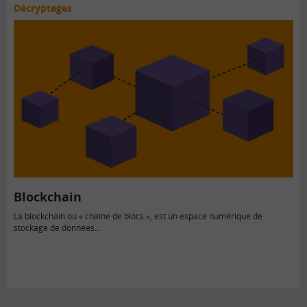
Décryptages
Blockchain
La blockchain ou « chaîne de blocs », est un espace numérique de
stockage de données...