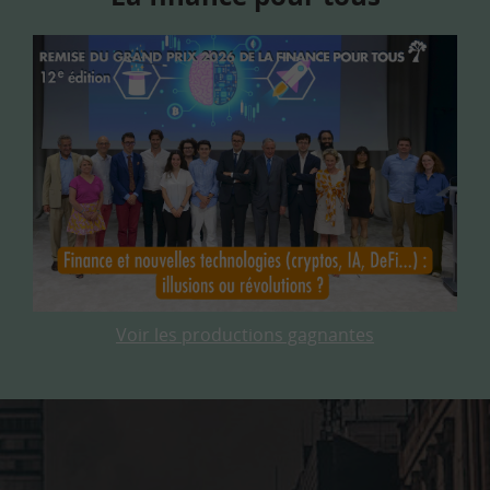
Voir les productions gagnantes