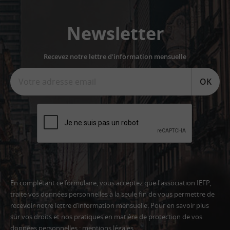
Newsletter
Recevez notre lettre d'information mensuelle
OK
En complétant ce formulaire, vous acceptez que l'association IEFP,
traite vos données personnelles à la seule fin de vous permettre de
recevoir notre lettre d’information mensuelle. Pour en savoir plus
sur vos droits et nos pratiques en matière de protection de vos
données personnelles :
mentions légales