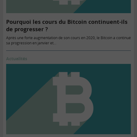
Pourquoi les cours du Bitcoin continuent-ils
de progresser ?
Après une forte augmentation de son cours en 2020, le Bitcoin a continué
sa progression en janvier et…
Actualités