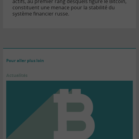
actifs, au premier rang desquels figure le Bitcoin,
constituent une menace pour la stabilité du
système financier russe.
Pour aller plus loin
Actualités