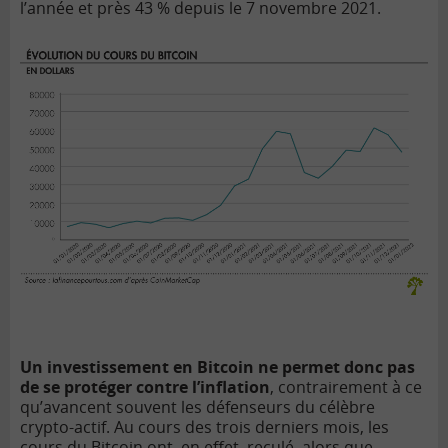
l’année et près 43 % depuis le 7 novembre 2021.
Un investissement en Bitcoin ne permet donc pas
de se protéger contre l’inflation
, contrairement à ce
qu’avancent souvent les défenseurs du célèbre
crypto-actif. Au cours des trois derniers mois, les
cours du Bitcoin ont, en effet, reculé, alors que