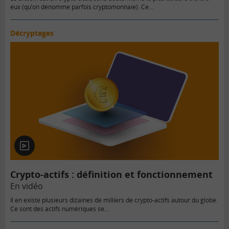
eux (qu’on dénomme parfois cryptomonnaie). Ce…
Décryptages
En
vidéo
Crypto-actifs : définition et fonctionnement
En vidéo
Il en existe plusieurs dizaines de milliers de crypto-actifs autour du globe.
Ce sont des actifs numériques se…