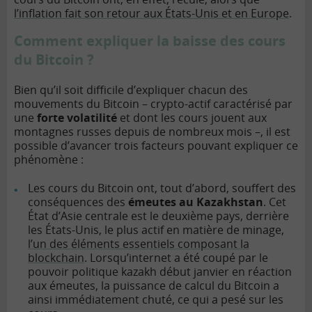
l’inflation fait son retour aux États-Unis et en Europe
.
Comment expliquer la baisse des cours
du Bitcoin ?
Bien qu’il soit difficile d’expliquer chacun des
mouvements du Bitcoin – crypto-actif caractérisé par
une
forte volatilité
et dont les cours jouent aux
montagnes russes depuis de nombreux mois –, il est
possible d’avancer trois facteurs pouvant expliquer ce
phénomène :
Les cours du Bitcoin ont, tout d’abord, souffert des
conséquences des
émeutes au Kazakhstan
. Cet
État d’Asie centrale est le deuxième pays, derrière
les États-Unis, le plus actif en matière de minage,
l’un des éléments essentiels composant la
blockchain
. Lorsqu’internet a été coupé par le
pouvoir politique kazakh début janvier en réaction
aux émeutes, la puissance de calcul du Bitcoin a
ainsi immédiatement chuté, ce qui a pesé sur les