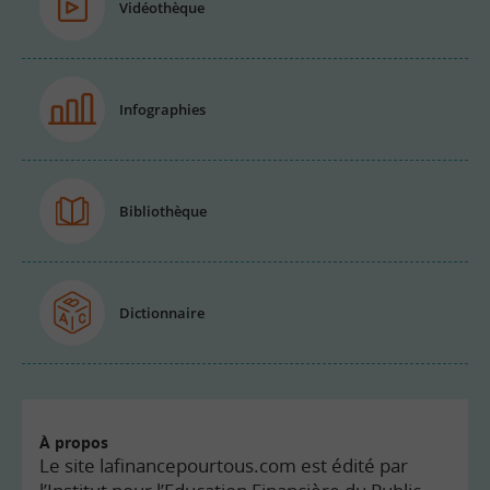
Vidéothèque
Infographies
Bibliothèque
Dictionnaire
À propos
Le site lafinancepourtous.com est édité par