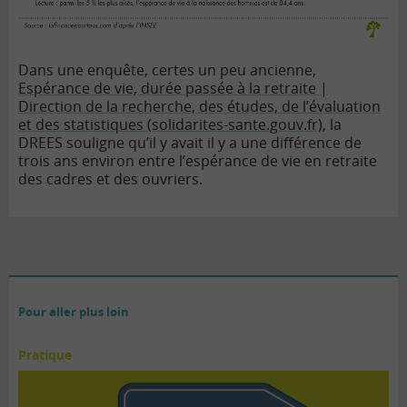
Dans une enquête, certes un peu ancienne,
Espérance de vie, durée passée à la retraite |
Direction de la recherche, des études, de l’évaluation
et des statistiques (solidarites-sante.gouv.fr)
, la
DREES souligne qu’il y avait il y a une différence de
trois ans environ entre l’espérance de vie en retraite
des cadres et des ouvriers.
Pour aller plus loin
Pratique