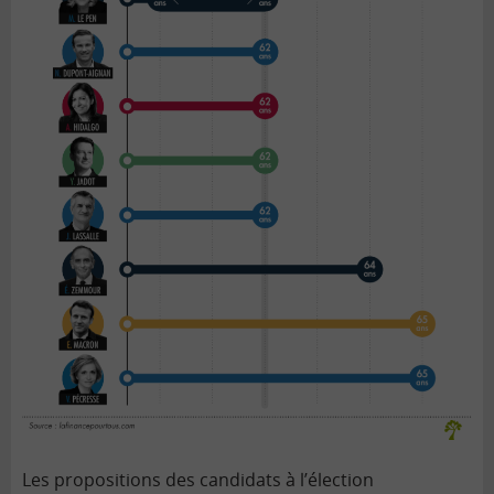
Les propositions des candidats à l
’élection