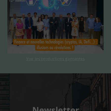
Voir les productions gagnantes
Newsletter