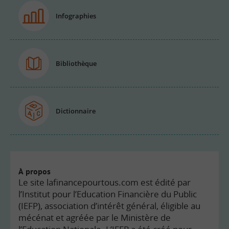
Infographies
Bibliothèque
Dictionnaire
À propos
Le site lafinancepourtous.com est édité par
l’Institut pour l’Education Financière du Public
(IEFP), association d’intérêt général, éligible au
mécénat et agréée par le Ministère de