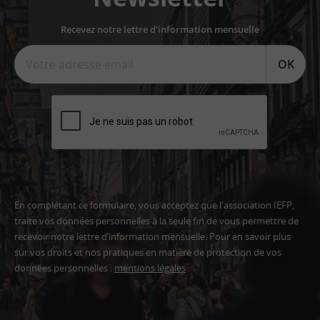
Recevez notre lettre d'information mensuelle
OK
En complétant ce formulaire, vous acceptez que l'association IEFP,
traite vos données personnelles à la seule fin de vous permettre de
recevoir notre lettre d’information mensuelle. Pour en savoir plus
sur vos droits et nos pratiques en matière de protection de vos
données personnelles :
mentions légales
Adresse
email