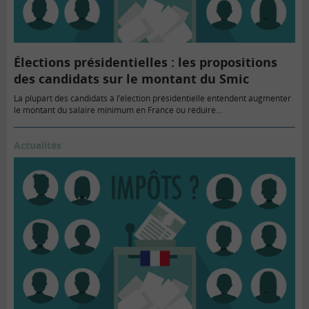
Élections présidentielles : les propositions
des candidats sur le montant du Smic
La plupart des candidats à l’élection présidentielle entendent augmenter
le montant du salaire minimum en France ou réduire…
Actualités