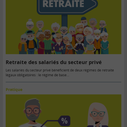
Retraite des salariés du secteur privé
Les salariés du secteur privé bénéficient de deux régimes de retraite
légaux obligatoires : le régime de base…
Pratique