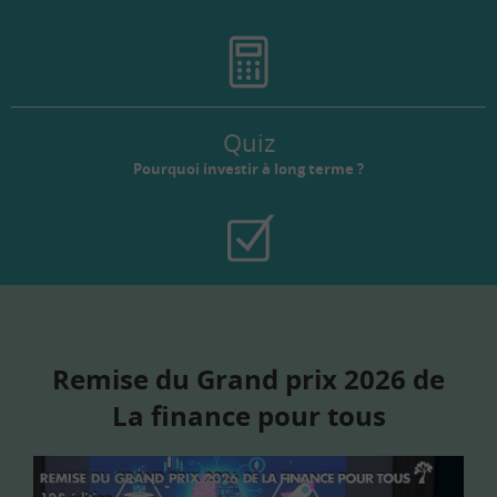
Quiz
Pourquoi investir à long terme ?
Remise du Grand prix 2026 de
La finance pour tous