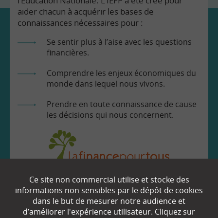
l’Education Nationale. L’IEFP a été créé pour
aider chacun à acquérir les bases de
connaissances nécessaires pour :
Se sentir plus à l’aise avec les questions
financières.
Comprendre les enjeux économiques du
monde dans lequel nous vivons.
Prendre en toute connaissance de cause
les décisions qui nous concernent.
Ce site non commercial utilise et stocke des
EN SAVOIR
+
informations non sensibles par le dépôt de cookies
dans le but de mesurer notre audience et
d’améliorer l'expérience utilisateur. Cliquez sur