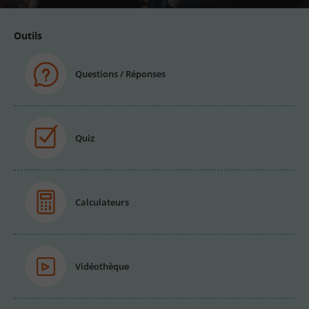
Outils
Questions / Réponses
Quiz
Calculateurs
Vidéothèque