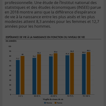
professionnelle. Une étude de l’Institut national des
statistiques et des études économiques (INSEE) parue
en 2018 montre ainsi que la différence d’espérance
de vie à la naissance entre les plus aisés et les plus
modestes atteint 8,3 années pour les femmes et 12,7
années pour les hommes.