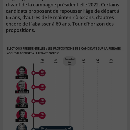
clivant de la campagne présidentielle 2022. Certains
candidats proposent de repousser l’âge de départ à
65 ans, d’autres de le maintenir à 62 ans, d’autres
encore de l ’abaisser à 60 ans. Tour d’horizon des
propositions.