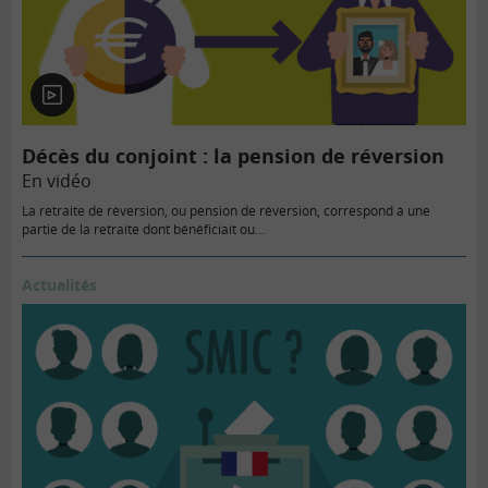
En
vidéo
Décès du conjoint : la pension de réversion
En vidéo
La retraite de réversion, ou pension de réversion, correspond à une
partie de la retraite dont bénéficiait ou…
Actualités