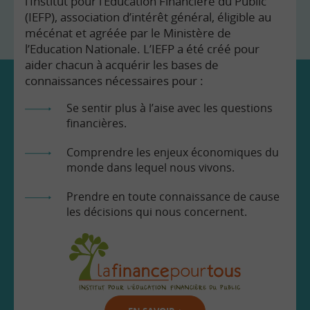
l’Institut pour l’Education Financière du Public
(IEFP), association d’intérêt général, éligible au
mécénat et agréée par le Ministère de
l’Education Nationale. L’IEFP a été créé pour
aider chacun à acquérir les bases de
connaissances nécessaires pour :
Se sentir plus à l’aise avec les questions
financières.
Comprendre les enjeux économiques du
monde dans lequel nous vivons.
Prendre en toute connaissance de cause
les décisions qui nous concernent.