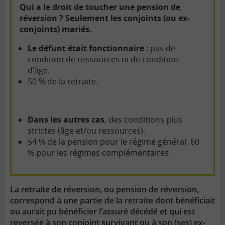
Qui a le droit de toucher une pension de
réversion ? Seulement les conjoints (ou ex-
conjoints) mariés.
Le défunt était fonctionnaire
: pas de
condition de ressources ni de condition
d’âge.
50 % de la retraite.
Dans les autres cas
, des conditions plus
strictes (âge et/ou ressources).
54 % de la pension pour le régime général, 60
% pour les régimes complémentaires.
La retraite de réversion, ou pension de réversion,
correspond à une partie de la retraite dont bénéficiait
ou aurait pu bénéficier l’assuré décédé et qui est
reversée à son conjoint survivant ou à son (ses) ex-