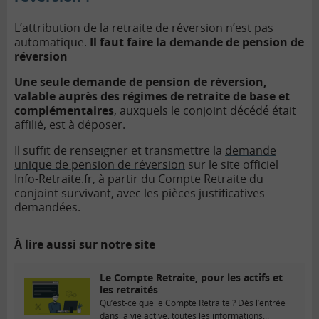
L’attribution de la retraite de réversion n’est pas
automatique.
Il faut faire la demande de pension de
réversion
U
ne seule demande de pension de réversion,
valable auprès des régimes de retraite de base et
complémentaires
, auxquels le conjoint décédé était
affilié, est à déposer.
Il suffit de renseigner et transmettre la
demande
unique de pension de réversion
sur le site officiel
Info-Retraite.fr, à partir du Compte Retraite du
conjoint survivant, avec les pièces justificatives
demandées.
À lire aussi sur notre site
Le Compte Retraite, pour les actifs et
les retraités
Qu’est-ce que le Compte Retraite ? Dès l’entrée
dans la vie active, toutes les informations...