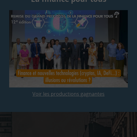
Voir les productions gagnantes