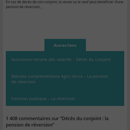
En cas de décès de son conjoint, la veuve ou le veuf peut bénéficier d’une
pension de réversion,…
Autres liens
Assurance retraite des salariés – Décès du conjoint
Retraite complémentaire Agirc-Arrco – La pension
de réversion
Fonction publique – La réversion
1 408 commentaires sur “Décès du conjoint : la
pension de réversion”