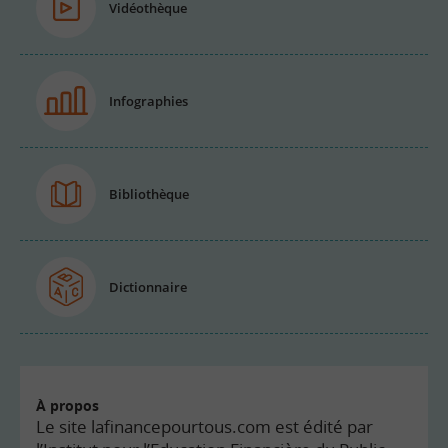
Vidéothèque
Infographies
Bibliothèque
Dictionnaire
À propos
Le site lafinancepourtous.com est édité par