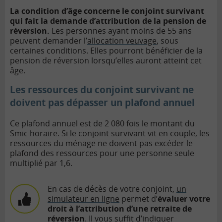
La condition d’âge concerne le conjoint survivant
qui fait la demande d’attribution de la pension de
réversion.
Les personnes ayant moins de 55 ans
peuvent demander l’
allocation veuvage
, sous
certaines conditions. Elles pourront bénéficier de la
pension de réversion lorsqu’elles auront atteint cet
âge.
Les ressources du conjoint survivant ne
doivent pas dépasser un plafond annuel
Ce plafond annuel est de
2 080 fois le montant du
Smic horaire
. Si le conjoint survivant vit en couple, les
ressources du ménage ne doivent pas excéder le
plafond des ressources pour une personne seule
multiplié par 1,6.
En cas de décès de votre conjoint,
un
simulateur en ligne
permet d’
évaluer votre
droit à l’attribution d’une retraite de
réversion
. Il vous suffit d’indiquer