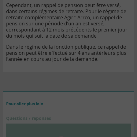
Cependant, un rappel de pension peut être versé,
dans certains régimes de retraite. Pour le régime de
retraite complémentaire Agirc-Arrco, un rappel de
pension sur une période d’un an est versé,
correspondant à 12 mois précédents le premier jour
du mois qui suit la date de sa demande
Dans le régime de la fonction publique, ce rappel de
pension peut être effectué sur 4 ans antérieurs plus
l’année en cours au jour de la demande.
Pour aller plus loin
Questions / réponses