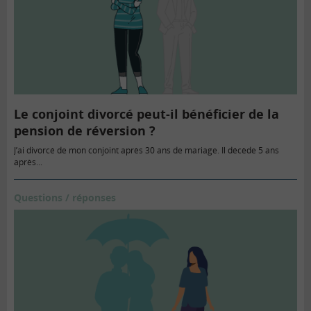
Le conjoint divorcé peut-il bénéficier de la
pension de réversion ?
J’ai divorcé de mon conjoint après 30 ans de mariage. Il décède 5 ans
après...
Questions / réponses