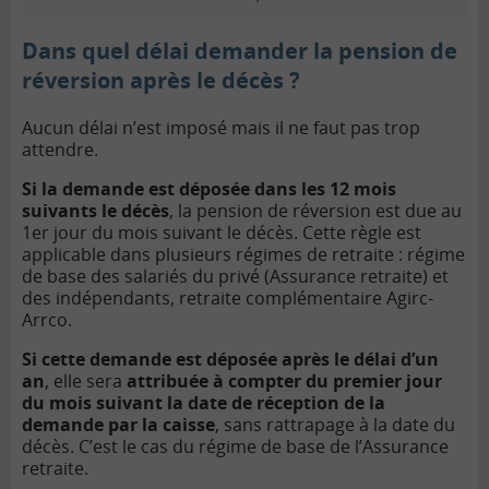
Dans quel délai demander la pension de
réversion après le décès ?
Aucun délai n’est imposé mais il ne faut pas trop
attendre.
Si la demande est déposée dans les 12 mois
suivants le décès
, la pension de réversion est due au
1er jour du mois suivant le décès. Cette règle est
applicable dans plusieurs régimes de retraite : régime
de base des salariés du privé (Assurance retraite) et
des indépendants, retraite complémentaire Agirc-
Arrco.
Si cette demande est déposée après le délai d’un
an
, elle sera
attribuée à compter du premier jour
du mois suivant la date de réception de la
demande par la caisse
, sans rattrapage à la date du
décès. C’est le cas du régime de base de l’Assurance
retraite.