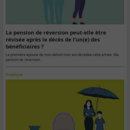
La pension de réversion peut-elle être
révisée après le décès de l’un(e) des
bénéficiaires ?
La première épouse de mon défunt mari est décédée cette année. Ma
pension de réversion...
Pratique