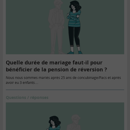
Quelle durée de mariage faut-il pour
bénéficier de la pension de réversion ?
Nous nous sommes mariés après 25 ans de concubinage/Pacs et après
avoir eu 3 enfants....
Questions / réponses