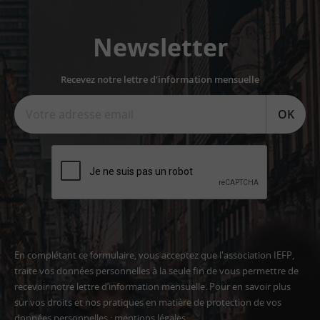
Newsletter
Recevez notre lettre d'information mensuelle
OK
En complétant ce formulaire, vous acceptez que l'association IEFP,
traite vos données personnelles à la seule fin de vous permettre de
recevoir notre lettre d’information mensuelle. Pour en savoir plus
sur vos droits et nos pratiques en matière de protection de vos
données personnelles :
mentions légales