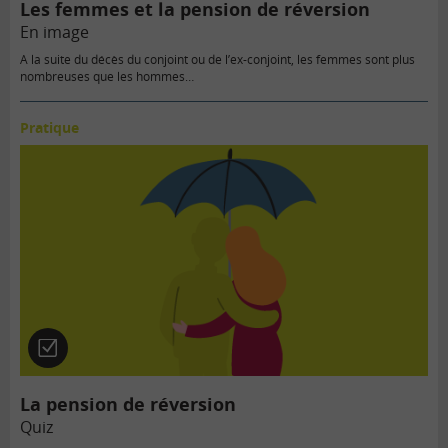
Les femmes et la pension de réversion
En image
A la suite du décès du conjoint ou de l’ex-conjoint, les femmes sont plus
nombreuses que les hommes…
Pratique
Quiz
La pension de réversion
Quiz