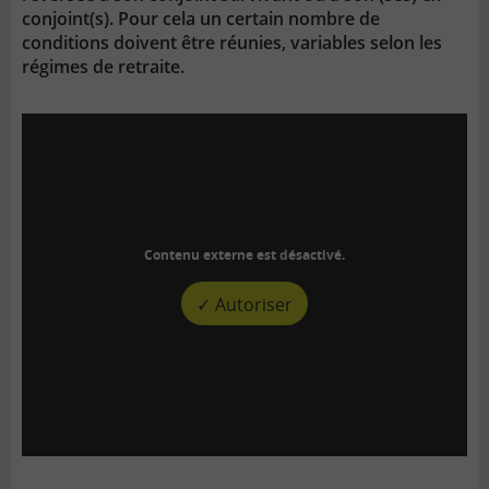
conjoint(s). Pour cela un certain nombre de
conditions doivent être réunies, variables selon les
régimes de retraite.
Contenu externe est désactivé.
✓ Autoriser