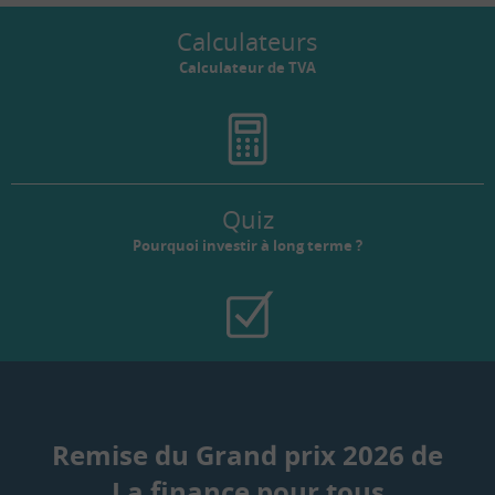
Calculateurs
Calculateur de TVA
Quiz
Pourquoi investir à long terme ?
Remise du Grand prix 2026 de
La finance pour tous