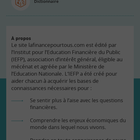
Dictionnaire
À propos
Le site lafinancepourtous.com est édité par
l’Institut pour l’Education Financière du Public
(IEFP), association d’intérêt général, éligible au
mécénat et agréée par le Ministère de
l’Education Nationale. L’IEFP a été créé pour
aider chacun à acquérir les bases de
connaissances nécessaires pour :
Se sentir plus à l’aise avec les questions
financières.
Comprendre les enjeux économiques du
monde dans lequel nous vivons.