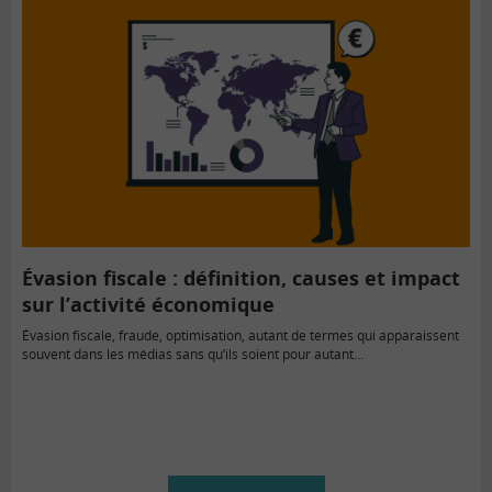
Évasion fiscale : définition, causes et impact
sur l’activité économique
Évasion fiscale, fraude, optimisation, autant de termes qui apparaissent
souvent dans les médias sans qu’ils soient pour autant…