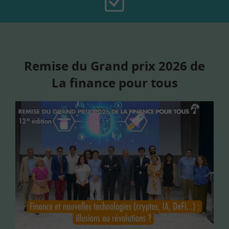
Remise du Grand prix 2026 de
La finance pour tous