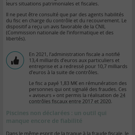
leurs situations patrimoniales et fiscales.
Il ne peut être consulté que par des agents habilités
du fisc en charge du contrôle et du recouvrement. Le
dispositif a reçu un avis favorable de la CNIL
(Commission nationale de l’informatique et des
libertés).
En 2021, l’administration fiscale a notifié
13,4 milliards d’euros aux particuliers et
entreprise et a redressé pour 10,7 milliards
d’euros à la suite de contrôles.
Le fisc a payé 1,83 M€ en rémunération des
personnes qui ont signalé des fraudes. Ces
« aviseurs » ont permis la réalisation de
24
contrôles fiscaux entre 2017 et 2020
.
Piscines non déclarées : un outil qui
manque encore de fiabilité
Dans le même esprit de la traque à la fraude fiscale, le