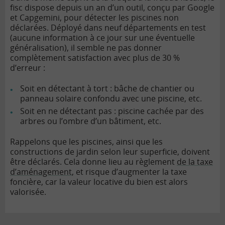
fisc dispose depuis un an d’un outil, conçu par Google
et Capgemini, pour détecter les piscines non
déclarées. Déployé dans neuf départements en test
(aucune information à ce jour sur une éventuelle
généralisation), il semble ne pas donner
complètement satisfaction avec plus de 30 %
d’erreur :
Soit en détectant à tort : bâche de chantier ou
panneau solaire confondu avec une piscine, etc.
Soit en ne détectant pas : piscine cachée par des
arbres ou l’ombre d’un bâtiment, etc.
Rappelons que les piscines, ainsi que les
constructions de jardin selon leur superficie, doivent
être déclarés. Cela donne lieu au règlement
de la taxe
d’aménagement
, et risque d’augmenter la taxe
foncière, car la valeur locative du bien est alors
valorisée.