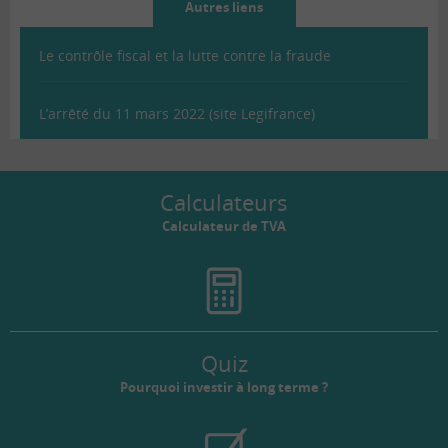
Autres liens
Le contrôle fiscal et la lutte contre la fraude
L’arrêté du 11 mars 2022 (site Legifrance)
Calculateurs
Calculateur de TVA
Quiz
Pourquoi investir à long terme ?