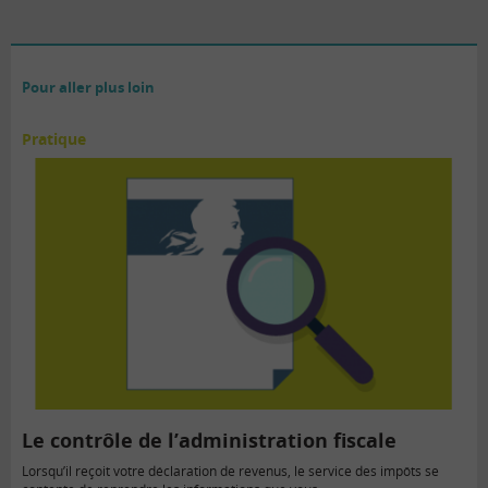
Pour aller plus loin
Pratique
Le contrôle de l’administration fiscale
Lorsqu’il reçoit votre déclaration de revenus, le service des impôts se