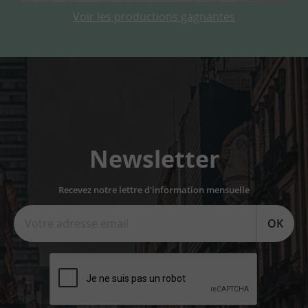
Voir les productions gagnantes
Newsletter
Recevez notre lettre d'information mensuelle
OK