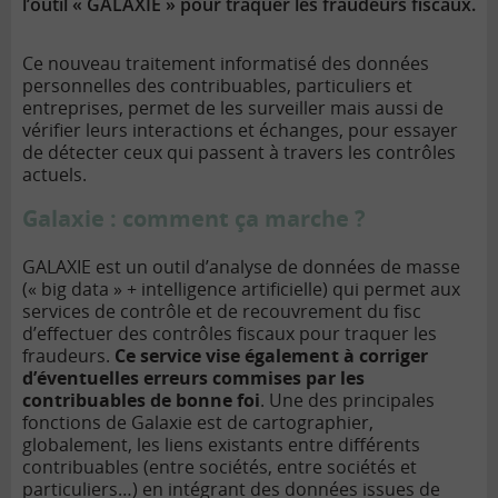
l’outil « GALAXIE » pour traquer les fraudeurs fiscaux.
Ce nouveau traitement informatisé des données
personnelles des contribuables, particuliers et
entreprises, permet de les surveiller mais aussi de
vérifier leurs interactions et échanges, pour essayer
de détecter ceux qui passent à travers les contrôles
actuels.
Galaxie : comment ça marche ?
GALAXIE est un outil d’analyse de données de masse
(« big data » + intelligence artificielle) qui permet aux
services de contrôle et de recouvrement du fisc
d’effectuer des contrôles fiscaux pour traquer les
fraudeurs.
Ce service vise également à corriger
d’éventuelles erreurs commises par les
contribuables de bonne foi
. Une des principales
fonctions de Galaxie est de cartographier,
globalement, les liens existants entre différents
contribuables (entre sociétés, entre sociétés et
particuliers…) en intégrant des données issues de