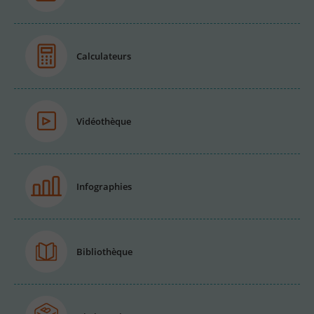
Calculateurs
Vidéothèque
Infographies
Bibliothèque