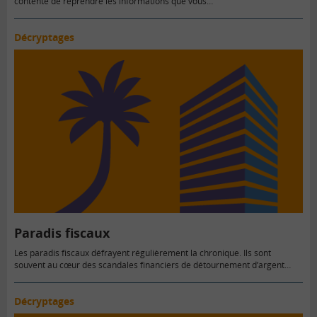
contente de reprendre les informations que vous…
Décryptages
Paradis fiscaux
Les paradis fiscaux défrayent régulièrement la chronique. Ils sont
souvent au cœur des scandales financiers de détournement d’argent…
Décryptages